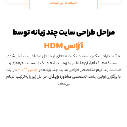
استعلام آنی قیمت
مراحل طراحی سایت چند زبانه توسط
آژانس HDM
فرآیند طراحی یک وب‌سایت تک صفحه‌ای از مراحل مختلفی تشکیل شده
است که هر کدام از آن‌ها نقش مهمی در ایجاد یک وب‌سایت حرفه‌ای و
جذاب دارند. تیم متخصص طراحی سایت چند زبانه در
آژانس HDM
در ابتدا
با برگزاری اولین جلسه تخصصی
مشاوره رایگان،
مراحل زیر را به‌ترتیب انجام
می‌دهد: