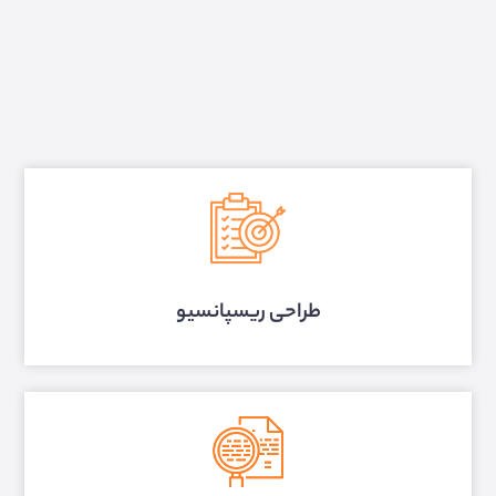
طراحی ریسپانسیو