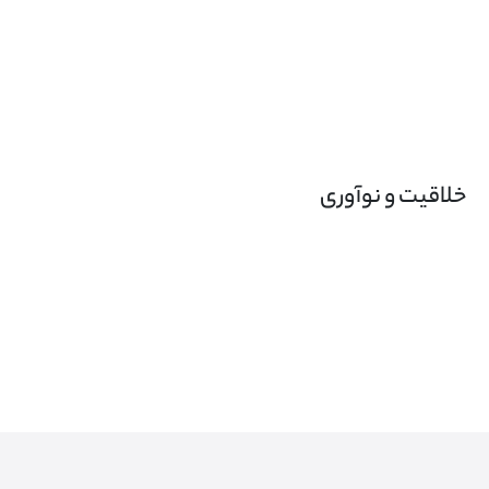
خلاقیت و نوآوری