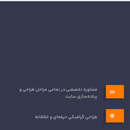
مشاوره تخصصی در تمامی مراحل طراحی و
پیاده‌سازی سایت
طراحی گرافیکی حرفه‌ای و خلاقانه