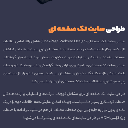
طراحی
سایت تک صفحه ای
طراحی سایت تک صفحه‌ای (One-Page Website Design) شامل ارائه تمامی اطلاعات
لازم کسب‌وکار یا سایت شما در یک صفحه واحد است. این نوع سایت‌ها به دلیل نداشتن
صفحات متعدد و نمایش محتوا به‌صورت یکپارچه، بسیار مورد توجه قرار گرفته‌اند.
طراحی سایت تک صفحه‌ای، با تمرکز روی طراحی‌های گرافیکی جذاب و ساختار کاربرپسند،
باعث افزایش بازدیدکنندگان، کاربران و مشتریان می‌شود. بسیاری از کاربران از سایت‌های
پیچیده و شلوغ خسته‌اند و سایت تک صفحه‌ای، آن‌ها را جذب می‌کند.
طراحی سایت تک صفحه ای برای مشاغل کوچک، شرکت‌های استارتاپ و ارائه‌دهندگان
خدمات گردشگری بسیار مناسب است. چونکه امکان نمایش همه اطلاعات مهم را در یک
نگاه و بدون نیاز به جابه‌جایی بین صفحات مختلف فراهم می‌سازد. در ادامه با خدمات
ویژه آژانس HDM در طراحی سایت‌های تک صفحه‌ای بیشتر آشنا می‌شوید!