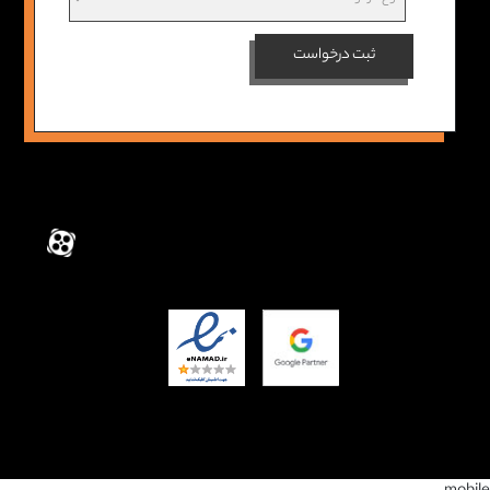
ثبت درخواست