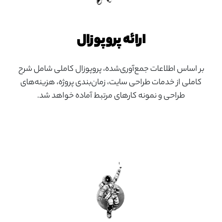
ارائه پروپوزال
بر اساس اطلاعات جمع‌آوری‌شده، پروپوزال کاملی شامل شرح
کاملی از خدمات طراحی سایت، زمان‌بندی پروژه، هزینه‌های
طراحی و نمونه کارهای مرتبط آماده خواهد شد.