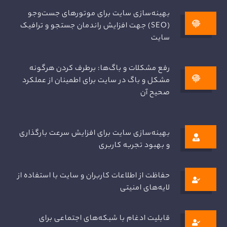
بهینه‌سازی سایت برای موتورهای جست‌وجو
(SEO) جهت افزایش راندمان جستجو و ترافیک
سایت
رفع مشکلات و باگ‌ها: برطرف کردن هرگونه
مشکل و باگ در سایت برای اطمینان از عملکرد
صحیح آن
بهینه‌سازی سایت برای افزایش سرعت بارگذاری
و بهبود تجربه کاربری
حفاظت از اطلاعات کاربران و سایت با استفاده از
لایه‌های امنیتی
قابلیت ادغام با شبکه‌های اجتماعی برای