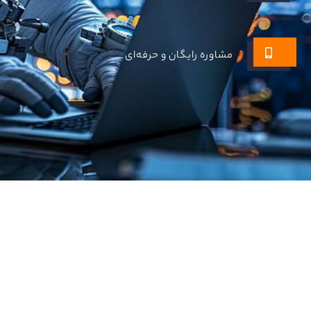
مشاوره رایگان و حرفه‌ای