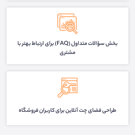
بخش سؤالات متداول (FAQ) برای ارتباط بهتر با
مشتری
طراحی فضای چت آنلاین برای کاربران فروشگاه