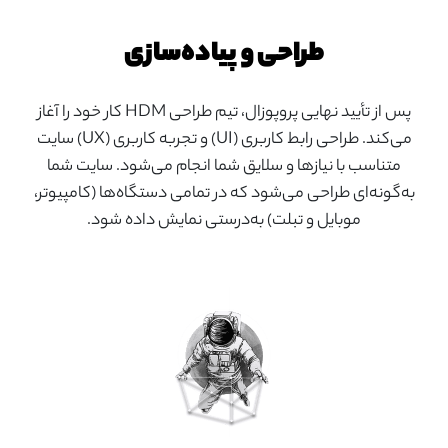
طراحی و پیاده‌سازی
پس از تأیید نهایی پروپوزال، تیم طراحی HDM کار خود را آغاز
می‌کند. طراحی رابط کاربری (UI) و تجربه کاربری (UX) سایت
متناسب با نیازها و سلایق شما انجام می‌شود. سایت شما
به‌گونه‌ای طراحی می‌شود که در تمامی دستگاه‌ها (کامپیوتر،
موبایل و تبلت) به‌درستی نمایش داده شود.