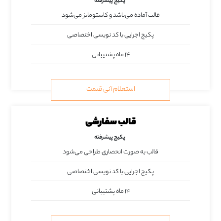
پکیج پیشرفته
قالب آماده می‌باشد و کاستومایز می‌شود
پکیج اجرایی با کد نویسی اختصاصی
۱۴ ماه پشتیبانی
استعلام آنی قیمت
قالب سفارشی
پکیج پیشرفته
قالب به صورت انحصاری طراحی می‌شود
پکیج اجرایی با کد نویسی اختصاصی
۱۴ ماه پشتیبانی