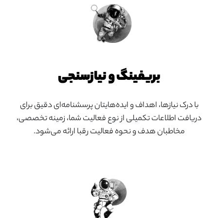
بریفینگ و نیازسنجی
با درک نیازها، اهداف و ایده‌هایتان پرسشنامه‌ای دقیق برای
دریافت اطلاعات تکمیلی از نوع فعالیت شما، زمینه تخصصی،
مخاطبان هدف و نحوه فعالیت رقبا ارائه می‌شود.