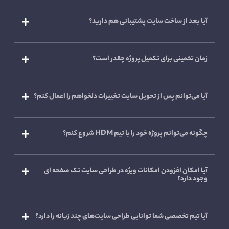
آیا بعد از ساخت سایت پشتیبانی هم دارید؟
زمان تخمینی برای تکمیل پروژه چقدر است؟
آیا می‌توانم پس از تحویل سایت تغییرات دلخواهم را اعمال کنم؟
چگونه می‌توانم پروژه خود را با تیم HDM شروع کنم؟
آیا امکان افزودن امکانات ویژه در طراحی سایت تک صفحه ای
وجود دارد؟
آیا تیم تخصصی شما توانایی طراحی سایت‌های چند زبانه را دارد؟