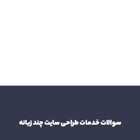
سوالات خدمات طراحی سایت چند زبانه