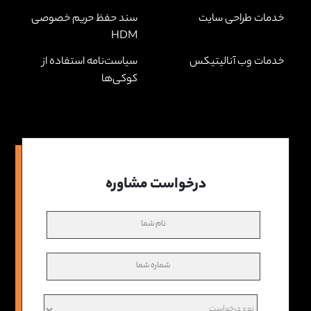
خدمات طراحی سایت
سند حفظ حریم خصوصی
HDM
خدمات وب آنالیتیکس
سیاست‌نامه استفاده از
کوکی‌ها
درخواست مشاوره