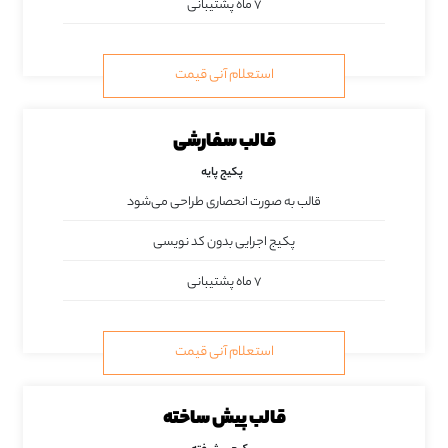
۷ ماه پشتیبانی
استعلام آنی قیمت
قالب سفارشی
پکیج پایه
قالب به صورت انحصاری طراحی می‌شود
پکیج اجرایی بدون کد نویسی
۷ ماه پشتیبانی
استعلام آنی قیمت
قالب پیش ساخته