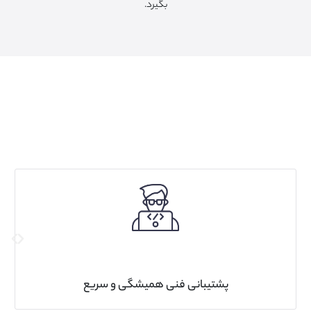
بگیرد.
پشتیبانی فنی همیشگی و سریع