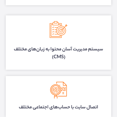
سیستم مدیریت آسان محتوا به زبان‌های مختلف
(CMS)
اتصال سایت با حساب‌های اجتماعی مختلف