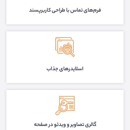
فرم‌های تماس با طراحی کاربرپسند
اسلایدرهای جذاب
گالری تصاویر و ویدئو در صفحه