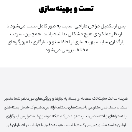
تست و بهینه‌سازی
پس از تکمیل مراحل طراحی، سایت به طور کامل تست می‌شود تا
از نظر عملکردی هیچ مشکلی نداشته باشد. همچنین، سرعت
بارگذاری سایت، بهینه‌سازی از لحاظ سئو و سازگاری با مرورگرهای
مختلف بررسی می‌شود.
هزینه ساخت سایت تک صفحه ای بسته به نیازها و ویژگی‌های مورد نظر شما متغیر
است. ما بسته‌های متنوعی با قیمت‌های مختلف ارائه می‌دهیم که شامل بسته‌های
پایه، حرفه‌ای و اختصاصی‌اند. پیشنهاد می‌کنیم که موضوع قیمت را پس از برگزاری
اولین جلسه مشاوره بررسی کنیم تا لیست هزینه دقیق با جزئیات در اختیارتان قرار