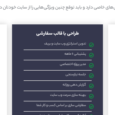
های خاصی دارد و باید توقع چنین ویژگی‌هایی را از سایت خودتان د
طراحی با قالب سفارشی
تدوین استراتژی وب سایت و بریف
پشتیبانی ۶ ماهه
مدیر پروژه اختصاصی
جلسه نیازسنجی
گزارش دهی روزانه
بهینه سازی سرعت وب سایت
سفارشی سازی بر اساس کسب و کار شما