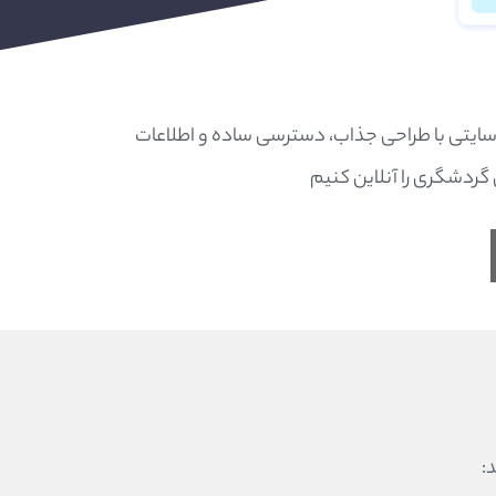
 وب‌سایتی با طراحی جذاب، دسترسی ساده و اطلاعات
 گردشگری را آنلاین کنیم
: