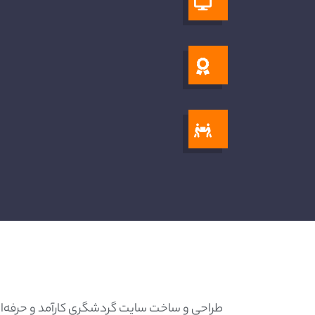
طراحی و ساخت سایت گردشگری کارآمد و حرفه‌ای