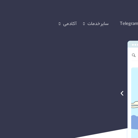
Telegram
سایر خدمات
آکادمی