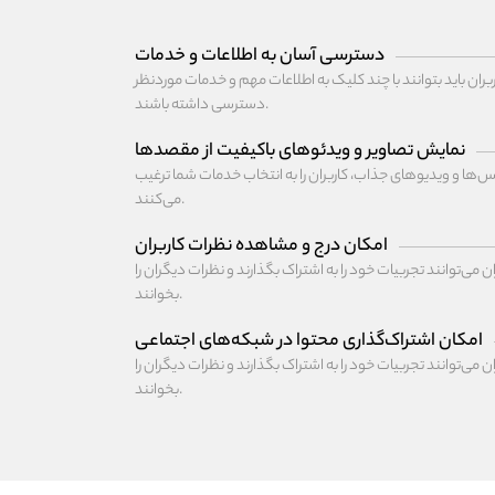
دسترسی آسان به اطلاعات و خدمات
بران باید بتوانند با چند کلیک به اطلاعات مهم و خدمات موردنظر
دسترسی داشته باشند.
نمایش تصاویر و ویدئوهای باکیفیت از مقصدها
ها و ویدیوهای جذاب، کاربران را به انتخاب خدمات شما ترغیب
می‌کنند.
امکان درج و مشاهده نظرات کاربران
ان می‌توانند تجربیات خود را به اشتراک بگذارند و نظرات دیگران را
بخوانند.
امکان اشتراک‌گذاری محتوا در شبکه‌های اجتماعی
ان می‌توانند تجربیات خود را به اشتراک بگذارند و نظرات دیگران را
بخوانند.