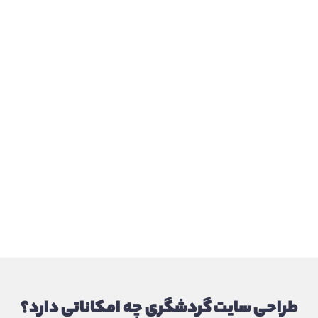
طراحی سایت گردشگری چه امکاناتی دارد؟