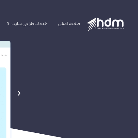
صفحه اصلی
خدمات طراحی سایت
خ