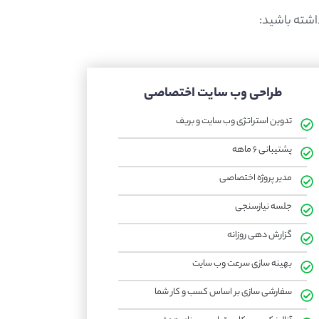
اشته باشید:
طراحی وب سایت اختصاصی
تدوین استراتژی وب سایت و بریف
پشتیبانی ۶ ماهه
مدیر پروژه اختصاصی
جلسه نیازسنجی
گزارش دهی روزانه
بهینه سازی سرعت وب سایت
سفارشی سازی بر اساس کسب و کار شما