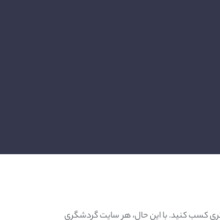
تری کسب کنید. با این حال، هر سایت گردشگری