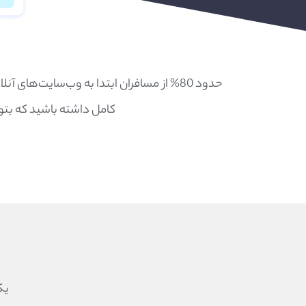
حدود 80% از مسافران ابتدا به وب‌سایت‌ه
کامل داشته باشید که بتوا
یک