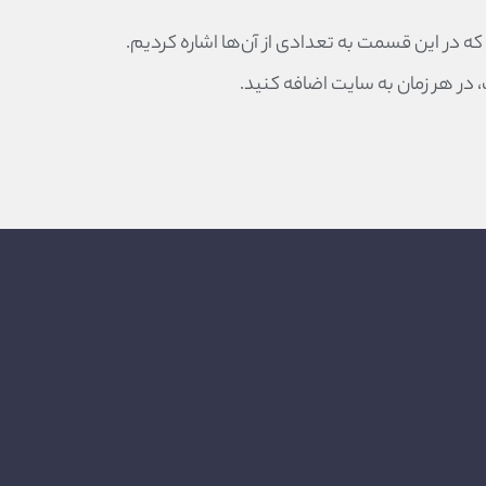
که در این قسمت به تعدادی از آن‌ها اشاره کردیم.
 در هر زمان به سایت اضافه کنید.
۳
۸
بخش نقد و بررسی
ذخیره اطلاعات سفر
کاربران