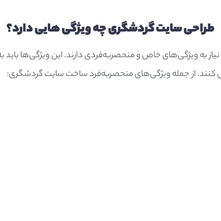
طراحی سایت گردشگری چه ویژگی هایی دارد؟
 به ویژگی‌های خاص و منحصربه‌فردی دارند. این ویژگی‌ها باید به 
دیل کنند. از جمله ویژگی‌های منحصربه‌فرد ساخت سایت گردشگری: