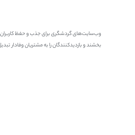
وب‌سایت‌های گردشگری برای جذب و حفظ کاربران نیاز
بخشند و بازدیدکنندگان را به مشتریان وفادار تب