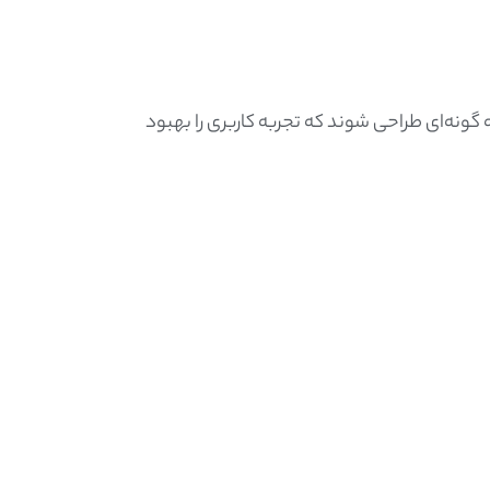
گونه‌ای طراحی شوند که تجربه کاربری را بهبود