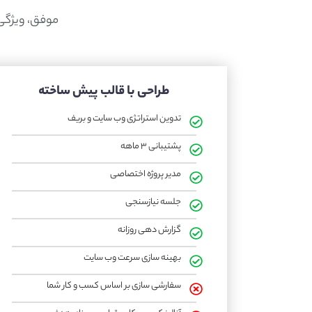
موفق، ویژگی‌
طراحی با قالب پیش ساخته
تدوین استراتژی وب سایت و بریف
پشتیبانی ۳ ماهه
مدیر پروژه اختصاصی
جلسه نیازسنجی
گزارش دهی روزانه
بهینه سازی سرعت وب سایت
سفارشی سازی بر اساس کسب و کار شما