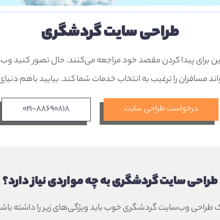
طراحی سایت گردشگری
ای آنلاین برای پیدا کردن مقصد خود مراجعه می‌کنند. حال تصور کنید
ند مسافران را ترغیب به انتخاب خدمات شما کند. بیایید باهم دنیای
درخواست طراحی سایت
۰۲۱-۸۸۶۹۰۸۱۸
طراحی سایت گردشگری به چه مواردی نیاز دارد؟
 طراحی وب‌سایت گردشگری خوب باید ویژگی‌های زیر را داشته باشد