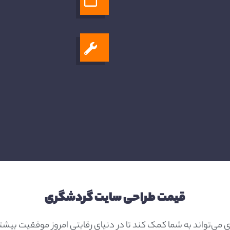
قیمت طراحی سایت گردشگری
 می‌تواند به شما کمک کند تا در دنیای رقابتی امروز موفقیت بیش