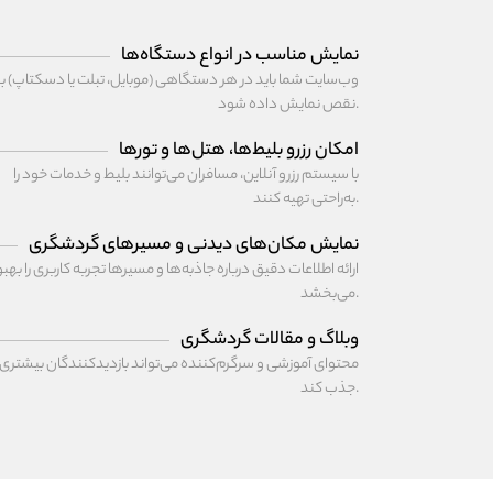
نمایش مناسب در انواع دستگاه‌ها
وب‌سایت‌ شما باید در هر دستگاهی (موبایل، تبلت یا دسکتاپ) 
نقص نمایش داده شود.
امکان رزرو بلیط‌ها، هتل‌ها و تورها
با سیستم رزرو آنلاین، مسافران می‌توانند بلیط و خدمات خود را
به‌راحتی تهیه کنند.
نمایش مکان‌های دیدنی و مسیرهای گردشگری
ارائه اطلاعات دقیق درباره جاذبه‌ها و مسیرها تجربه کاربری را بهب
می‌بخشد.
وبلاگ و مقالات گردشگری
محتوای آموزشی و سرگرم‌کننده می‌تواند بازدیدکنندگان بیشتری
جذب کند.