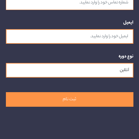
ایمیل
نوع دوره