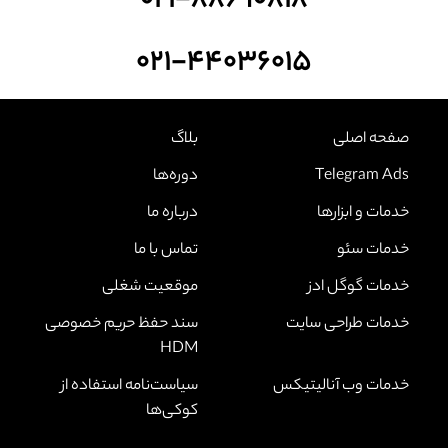
۰۲۱-۸۸۶۹۰۸۱۸
۰۲۱-۴۴۰۳۶۰۱۵
صفحه اصلی
بلاگ
Telegram Ads
دوره‌ها
خدمات و ابزارها
درباره ما
خدمات سئو
تماس با ما
خدمات گوگل ادز
موقعیت شغلی
خدمات طراحی سایت
سند حفظ حریم خصوصی
HDM
خدمات وب آنالیتیکس
سیاست‌نامه استفاده از
کوکی‌ها