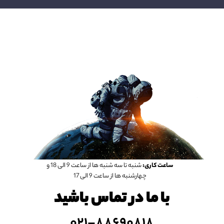
ساعت کاری:
شنبه تا سه شنبه ها از ساعت 9 الی 18 و
چهارشنبه ها از ساعت 9 الی 17
با ما در تماس باشید