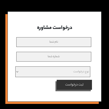
درخواست مشاوره
ثبت درخواست