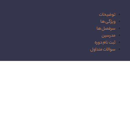
توضیحات
ویژگی ها
سرفصل ها
مدرسین
ثبت نام دوره
سوالات متداول