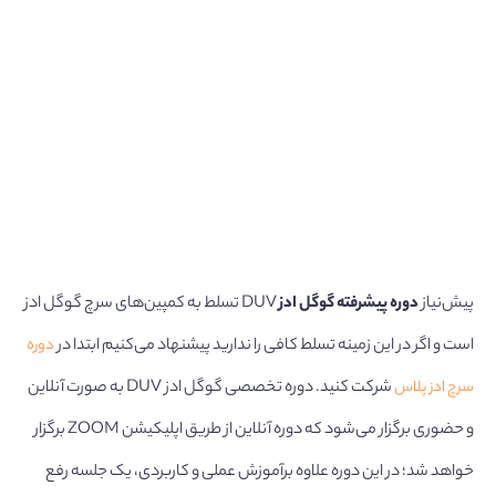
پیش‌نیاز
دوره پیشرفته گوگل ادز
DUV تسلط به کمپین‌های سرچ گوگل ادز
است و اگر در این زمینه تسلط کافی را ندارید پیشنهاد می‌کنیم ابتدا در
دوره
سرچ ادز پلاس
شرکت کنید‌. دوره تخصصی گوگل ادز DUV به صورت آنلاین
و حضوری برگزار می‌شود که دوره آنلاین از طریق اپلیکیشن ZOOM برگزار
خواهد شد؛ در این دوره علاوه برآموزش عملی و کاربردی، یک جلسه رفع