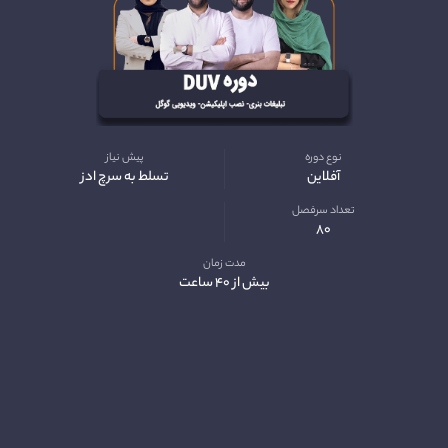
نوع دوره
پیش نیاز
آفلاین
تسلط به سرچ‌ ادز
تعداد سرفصل
۸۰
مدت زمان
بیش‌ از ۴۰ ساعت