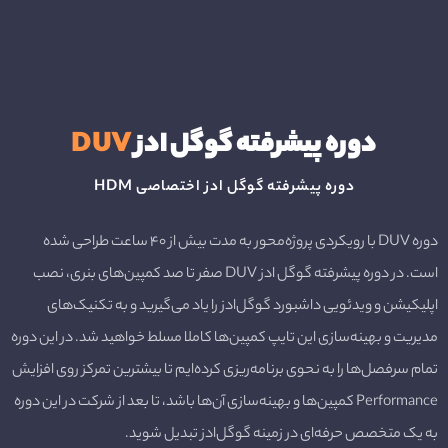
دوره پیشرفته گوگل ادز 
DUV
دوره پیشرفته گوگل ادز اختصاصی HDM
دوره DUV با رویکردی پروژه‌محور به مدت بیش از ۴۰ ساعت طراحی شده
است. در دوره پیشرفته گوگل ادز DUV صفر تا صد کمپین‌های بنری، نصب
اپلیکیشن و ویدئویی داشبورد گوگل‌ادز را یاد می‌گیرید و به تکنیک‌های
مدیریت و بهینه‌سازی این تایپ ‌کمپین‌ها کاملا مسلط خواهید شد. در این دوره
تمام سرفصل‌ها را به نحوی برنامه‌ریزی کرده‌ایم تا بیشترین تمرکز روی افزایش
Performance کمپین‌ها و بهینه‌سازی آن‌ها باشد‌، تا بعد از شرکت در این دوره
به یک متخصص حرفه‌ای در زمینه گوگل‌ادز تبدیل شوید.