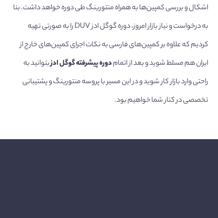
اشکال و بررسی کمپین‌ها به همراه منتورینگ طی دوره خواهد داشت. بنا
به درخواست و نیاز بازار امروز، دوره گوگل ادز DUV را به صورتی تهیه
کردیم که علاوه بر کمپین‌های فارسی به نکات اجرای کمپین‌های خارج از
ایران هم مسلط شوید و بعد از اتمام
دوره پیشرفته گوگل ادز
بتوانید به
راحتی وارد بازار کار شوید و در این مسیر با پروسه منتورینگ و پشتیبانی
تخصصی در کنار شما خواهیم بود.