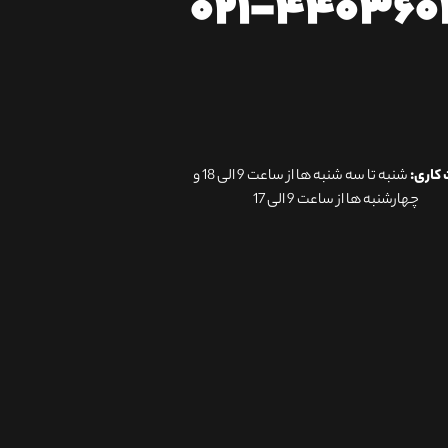
۰۲۱-۴۴۰۳۶۰
کاری:
شنبه تا سه شنبه ها از ساعت 9 الی 18 و
چهارشنبه ها از ساعت 9 الی 17