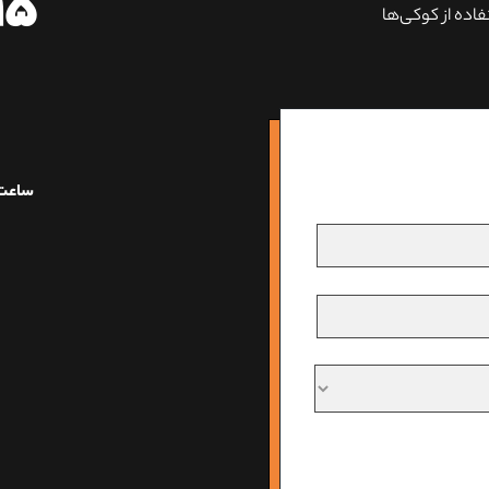
۱۵
اده از کوکی‌ها
ساعت 