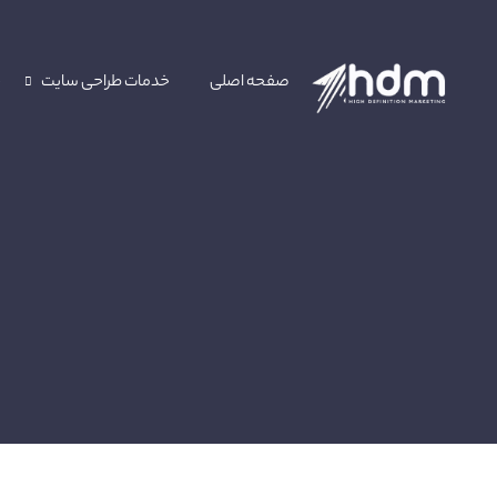
صفحه اصلی
خدمات طراحی سایت
خ