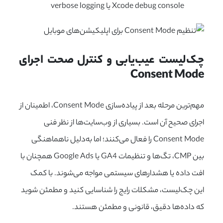
Xcode debug console یا verbose logging
چک‌لیست عیب‌یابی و کنترل صحت اجرای 
Consent Mode
مهم‌ترین مرحله بعد از پیاده‌سازی Consent Mode، اطمینان از
اجرای صحیح آن است. بسیاری از وب‌سایت‌ها از نظر فنی
Consent Mode را فعال می‌کنند؛ اما به‌دلیل ناهماهنگی
بین CMP، تگ‌ها و تنظیمات GA4 یا Google Ads همچنان با
افت داده یا هشدارهای سیستمی مواجه می‌شوند. با کمک
این چک‌لیست، مشکلات رایج را شناسایی کنید و مطمئن شوید
که داده‌ها دقیق، قانونی و مطمئن هستند.