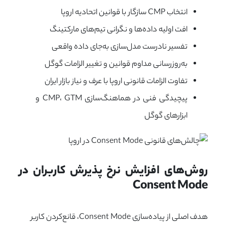
انتخاب CMP سازگار با قوانین اتحادیه اروپا
افت اولیه داده‌ها و نگرانی تیم‌های مارکتینگ
تفسیر نادرست مدل‌سازی به‌جای داده واقعی
به‌روزرسانی مداوم قوانین و تغییر الزامات گوگل
تفاوت الزامات قانونی اروپا با عرف و نیاز بازار ایران
پیچیدگی فنی در هماهنگ‌سازی CMP، GTM و
ابزارهای گوگل
روش‌های افزایش نرخ پذیرش کاربران در 
Consent Mode
هدف اصلی از پیاده‌سازی Consent Mode، قانع‌کردن کاربر