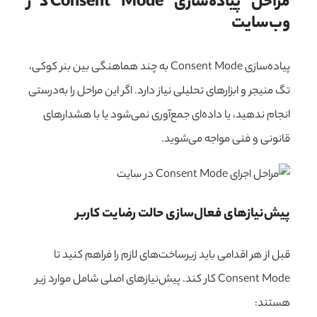
مراحل پیاده‌سازی Consent Mode در 
وب‌سایت
پیاده‌سازی Consent Mode به چند هماهنگی بین بنر کوکی،
تگ منیجر و ابزارهای تحلیلی نیاز دارد. اگر این مراحل را به‌درستی
انجام ندهید، یا داده‌ای جمع‌آوری نمی‌شود یا با هشدارهای
قانونی و فنی مواجه می‌شوید.
پیش‌نیازهای فعال‌سازی حالت رضایت کاربر
قبل از هر اقدامی باید زیرساخت‌های لازم را فراهم کنید تا
Consent Mode کار کند. پیش‌نیازهای اصلی شامل موارد زیر
هستند: