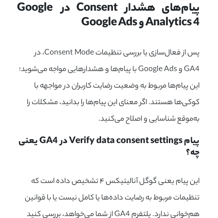
پیام‌های هشدار Consent در Google 
Analytics 4 و Google Ads
پس از فعال‌سازی یا بررسی تنظیمات Consent Mode، در
GA4 و Google Ads با پیام‌ها و هشدارهایی مواجه می‌شوید؛
این پیام‌ها مربوط به وضعیت رضایت کاربران در مواجهه با
کوکی‌ها هستند. اگر معنای این پیام‌ها را بدانید، مشکلات را
به‌موقع شناسایی و اصلاح می‌کنید.
پیام Verify data consent settings در GA4 یعنی 
چه؟
این پیام یعنی گوگل آنالیتیکس ۴ تشخیص داده است که
تنظیمات مربوط به رضایت داده‌ها یا کامل نیست یا با قوانین
هم‌خوانی ندارد. پلتفرم GA4 از شما می‌خواهد، بررسی کنید