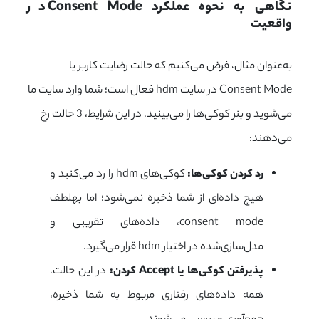
نگاهی به نحوه عملکرد Consent Mode در 
واقعیت
به‌عنوان مثال، فرض می‌کنیم که حالت رضایت کاربر یا
Consent Mode
در سایت
hdm
فعال است؛ شما وارد سایت ما
می‌شوید و بنر کوکی‌ها را می‌بینید. در این شرایط، 3 حالت رخ
می‌دهند:
رد کردن کوکی‌ها:
کوکی‌های
hdm
را رد می‌کنید و
هیچ داده‌ای از شما ذخیره نمی‌شود؛ اما به
لطف
consent mode
، داده‌های تقریبی و
مدل‌سازی‌شده در اختیار
hdm
قرار می‌گیرد.
پذیرفتن کوکی‌ها یا
Accept
کردن:
در این حالت،
همه داده‌های رفتاری مربوط به شما ذخیره،