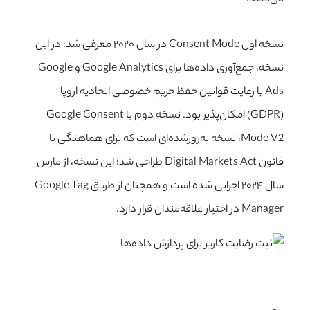
نسخه اول Consent Mode در سال ۲۰۲۰ معرفی شد؛ در این
نسخه، جمع‌آوری داده‌ها برای Google Analytics و Google
Ads با رعایت قوانین حفظ حریم خصوصی اتحادیه اروپا
(GDPR) امکان‌پذیر بود. نسخه دوم یا Google Consent
Mode V2، نسخه به‌روزشده‌ای است که برای هماهنگی با
قانون Digital Markets Act طراحی شد؛ این نسخه، از مارس
سال ۲۰۲۴ اجرایی شده است و همچنان از طریق
Google Tag
Manager
در اختیار علاقه‌مندان قرار دارد.