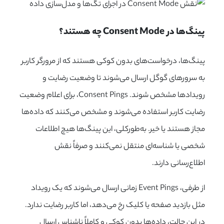
پینگ‌ها در Consent Mode چه هستند؟
پینگ‌ها، درخواست‌های بدون کوکی هستند که از مرورگر کاربر
به سرورهای گوگل ارسال می‌شوند تا وضعیت رضایت و
رویدادها مشخص شوند. Consent Pings، برای اعلام وضعیت
رضایت کاربر استفاده می‌شوند و مشخص می‌کنند که داده‌ها
مجاز هستند یا خیر. به‌طور‌کلی، این پینگ‌ها هیچ اطلاعات
شخصی یا شناسه‌ای منتقل نمی‌کنند و صرفاً نقش
اطلاع‌رسانی دارند.
از طرفی، Event Pings زمانی ارسال می‌شوند که یک رویداد
مثل بازدید صفحه یا کلیک رخ می‌دهد، اما کاربر رضایت ندارد.
در این حالت، داده‌ها بدون کوکی و کاملاً ناشناس ارسال