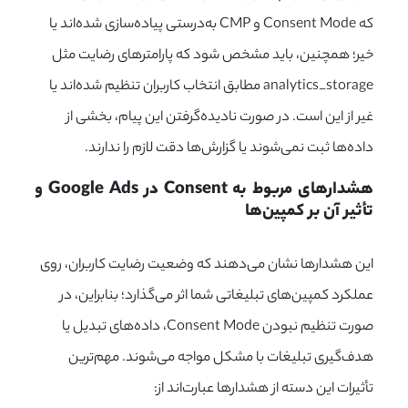
که Consent Mode و CMP به‌درستی پیاده‌سازی شده‌اند یا
خیر؛ همچنین، باید مشخص شود که پارامترهای رضایت مثل
analytics_storage مطابق انتخاب کاربران تنظیم شده‌اند یا
غیر از این است. در صورت نادیده‌گرفتن این پیام، بخشی از
داده‌ها ثبت نمی‌شوند یا گزارش‌ها دقت لازم را ندارند.
هشدارهای مربوط به Consent در Google Ads و 
تأثیر آن بر کمپین‌ها
این هشدارها نشان می‌دهند که وضعیت رضایت کاربران، روی
عملکرد کمپین‌های تبلیغاتی شما اثر می‌گذارد؛ بنابراین، در
صورت تنظیم نبودن Consent Mode، داده‌های تبدیل یا
هدف‌گیری تبلیغات با مشکل مواجه می‌شوند. مهم‌ترین
تأثیرات این دسته از هشدارها عبارت‌اند از: