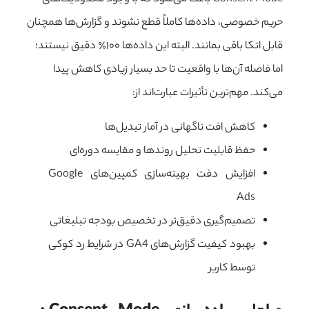
حریم خصوصی، داده‌ها کاملاً قطع نشوند و گزارش‌ها همچنان
قابل اتکا باقی بمانند. البته این داده‌ها ۱۰۰٪ دقیق نیستند؛
اما فاصله آن‌ها با واقعیت تا حد بسیار زیادی کاهش پیدا
می‌کند. مهم‌ترین تأثیرات عبارت‌اند از:
کاهش افت ناگهانی در آمار تبدیل‌ها
حفظ قابلیت تحلیل روندها و مقایسه دوره‌ای
افزایش دقت بهینه‌سازی کمپین‌های Google
Ads
تصمیم‌گیری دقیق‌تر در تخصیص بودجه تبلیغاتی
بهبود کیفیت گزارش‌های GA4 در شرایط رد کوکی
توسط کاربر