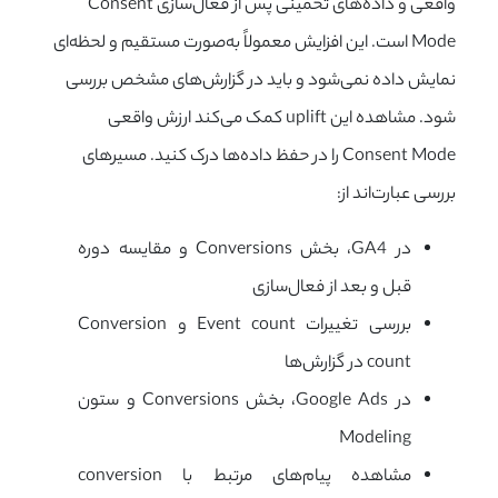
واقعی و داده‌های تخمینی پس از فعال‌سازی Consent
Mode است. این افزایش معمولاً به‌صورت مستقیم و لحظه‌ای
نمایش داده نمی‌شود و باید در گزارش‌های مشخص بررسی
شود. مشاهده این uplift کمک می‌کند ارزش واقعی
Consent Mode را در حفظ داده‌ها درک کنید. مسیرهای
بررسی عبارت‌اند از:
در GA4، بخش Conversions و مقایسه دوره
قبل و بعد از فعال‌سازی
بررسی تغییرات Event count و Conversion
count در گزارش‌ها
در Google Ads، بخش Conversions و ستون
Modeling
مشاهده پیام‌های مرتبط با conversion