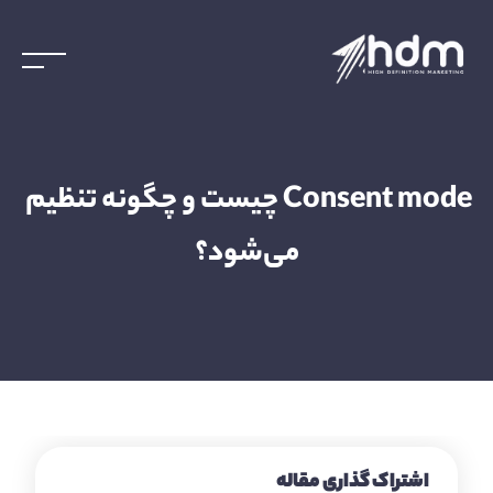
Consent mode چیست و چگونه تنظیم 
می‌شود؟
اشتراک گذاری مقاله