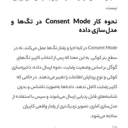
نیست.
نحوه کار Consent Mode در تگ‌ها و 
مدل‌سازی داده
Consent Mode در لایه اجرا و رفتار تگ‌ها عمل می‌کند، نه در
سطح بنر کوکی. به این معنا که پس از انتخاب کاربر، تگ‌های
گوگل بر اساس وضعیت رضایت، نحوه ارسال داده، ذخیره‌سازی
کوکی و نوع پردازش اطلاعات را تغییر می‌دهند. در حالتی که
کاربر رضایت کامل ندهد، داده‌ها به‌صورت ناشناس و بدون
شناسه‌های قابل ردیابی ارسال می‌شوند و سپس با استفاده از
مدل‌سازی آماری، تصویر نزدیک‌تری از رفتار واقعی کاربران
ساخته می‌شود.