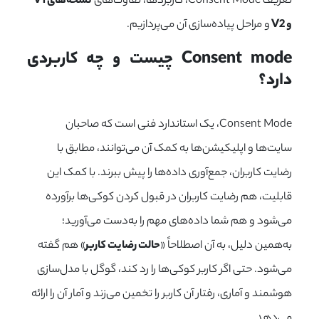
تعریف Consent Mode، کاربردها، تفاوت‌های
نسخه‌های V1
و V2
و مراحل پیاده‌سازی آن می‌پردازیم.
Consent mode چیست و چه کاربردی 
دارد؟
Consent Mode، یک استاندارد فنی است که صاحبان
سایت‌ها و اپلیکیشن‌ها به کمک آن می‌توانند، مطابق با
رضایت کاربران، جمع‌آوری داده‌ها را پیش ببرند. با کمک این
قابلیت، هم رضایت کاربران در قبول کردن کوکی‌ها برآورده
می‌شود و هم شما داده‌های مهم را به‌دست می‌آورید؛
به‌همین دلیل، به آن اصطلاحاً «
حالت رضایت کاربر
» هم گفته
می‌شود. حتی اگر کاربر کوکی‌ها را رد کند، گوگل با مدل‌سازی
هوشمند و آماری، رفتار آن کاربر را تخمین می‌زند و آمار آن را ارائه
می‌دهد.