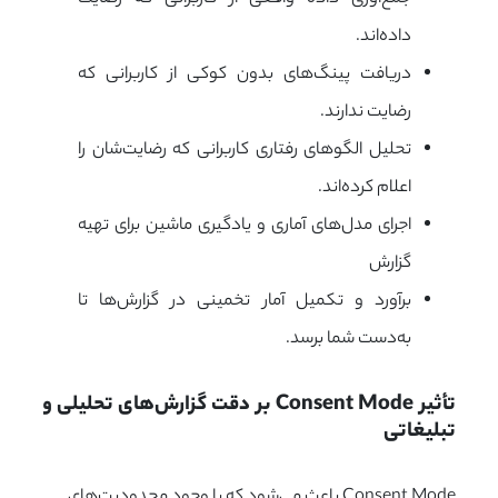
داده‌اند.
دریافت پینگ‌های بدون کوکی از کاربرانی که
رضایت ندارند.
تحلیل الگوهای رفتاری کاربرانی که رضایت‌شان را
اعلام کرده‌اند.
اجرای مدل‌های آماری و یادگیری ماشین برای تهیه
گزارش
برآورد و تکمیل آمار تخمینی در گزارش‌ها تا
به‌دست شما برسد.
تأثیر Consent Mode بر دقت گزارش‌های تحلیلی و 
تبلیغاتی
Consent Mode باعث می‌شود که با وجود محدودیت‌های