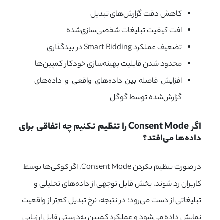
کاهش دقت گزارش‌های تبدیل
افت کیفیت تبلیغات شخصی‌سازی‌شده
تضعیف عملکرد Smart Bidding در بیدگذاری
محدود شدن قابلیت بهینه‌سازی خودکار کمپین‌ها
افزایش فاصله بین داده‌های واقعی و داده‌های
گزارش‌شده توسط گوگل
اگر Consent Mode را تنظیم نکنیم چه اتفاقی برای 
داده‌ها می‌افتد؟
در صورت تنظیم نکردن Consent Mode، اگر کوکی‌ها توسط
کاربران رد شوند، بخش قابل توجهی از داده‌های تحلیلی و
تبلیغاتی از دست می‌رود؛ در نتیجه، نرخ تبدیل کم‌تر از واقعیت
نمایش داده می‌شود و عملکرد کمپین به‌درستی قابل ارزیابی