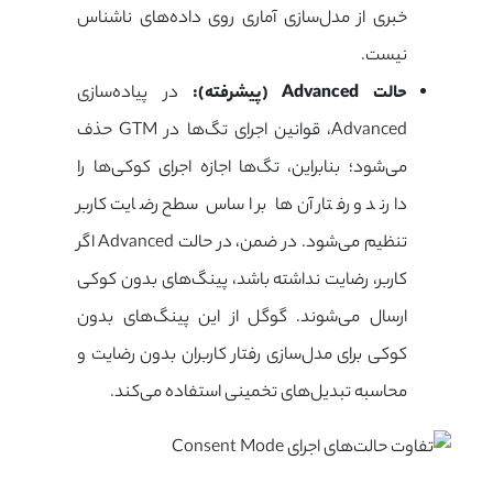
خبری از مدل‌سازی آماری روی داده‌های ناشناس
نیست.
حالت Advanced (پیشرفته):
در پیاده‌سازی
Advanced، قوانین اجرای تگ‌ها در GTM حذف
می‌شود؛ بنابراین، تگ‌ها اجازه اجرای کوکی‌ها را
دارند و رفتار آن‌ها بر اساس سطح رضایت کاربر
تنظیم می‌شود. در ضمن، در حالت
Advanced
اگر
کاربر، رضایت نداشته باشد، پینگ‌های بدون کوکی
ارسال می‌شوند. گوگل از این پینگ‌های بدون
کوکی برای مدل‌سازی رفتار کاربران بدون رضایت و
محاسبه تبدیل‌های تخمینی استفاده می‌کند.