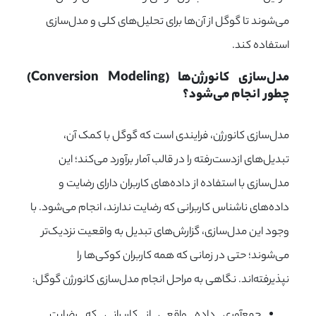
می‌شوند تا گوگل از آن‌ها برای تحلیل‌های کلی و مدل‌سازی
استفاده کند.
مدل‌سازی کانورژن‌ها (Conversion Modeling) 
چطور انجام می‌شود؟
مدل‌سازی کانورژن، فرایندی است که گوگل با کمک آن،
تبدیل‌های ازدست‌رفته را در قالب آمار برآورد می‌کند؛ این
مدل‌سازی با استفاده از داده‌های کاربران دارای رضایت و
داده‌های ناشناس کاربرانی که رضایت ندارند، انجام می‌شود. با
وجود این مدل‌سازی، گزارش‌های تبدیل به واقعیت نزدیک‌تر
می‌شوند؛ حتی در زمانی که همه کاربران کوکی‌ها را
نپذیرفته‌اند. نگاهی به مراحل انجام مدل‌سازی کانورژن گوگل:
جمع‌آوری داده واقعی از کاربرانی که رضایت