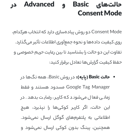
حالت‌های Basic و Advanced در 
Consent Mode
Consent Mode دو روش پیاده‌سازی دارد که انتخاب هرکدام،
روی کیفیت داده‌ها و نحوه جمع‌آوری اطلاعات تأثیر می‌گذارد.
تفاوت این دو حالت را بشناسید تا بین رعایت حریم خصوصی و
حفظ کیفیت گزارش‌ها تعادل برقرار کنید:
حالت Basic (پایه):
در روش Basic، همه تگ‌ها در
Google Tag Manager مسدود هستند و فقط
زمانی فعال می‌شوند که کاربر، رضایت بدهد. در
این حالت، اگر کاربر کوکی‌ها را نپذیرد، هیچ
اطلاعاتی به پلتفرم‌های گوگل ارسال نمی‌شود.
همچنین، پینگ بدون کوکی ارسال نمی‌شود و