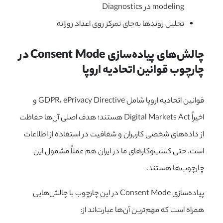
modeling در Diagnostics
تحلیل روندها به‌جای تمرکز روی اعداد روزانه
چالش‌های پیاده‌سازی Consent Mode در 
چارچوب قوانین اتحادیه اروپا
قوانین اتحادیه اروپا شامل GDPR، ePrivacy Directive و
اخیراً Digital Markets Act هستند؛ هدف اصلی آن‌ها حفاظت
از داده‌های شخصی کاربران و شفافیت در استفاده از اطلاعات
است. حتی کسب‌وکارهای ما در ایران هم عملاً مشمول این
چارچوب‌ها هستند.
پیاده‌سازی Consent Mode در این چارچوب با چالش‌هایی
همراه است که مهم‌ترین آن‌ها عبارت‌اند از: