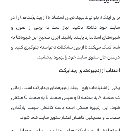
ریدایرکت‌ها
برای اینکه بتوانید بهینه‌ترین استفاده از ریدایرکت‌ها را در
سایت خود داشته باشید، نیاز است به برخی از اصول و
شیوه‌های استاندارد پایبند باشید. اجرای صحیح این شیوه‌ها به
شما کمک می‌کند تا از بروز مشکلات ناخواسته جلوگیری کنید و
در عین حال سئوی سایت خود را بهبود ببخشید.
اجتناب از زنجیره‌های ریدایرکت
یکی از اشتباهات رایج، ایجاد زنجیره‌های ریدایرکت است. زمانی
که صفحه A به صفحه B و سپس صفحه B به صفحه C منتقل
شود، این زنجیره ممکن است باعث کاهش سرعت بارگذاری
صفحات و همچنین کاهش اعتبار سئوی سایت شما شود.