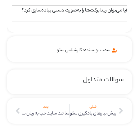
آیا می‌توان ریدایرکت‌ها را به‌صورت دستی پیاده‌سازی کرد؟
سمت نویسنده: کارشناس سئو
سوالات متداول
قبلی
بعد
پیش نیازهای یادگیری سئو
ساخت سایت مپ به زبان ساده