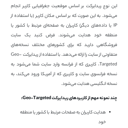
این نوع ریدایرکت بر اساس موقعیت جغرافیایی کاربر انجام
می‌شود. به این صورت که بر اساس مکان کاربر (با استفاده از
IP یا داده‌های دیگر) کاربران به صفحه‌ای مرتبط با کشور یا
منطقه خود هدایت می‌شوند. فرض کنید یک سایت
فروشگاهی دارید که برای کشورهای مختلف نسخه‌های
متفاوتی از سایت را ارائه می‌دهد. با استفاده از ریدایرکت Geo-
Targeted، کاربری که از فرانسه وارد سایت شما می‌شود به
نسخه فرانسوی سایت و کاربری که از آمریکا ورود می‌کند، به
نسخه انگلیسی هدایت می‌شود.
چند نمونه مهم از کاربردهای ریدایرکت Geo-Targeted:
هدایت کاربران به صفحات مرتبط با کشور یا منطقه
خود