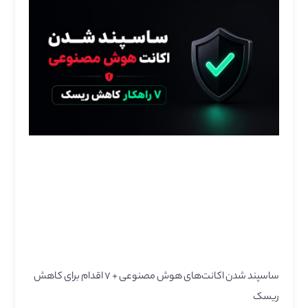
ساسپند شدن اکانت‌های هوش مصنوعی + ۷ اقدام برای کاهش
ریسک