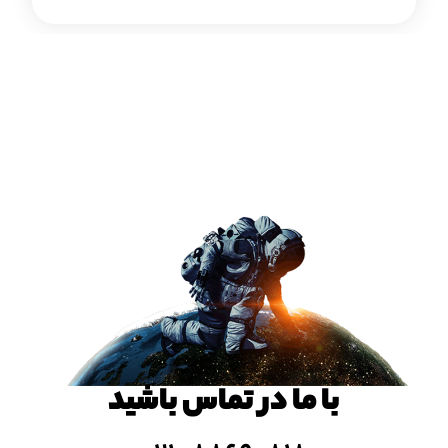
با ما در تماس باشید