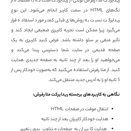
ریدایرکت متا رفرش نوعی از ریدایرکت است که با استفاده از
تگ‌های HTML در سمت کاربر انجام می‌شود. این نوع
ریدایرکت نسبت به روش‌های قبلی کمتر مورد استفاده قرار
می‌گیرد زیرا ممکن است تجربه کاربری ضعیفی ایجاد کند و
تأثیر منفی بر سئو داشته باشد. فرض کنید کاربری به یک
صفحه قدیمی در سایت شما دسترسی پیدا می‌کند و
می‌خواهید او را بعد از چند ثانیه به صفحه جدیدی هدایت
کنید. از متا رفرش استفاده می‌کنید که به‌صورت خودکار پس از
5 ثانیه او را به آدرس جدید منتقل می‌کند.
نگاهی به کاربردهای برجسته ریدایرکت متا رفرش:
انتقال موقت در صفحات HTML
هدایت خودکار کاربران بعد از چند ثانیه
هدایت کاربران به صفحات متناوب بدون تغییر