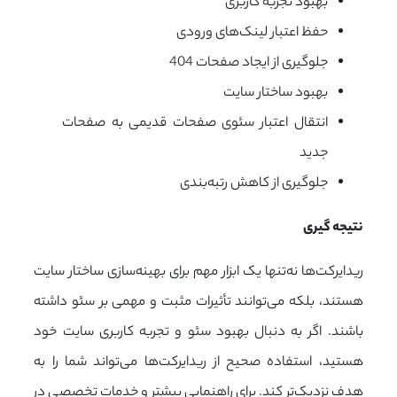
بهبود تجربه کاربری
حفظ اعتبار لینک‌های ورودی
جلوگیری از ایجاد صفحات 404
بهبود ساختار سایت
انتقال اعتبار سئوی صفحات قدیمی به صفحات
جدید
جلوگیری از کاهش رتبه‌بندی
نتیجه گیری
ریدایرکت‌ها نه‌تنها یک ابزار مهم برای بهینه‌سازی ساختار سایت
هستند، بلکه می‌توانند تأثیرات مثبت و مهمی بر سئو داشته
باشند. اگر به دنبال بهبود سئو و تجربه کاربری سایت خود
هستید، استفاده صحیح از ریدایرکت‌ها می‌تواند شما را به
هدف نزدیک‌تر کند. برای راهنمایی بیشتر و خدمات تخصصی در