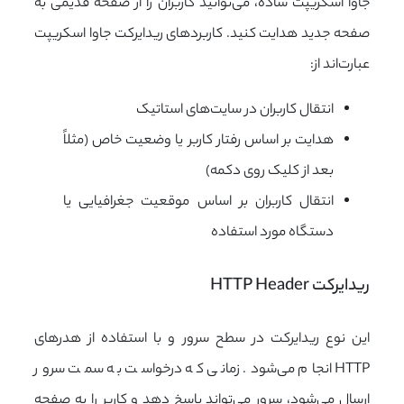
جاوا اسکریپت ساده، می‌توانید کاربران را از صفحه قدیمی به
صفحه جدید هدایت کنید. کاربردهای ریدایرکت جاوا اسکریپت
عبارت‌اند از:
انتقال کاربران در سایت‌های استاتیک
هدایت بر اساس رفتار کاربر یا وضعیت خاص (مثلاً
بعد از کلیک روی دکمه)
انتقال کاربران بر اساس موقعیت جغرافیایی یا
دستگاه مورد استفاده
ریدایرکت HTTP Header
این نوع ریدایرکت در سطح سرور و با استفاده از هدرهای
HTTP انجام می‌شود. زمانی که درخواست به سمت سرور
ارسال می‌شود، سرور می‌تواند پاسخ دهد و کاربر را به صفحه