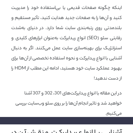
اینکه چگونه صفحات قدیمی یا بی‌استفاده خود را مدیریت
کنید و آن‌ها را به صفحات جدید هدایت کنید، تأثیر مستقیم و
بلندمدتی روی رتبه‌بندی سایت شما دارد. در دنیای به‌شدت
رقابتی سئو (SEO) انواع ریدایرکت به‌عنوان ابزارهای کلیدی و
استراتژیک برای بهینه‌سازی سایت عمل می‌کنند. اگر به دنبال
آشنایی با انواع ریدایرکت و نحوه استفاده تخصصی از آن‌ها برای
بهبود عملکرد سایت خود هستید، ادامه این مطلب از HDM را
از دست ندهید!
در این مقاله با انواع ریدایرکت‌های 301، 302 و 307 آشنا
خواهید شد و تاثیر انجام آن‌ها را بر روی سئو وب‌سایت بررسی
می‌کنیم.
آشنایی با انواع ریدایرکت و نقش آن در 