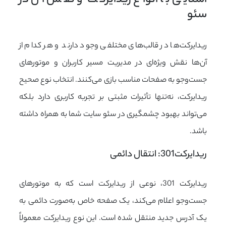
سئو
ریدایرکت‌ها در قالب‌های مختلفی وجود دارند و هر کدام از
آن‌ها نقش ویژه‌ای در مدیریت مسیر کاربران و موتورهای
جست‌وجو به صفحات مناسب بازی می‌کنند. انتخاب نوع صحیح
ریدایرکت، نه‌تنها تأثیرات مثبتی بر تجربه کاربری دارد بلکه
می‌تواند بهبود چشمگیری در سئو سایت شما به همراه داشته
باشد.
ریدایرکت301: انتقال دائمی
ریدایرکت 301، نوعی از ریدایرکت است که به موتورهای
جست‌وجو اعلام می‌کند، یک صفحه خاص به‌صورت دائمی به
یک آدرس جدید منتقل شده است. این نوع ریدایرکت معمولاً