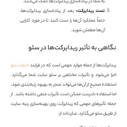
به شما در پیاده‌سازی ریدایرکت‌ها کمک می‌کنند.
تست ریدایرکت:
بعد از پیاده‌سازی ریدایرکت‌ها،
حتماً عملکرد آن‌ها را تست کنید تا در مورد کارایی
آن‌ها مطمئن شوید.
نگاهی به تأثیر ریدایرکت‌ها در سئو
ریدایرکت‌ها از جمله موارد مهمی است که در فرایند
خدمات سئو
اجرا می‌شود و تأثیرات مختلفی بر سئو سایت شما می‌گذارد.
استفاده صحیح از آن‌ها می‌تواند منجر به بهبود رتبه‌بندی شود،
اما استفاده نادرست ممکن است تأثیرات منفی داشته باشد. از
جمله تأثیرهای مهمی که ریدایرکت روی بهینه‌سازی رتبه سایت
از طریق سئو می‌گذارد، عبارت‌اند از: