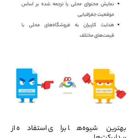
نمایش محتوای محلی یا ترجمه شده بر اساس
موقعیت جغرافیایی
هدایت کاربران به فروشگاه‌های محلی با
قیمت‌های مختلف
بهترین شیوه‌ها برای استفاده از 