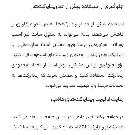
جلوگیری از استفاده بیش از حد ریدایرکت‌ها
استفاده بیش از حد از ریدایرکت‌ها نه‌تنها تجربه کاربری را
کاهش می‌دهد، بلکه می‌تواند به سئوی سایت نیز آسیب
برساند. موتورهای جست‌وجو ممکن است سایت‌هایی با
ریدایرکت‌های زیاد را به‌عنوان «سایت‌های اسپم» تلقی کنند.
برای جلوگیری از این مشکل، بهتر است از تعداد محدودی
ریدایرکت استفاده کنید و مطمئن شوید که ریدایرکت‌ها به
صفحات مرتبط و با کیفیت هدایت می‌شوند.
رعایت اولویت ریدایرکت‌های دائمی
در مواقعی که تغییر دائمی در آدرس صفحات ایجاد می‌کنید،
همیشه از ریدایرکت 301 استفاده کنید. این کار به شما کمک