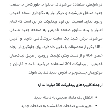
در شرایطی استفاده می‌شود که محتوا به طور کامل به صفحه
جدید منتقل می‌شوند و دیگر نیاز به نگهداری نسخه قدیمی
وجود ندارد. اهمیت این نوع ریدایرکت در این است که تمام
اعتبار و رتبه سئوی صفحه قدیمی به صفحه جدید منتقل
می‌شود. فرض کنید یک سایت فروشگاهی دارید و آدرس
URL یکی از محصولات را تغییر داده‌اید. برای جلوگیری از ایجاد
خطای 404 و از دست رفتن ترافیک ورودی از طریق لینک‌های
قدیمی، از ریدایرکت 301 استفاده می‌کنید تا تمام کاربران و
موتورهای جست‌وجو به آدرس جدید هدایت شوند.
از جمله کاربردهای ریدایرکت 30 عبارت‌اند از:
انتقال یک دامنه قدیمی به دامنه جدید
تغییر مسیر صفحات حذف‌شده به صفحات جدید