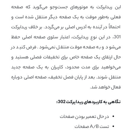
این ریدایرکت به موتورهای جست‌وجو می‌گوید که صفحه
فعلی به‌طور موقت به یک صفحه دیگر منتقل شده است و
احتمالاً در آینده به آدرس اصلی بر می‌گردد. بر خلاف ریدایرکت
301، در این نوع ریدایرکت، اعتبار سئوی صفحه اصلی حفظ
می‌شود و به صفحه موقت منتقل نمی‌شود. فرض کنید در
حال ارتقای یک صفحه خاص برای تخفیفات فصلی هستید و
می‌خواهید برای مدت محدود، کاربران به یک صفحه جدید
منتقل شوند. بعد از پایان فصل تخفیف، صفحه اصلی دوباره
فعال خواهد شد.
نگاهی به کاربردهای ریدایرکت 302:
در حال تعمیر بودن صفحات
تست A/B صفحات