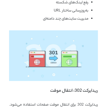
رفع لینک‌های شکسته
به‌روزرسانی ساختار URL
مدیریت سایت‌های چند دامنه‌ای
ریدایرکت 302: انتقال موقت
ریدایرکت 302 برای انتقال موقت صفحات استفاده می‌شود.