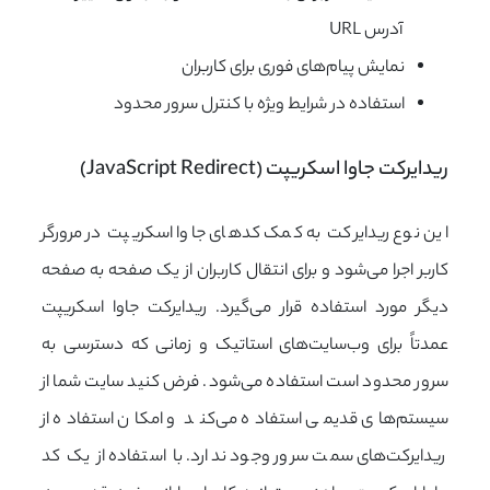
آدرس URL
نمایش پیام‌های فوری برای کاربران
استفاده در شرایط ویژه با کنترل سرور محدود
ریدایرکت جاوا اسکریپت (JavaScript Redirect)
این نوع ریدایرکت به کمک کدهای جاوا اسکریپت در مرورگر
کاربر اجرا می‌شود و برای انتقال کاربران از یک صفحه به صفحه
دیگر مورد استفاده قرار می‌گیرد. ریدایرکت جاوا اسکریپت
عمدتاً برای وب‌سایت‌های استاتیک و زمانی که دسترسی به
سرور محدود است استفاده می‌شود. فرض کنید سایت شما از
سیستم‌های قدیمی استفاده می‌کند و امکان استفاده از
ریدایرکت‌های سمت سرور وجود ندارد. با استفاده از یک کد