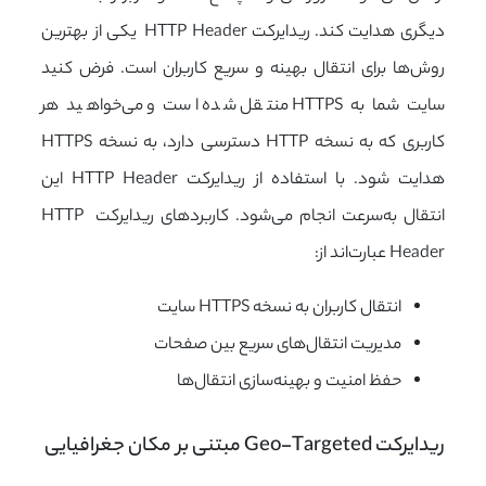
دیگری هدایت کند. ریدایرکت HTTP Header یکی از بهترین
روش‌ها برای انتقال بهینه و سریع کاربران است. فرض کنید
سایت شما به HTTPS منتقل شده است و می‌خواهید هر
کاربری که به نسخه HTTP دسترسی دارد، به نسخه HTTPS
هدایت شود. با استفاده از ریدایرکت HTTP Header این
انتقال به‌سرعت انجام می‌شود. کاربردهای ریدایرکت HTTP
Header عبارت‌اند از:
انتقال کاربران به نسخه HTTPS سایت
مدیریت انتقال‌های سریع بین صفحات
حفظ امنیت و بهینه‌سازی انتقال‌ها
ریدایرکت Geo-Targeted مبتنی بر مکان جغرافیایی