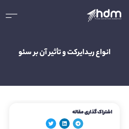
انواع ریدایرکت و تأثیر آن بر سئو
اشتراک گذاری مقاله