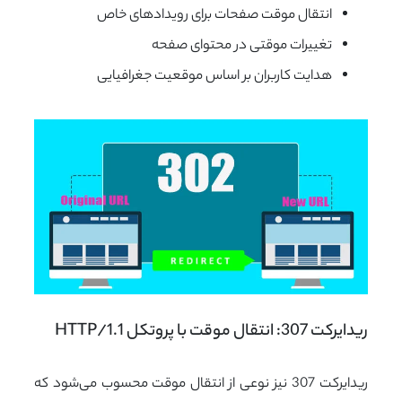
انتقال موقت صفحات برای رویدادهای خاص
تغییرات موقتی در محتوای صفحه
هدایت کاربران بر اساس موقعیت جغرافیایی
ریدایرکت 307: انتقال موقت با پروتکل HTTP/1.1
ریدایرکت 307 نیز نوعی از انتقال موقت محسوب می‌شود که