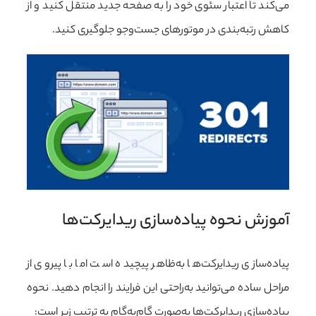
می‌کند تا اعتبار سئوی خود را به صفحه جدید منتقل کنید و از
کاهش رتبه‌بندی در موتورهای جست‌وجو جلوگیری کنید.
آموزش نحوه پیاده‌سازی ریدایرکت‌ها
پیاده‌سازی ریدایرکت‌ها به‌ظاهر پیچیده است اما با پیروی از
مراحل ساده می‌توانید به‌راحتی این فرایند را انجام دهید. نحوه
پیاده‌سازی ریدایرکت‌ها به‌صورت گام‌به‌گام به ترتیب زیر است: