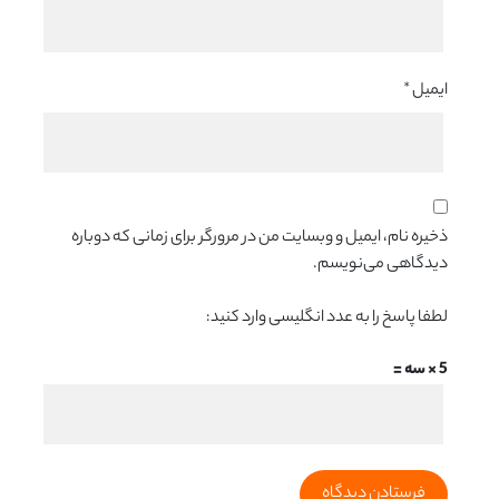
ایمیل
*
ذخیره نام، ایمیل و وبسایت من در مرورگر برای زمانی که دوباره
دیدگاهی می‌نویسم.
لطفا پاسخ را به عدد انگلیسی وارد کنید:
5 × سه =