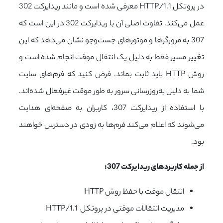
در پروتکل HTTP/1.1 معرفی شده است و مانند ریدایرکت 302
عمل می‌کند. تفاوت اصلی آن با ریدایرکت 302 در این است که
307 به مرورگرها و موتورهای جست‌وجو نشان می‌دهد که این
تغییر مسیر فقط به دلیل یک انتقال موقت انجام شده است و
روش HTTP باید ثابت بماند. فرض کنید که فرم‌های سایت
شما به دلیل به‌روزرسانی سرور به طور موقت غیرفعال شده‌اند.
با استفاده از ریدایرکت 307، کاربران به صفحه‌ای هدایت
می‌شوند که اعلام می‌کند فرم‌ها به زودی در دسترس خواهند
بود.
از جمله کاربردهای ریدایرکت 307:
انتقال موقت با حفظ روش HTTP
مدیریت انتقالات موقتی در پروتکل HTTP/1.1