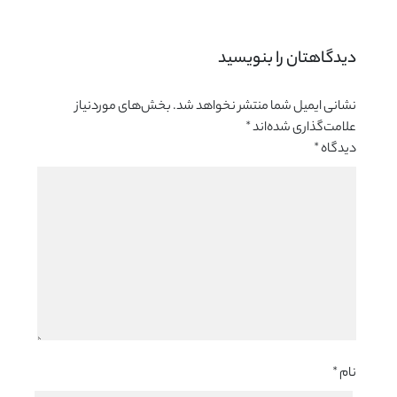
دیدگاهتان را بنویسید 
نشانی ایمیل شما منتشر نخواهد شد.
بخش‌های موردنیاز
علامت‌گذاری شده‌اند
*
دیدگاه
*
نام
*