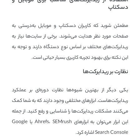
استفاده از ریدایرکت‌های مناسب برای موبایل و 
دسکتاپ
مطمئن شوید که کاربران دسکتاپ و موبایل به‌درستی به
صفحات مورد نظر هدایت می‌شوند. برخی از سایت‌ها نیاز به
ریدایرکت‌های مختلف بر اساس نوع دستگاه دارند و توجه به
این نکته برای بهبود تجربه کاربری بسیار حیاتی است.
نظارت بر ریدایرکت‌ها
یکی دیگر از بهترین شیوه‌ها نظارت دوره‌ای بر عملکرد
ریدایرکت‌هاست. ابزارهای مختلفی وجود دارند که به شما کمک
می‌کنند مشکلات ریدایرکت‌ها را شناسایی و رفع کنید. از جمله
این ابزار می‌توان به ابزارهای Ahrefs، SEMrush یا Google
Search Console اشاره کرد.