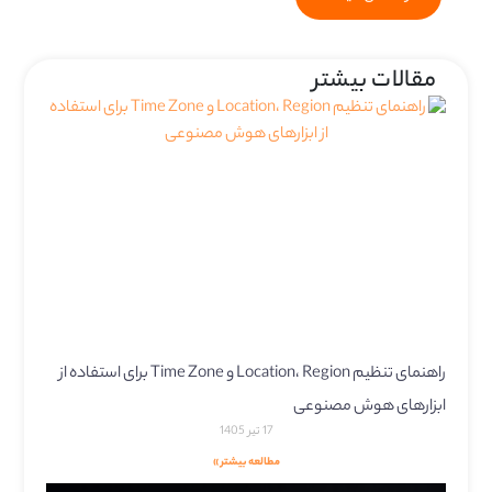
مقالات بیشتر
راهنمای تنظیم Location، Region و Time Zone برای استفاده از
ابزارهای هوش مصنوعی
17 تیر 1405
مطالعه بیشتر »