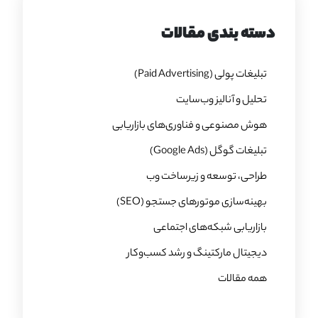
دسته بندی مقالات
تبلیغات پولی (Paid Advertising)
تحلیل و آنالیز وب‌سایت
هوش مصنوعی و فناوری‌های بازاریابی
تبلیغات گوگل (Google Ads)
طراحی، توسعه و زیرساخت وب
بهینه‌سازی موتورهای جستجو (SEO)
بازاریابی شبکه‌های اجتماعی
دیجیتال مارکتینگ و رشد کسب‌وکار
همه مقالات