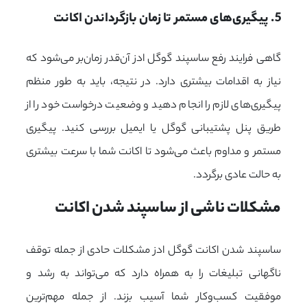
5. پیگیری‌های مستمر تا زمان بازگرداندن اکانت
گاهی فرایند رفع ساسپند گوگل ادز آن‌قدر زمان‌بر می‌شود که
نیاز به اقدامات بیشتری دارد. در نتیجه، باید به طور منظم
پیگیری‌های لازم را انجام دهید و وضعیت درخواست خود را از
طریق پنل پشتیبانی گوگل یا ایمیل بررسی کنید. پیگیری
مستمر و مداوم باعث می‌شود تا اکانت شما با سرعت بیشتری
به حالت عادی برگردد.
مشکلات ناشی از ساسپند شدن اکانت
ساسپند شدن اکانت گوگل ادز مشکلات حادی از جمله توقف
ناگهانی تبلیغات را به همراه دارد که می‌تواند به رشد و
موفقیت کسب‌وکار شما آسیب بزند. از جمله مهم‌ترین