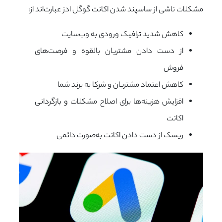
مشکلات ناشی از ساسپند شدن اکانت گوگل ادز عبارت‌اند از:
کاهش شدید ترافیک ورودی به وب‌سایت
از دست دادن مشتریان بالقوه و فرصت‌های
فروش
کاهش اعتماد مشتریان و شرکا به برند شما
افزایش هزینه‌ها برای اصلاح مشکلات و بازگردانی
اکانت
ریسک از دست دادن اکانت به‌صورت دائمی