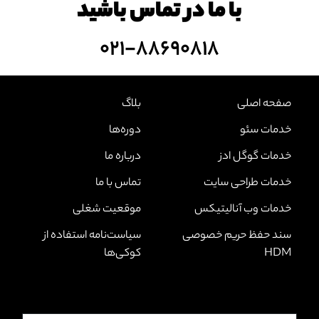
با ما در تماس باشید
۰۲۱-۸۸۶۹۰۸۱۸
صفحه‌ اصلی
بلاگ
خدمات سئو
دوره‌ها
خدمات گوگل ادز
درباره ما
خدمات طراحی سایت
تماس با ما
خدمات وب آنالیتیکس
موقعیت شغلی
سند حفظ حریم خصوصی
سیاست‌نامه استفاده از
HDM
کوکی‌ها