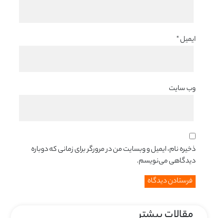
ایمیل
*
وب‌ سایت
ذخیره نام، ایمیل و وبسایت من در مرورگر برای زمانی که دوباره
دیدگاهی می‌نویسم.
مقالات بیشتر