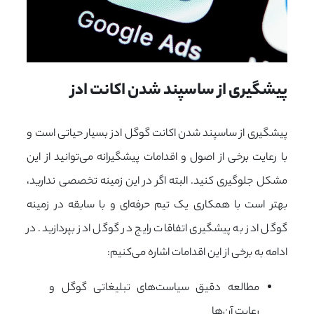
پیشگیری از ساسپند شدن اکانت ادز
پیشگیری از ساسپند شدن اکانت گوگل ادز بسیار حیاتی است و
با رعایت برخی از اصول و اقدامات پیشگیرانه می‌توانید از این
مشکل جلوگیری کنید. البته اگر در این زمینه تخصصی ندارید،
بهتر است با همکاری یک تیم حرفه‌ای و با سابقه در زمینه
گوگل ادز به پیشگیری اتفاقات رایج در گوگل ادز بپردازید. در
ادامه به برخی از این اقدامات اشاره می‌کنیم:
مطالعه دقیق سیاست‌های تبلیغاتی گوگل و
رعایت آن‌ها