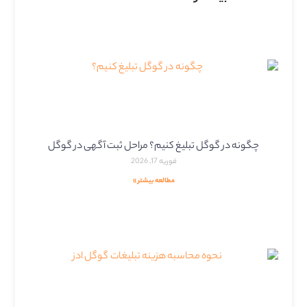
چگونه در گوگل تبلیغ کنیم؟ مراحل ثبت آگهی در گوگل
فوریه 17, 2026
مطالعه بیشتر »