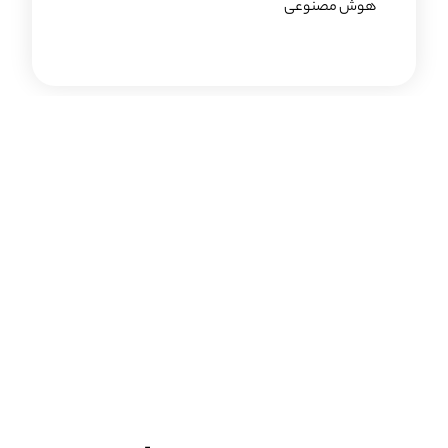
هوش مصنوعی