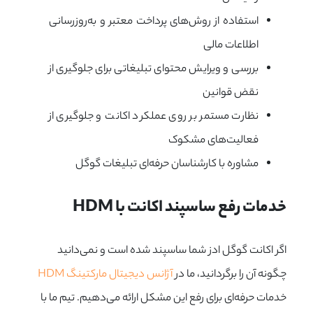
استفاده از روش‌های پرداخت معتبر و به‌روزرسانی
اطلاعات مالی
بررسی و ویرایش محتوای تبلیغاتی برای جلوگیری از
نقض قوانین
نظارت مستمر بر روی عملکرد اکانت و جلوگیری از
فعالیت‌های مشکوک
مشاوره با کارشناسان حرفه‌ای تبلیغات گوگل
خدمات رفع ساسپند اکانت با HDM
اگر اکانت گوگل ادز شما ساسپند شده است و نمی‌دانید
چگونه آن را برگردانید، ما در
آژانس دیجیتال مارکتینگ HDM
خدمات حرفه‌ای برای رفع این مشکل ارائه می‌دهیم. تیم ما با