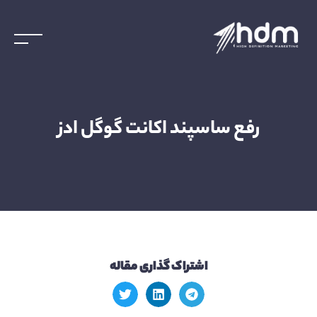
رفع ساسپند اکانت گوگل ادز
اشتراک گذاری مقاله