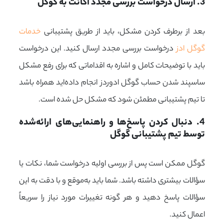
3. ارسال درخواست بررسی مجدد اکانت به گوگل
بعد از برطرف کردن مشکل، باید از طریق پشتیبانی
خدمات
گوگل ادز
درخواست بررسی مجدد ارسال کنید. این درخواست
باید با توضیحات کامل و اشاره به اقداماتی که برای رفع مشکل
ساسپند شدن حساب گوگل ادوردز انجام داده‌اید همراه باشد
تا تیم پشتیبانی مطمئن شود که مشکل حل شده است.
4. دنبال کردن پاسخ‌ها و راهنمایی‌های ارائه‌شده 
توسط تیم پشتیبانی گوگل
گوگل ممکن است پس از بررسی اولیه درخواست شما، نکات یا
سؤالات بیشتری داشته باشد. شما باید به‌موقع و با دقت به این
سؤالات پاسخ دهید و هر گونه تغییرات مورد نیاز را سریعاً
اعمال کنید.