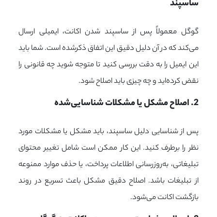
ساسپند
گوگل معمولاً پس از ساسپند شدن اکانت، ایمیلی ارسال
می‌کند که در آن دلیل دقیق این اتفاق ذکرشده است. شما باید
این ایمیل را به دقت بررسی کنید تا متوجه شوید چه قانونی را
نقض کرده‌اید و چه چیزی باید اصلاح شود.
2. اصلاح مشکل یا مشکلات شناسایی‌شده
پس از شناسایی دلیل ساسپند، باید مشکل یا مشکلات مورد
نظر را برطرف کنید. این کار ممکن است شامل تغییر محتوای
تبلیغاتی، به‌روزرسانی اطلاعات پرداخت، یا حذف موارد ممنوعه
از تبلیغات باشد. اصلاح دقیق مشکل باعث تسریع در روند
بازگشت اکانت می‌شود.