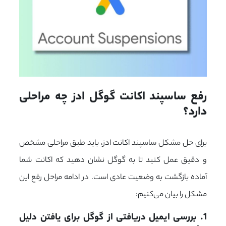
رفع ساسپند اکانت گوگل ادز چه مراحلی 
دارد؟
برای حل مشکل ساسپند اکانت ادز، باید طبق مراحلی مشخص
و دقیق عمل کنید تا به گوگل نشان دهید که اکانت شما
آماده بازگشت به وضعیت عادی است. در ادامه مراحل رفع این
مشکل را بیان می‌کنیم:
1. بررسی ایمیل دریافتی از گوگل برای یافتن دلیل 