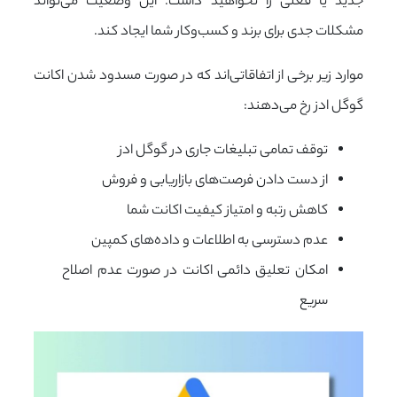
جدید یا فعلی را نخواهید داشت. این وضعیت می‌تواند
مشکلات جدی برای برند و کسب‌وکار شما ایجاد کند.
موارد زیر برخی از اتفاقاتی‌اند که در صورت مسدود شدن اکانت
گوگل ادز رخ می‌دهند:
توقف تمامی تبلیغات جاری در گوگل ادز
از دست دادن فرصت‌های بازاریابی و فروش
کاهش رتبه و امتیاز کیفیت اکانت شما
عدم دسترسی به اطلاعات و داده‌های کمپین
امکان تعلیق دائمی اکانت در صورت عدم اصلاح
سریع