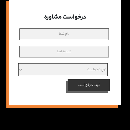
درخواست مشاوره
ثبت درخواست