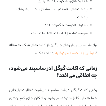
فعالیت‌های مشکوک یا کلاهبرداری
پرداخت‌های نامعتبر یا مشکل در روش‌های
پرداخت
محتوای نادرست یا گمراه‌کننده
سوءاستفاده از تبلیغات یا تبلیغات فیک
برای شناسایی روش‌های جلوگیری از کلیک‌های فیک، به مقاله
“
” مراجعه کنید.
جلوگیری از کلیک‌ فیک در گوگل ادز
زمانی که اکانت گوگل ادز ساسپند می‌شود، 
چه اتفاقی می‌افتد؟
وقتی اکانت گوگل ادز شما ساسپند می‌شود، فعالیت تبلیغاتی
شما به طور کامل متوقف می‌شود و امکان اجرای کمپین‌های