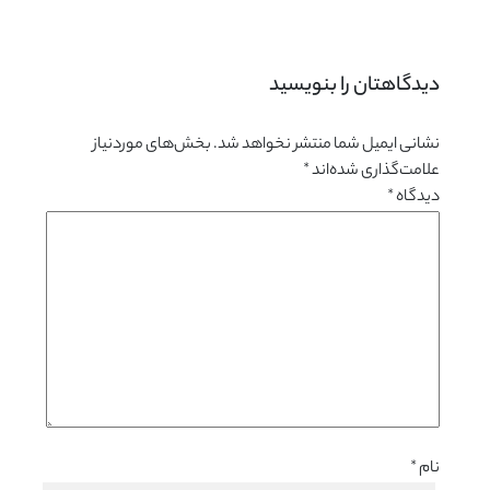
دیدگاهتان را بنویسید 
نشانی ایمیل شما منتشر نخواهد شد.
بخش‌های موردنیاز
علامت‌گذاری شده‌اند
*
دیدگاه
*
نام
*