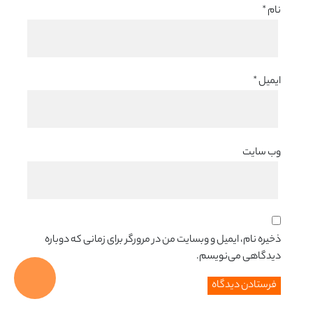
نام
*
ایمیل
*
وب‌ سایت
ذخیره نام، ایمیل و وبسایت من در مرورگر برای زمانی که دوباره
دیدگاهی می‌نویسم.