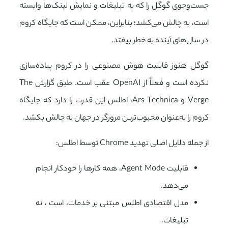
جست‌وجوی گوگل را که به تبلیغات و نمایش لینک‌ها وابسته
است، به چالش می‌کشد؛ بنابراین، ممکن است که جایگاه کروم
در سال‌های آینده به خطر بیفتد.
گوگل هنوز قابلیت هوش مصنوعی را در کروم پیاده‌سازی
نکرده است و فعلاً از OpenAI عقب است. طبق گزارش The
Verge و Ars Technica، اطلس این قدرت را دارد که جایگاه
کروم را به‌عنوان محبوب‌ترین مرورگر در جهان به چالش بکشد.
از جمله دلایل اصلی تهدید Chrome توسط اطلس:
قابلیت Agent Mode، همه کارها را خودکار انجام
می‌دهد.
مدل اقتصادی اطلس مبتنی بر خدمات، است ، نه
تبلیغات.