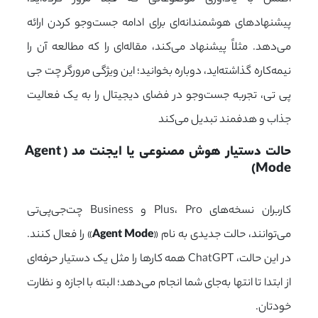
پیشنهادهای هوشمندانه‌ای برای ادامه جست‌وجو کردن ارائه
می‌دهد. مثلاً پیشنهاد می‌کند، مقاله‌ای را که مطالعه آن را
نیمه‌کاره گذاشته‌اید، دوباره بخوانید؛ این ویژگی مرورگر چت جی
پی تی، تجربه جست‌وجو در فضای دیجیتال را به یک فعالیت
جذاب و هدفمند تبدیل می‌کند
حالت دستیار هوش مصنوعی یا ایجنت مد (Agent 
Mode)
کاربران نسخه‌های Plus، Pro و Business چت‌جی‌پی‌تی
می‌توانند، حالت جدیدی به نام «
Agent Mode
» را فعال کنند.
در این حالت، ChatGPT همه کارها را مثل یک دستیار حرفه‌ای
از ابتدا تا انتها به‌جای شما انجام می‌دهد؛ البته با اجازه و نظارت
خودتان.