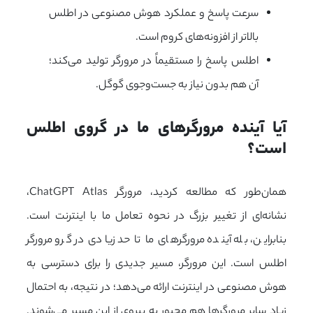
سرعت پاسخ و عملکرد هوش مصنوعی در اطلس
بالاتر از افزونه‌های کروم است.
اطلس پاسخ را مستقیماً در مرورگر تولید می‌کند؛
آن هم بدون نیاز به جست‌وجوی گوگل.
آیا آینده مرورگرهای ما در گروی اطلس 
است؟
همان‌طور که مطالعه کردید، مرورگر ChatGPT Atlas،
نشانه‌ای از تغییر بزرگ در نحوه تعامل ما با اینترنت است.
بنابراین، بله آینده مرورگرهای ما تا حد زیادی در گرو مرورگر
اطلس است. این مرورگر، مسیر جدیدی را برای دسترسی به
هوش مصنوعی در اینترنت ارائه می‌دهد؛ در نتیجه، به احتمال
زیاد سایر مرورگرها هم مجبور به پیروی از این مسیر می‌شوند.