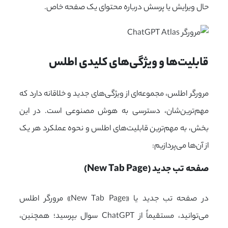
حال ویرایش یا پرسش درباره محتوای یک صفحه خاص.
قابلیت‌ها و ویژگی‌های کلیدی اطلس
مرورگر اطلس، مجموعه‌ای از ویژگی‌های جدید و خلاقانه دارد که
مهم‌ترین‌شان، دسترسی به هوش مصنوعی است. در این
بخش، به مهم‌ترین قابلیت‌های اطلس و نحوه عملکرد هر یک
از آن‌ها می‌پردازیم:
صفحه تب جدید (New Tab Page)
در صفحه تب جدید یا «
New Tab Page
» مرورگر اطلس
می‌توانید، مستقیماً از ChatGPT سوال بپرسید؛ همچنین،