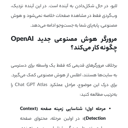
لایو، در حال شکل‌دادن به آینده است. در این آینده نزدیک،
وب‌گردی فقط در مشاهده صفحات خلاصه نمی‌شود و هوش
مصنوعی، پابه‌پای شما به جست‌وجو ادامه می‌دهد.
مرورگر هوش مصنوعی جدید OpenAI 
چگونه کار می‌کند؟
برخلاف مرورگرهای قدیمی که فقط یک واسطه برای دسترسی
به سایت‌ها هستند، اطلس از هوش مصنوعی کمک می‌گیرد.
برای درک این موضوع، مراحل عملکرد Chat GPT Atlas را
به‌ترتیب مطالعه کنید:
مرحله اول؛ شناسایی زمینه صفحه (Context
Detection):
در اولین مرحله، محتوای صفحه