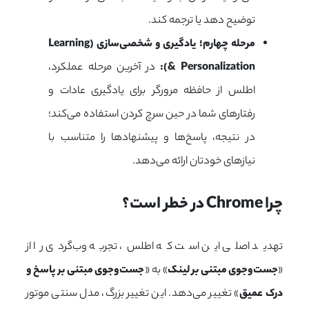
توضیح دهد یا ترجمه کند.
مرحله چهارم؛ یادگیری و شخصی‌سازی (Learning
& Personalization):
در آخرین مرحله عملکرد،
اطلس از حافظه مرورگر برای یادگیری عادات و
رفتارهای شما در حین سرچ کردن استفاده می‌کند؛
در نتیجه، پاسخ‌ها و پیشنهادها را متناسب با
نیازهای خودتان ارائه می‌دهد.
چرا Chrome در خطر است؟
تهدید اصلی این است که اطلس، تجربه وب‌گردی را از
«
جست‌وجوی مبتنی بر لینک
» به «
جست‌وجوی مبتنی بر پاسخ و
درک عمیق
» تغییر می‌دهد. این تغییر بزرگ، مدل سنتی موتور