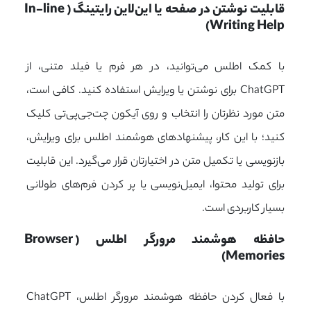
قابلیت نوشتن در صفحه یا این‌لاین رایتینگ (In-line 
Writing Help)
با کمک اطلس می‌توانید، در هر فرم یا فیلد متنی، از
ChatGPT برای نوشتن یا ویرایش استفاده کنید. کافی است،
متن مورد نظرتان را انتخاب و روی آیکون چت‌جی‌پی‌تی کلیک
کنید؛ با این کار، پیشنهادهای هوشمند اطلس برای ویرایش،
بازنویسی یا تکمیل متن در اختیارتان قرار می‌گیرد. این قابلیت
برای تولید محتوا، ایمیل‌نویسی یا پر کردن فرم‌های طولانی
بسیار کاربردی است.
حافظه هوشمند مرورگر اطلس (Browser 
Memories)
با فعال کردن حافظه هوشمند مرورگر اطلس، ChatGPT