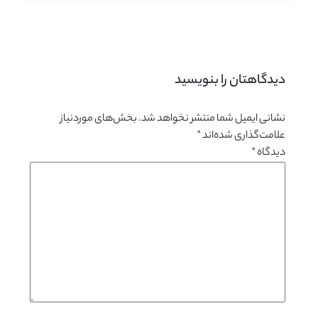
دیدگاهتان را بنویسید 
نشانی ایمیل شما منتشر نخواهد شد.
بخش‌های موردنیاز
علامت‌گذاری شده‌اند
*
دیدگاه
*