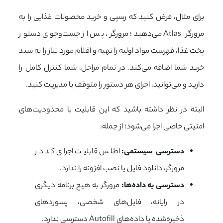
برای مثال، فرض کنید که رسپی و خرید محصولات غذایی را به
مرورگر Atlas می‌دهید؛ مرورگر، پس از جست‌وجوی دستور
پخت غذا، فهرست مواد اولیه را تهیه و اقلام مورد نیاز را به سبد
خرید شما اضافه می‌کند. در تمام مراحل، شما کنترل کامل را
دارید و می‌توانید، اجرای هر دستور را متوقف یا مدیریت کنید.
البته در نظر داشته باشید که این قابلیت با محدودیت‌های
امنیتی خاصی اجرا می‌شود؛ از جمله:
دسترسی سیستمی:
اطلس قابلیت اجرای کد در
مرورگر، دانلود فایل یا نصب افزونه را ندارد.
دسترسی به داده‌ها:
مرورگر به هیچ برنامه دیگری
در رایانه، فایل‌های شخصی، پسوردهای
ذخیره‌شده یا داده‌های Autofill دسترسی ندارد.