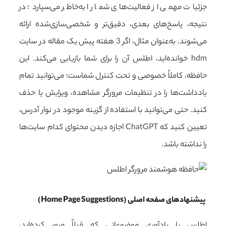
جزئیات مهمی از فعالیت‌های شما را به‌خاطر می‌سپارد؛ در
نتیجه، پاسخ‌های بعدی، دقیق‌تر و شخصی‌سازی‌شده ارائه
می‌شوند. به‌عنوان مثال، اگر 3 هفته پیش یک مقاله در سایت
hdm
خوانده‌اید، اطلس آن را برای شما بازیابی می‌کند. این
حافظه، کاملاً خصوصی و تحت کنترل شماست؛ می‌توانید تمام
یادداشت‌ها را در تنظیمات مرورگر مشاهده، ویرایش یا حذف
کنید. حتی می‌توانید با استفاده از گزینه موجود در نوار آدرس،
تعیین کنید که ChatGPT اجازه دیدن محتوای کدام سایت‌ها
را نداشته باشد.
پیشنهادهای صفحه اصلی (Home Page Suggestions)
اطلس با یادآوری موضوعاتی که قبلاً مرور کرده‌اید،