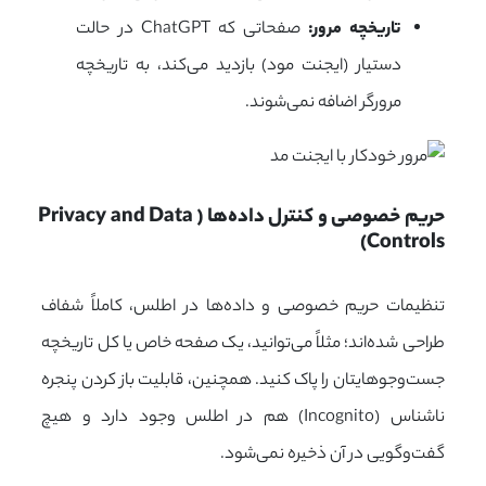
تاریخچه مرور:
صفحاتی که ChatGPT در حالت
دستیار (ایجنت مود) بازدید می‌کند، به تاریخچه
مرورگر اضافه نمی‌شوند.
حریم خصوصی و کنترل داده‌ها (Privacy and Data 
Controls)
تنظیمات حریم خصوصی و داده‌ها در اطلس، کاملاً شفاف
طراحی شده‌اند؛ مثلاً می‌توانید، یک صفحه خاص یا کل تاریخچه
جست‌وجوهایتان را پاک کنید. همچنین، قابلیت باز کردن پنجره
ناشناس (Incognito) هم در اطلس وجود دارد و هیچ
گفت‌وگویی در آن ذخیره نمی‌شود.