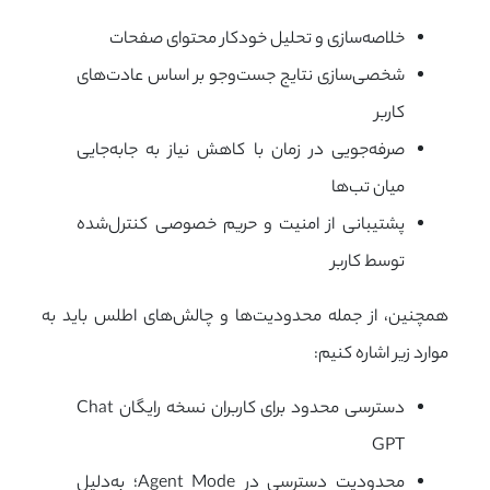
خلاصه‌سازی و تحلیل خودکار محتوای صفحات
شخصی‌سازی نتایج جست‌وجو بر اساس عادت‌های
کاربر
صرفه‌جویی در زمان با کاهش نیاز به جابه‌جایی
میان تب‌ها
پشتیبانی از امنیت و حریم خصوصی کنترل‌شده
توسط کاربر
همچنین، از جمله محدودیت‌ها و چالش‌های اطلس باید به
موارد زیر اشاره کنیم:
دسترسی محدود برای کاربران نسخه رایگان
Chat
GPT
محدودیت دسترسی در Agent Mode؛ به‌دلیل