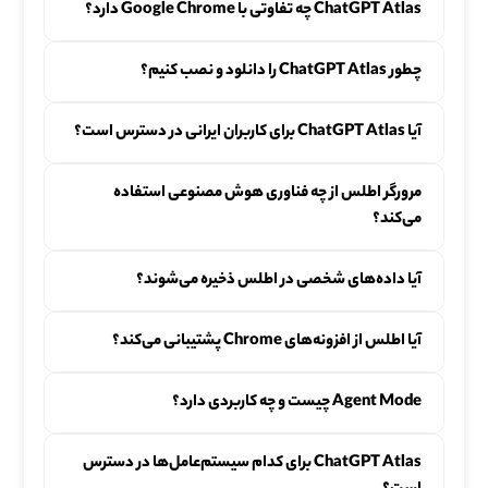
ChatGPT Atlas چه تفاوتی با Google Chrome دارد؟
چطور ChatGPT Atlas را دانلود و نصب کنیم؟
آیا ChatGPT Atlas برای کاربران ایرانی در دسترس است؟
مرورگر اطلس از چه فناوری هوش مصنوعی استفاده
می‌کند؟
آیا داده‌های شخصی در اطلس ذخیره می‌شوند؟
آیا اطلس از افزونه‌های Chrome پشتیبانی می‌کند؟
Agent Mode چیست و چه کاربردی دارد؟
ChatGPT Atlas برای کدام سیستم‌عامل‌ها در دسترس