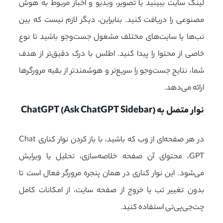
لینک سایت ببینید یا تصویر، ویدیو و اخبار مربوط به هوش
مصنوعی را دریافت کنید. بنابراین، دیگر لازم نیست که بین
تب‌ها یا سایت‌های مختلف مشغول جست‌وجو باشید تا نوع
خاصی از محتوا را پیدا کنید. اطلس با درک دقیق‌تر از هدف
شما، نتایج جست‌وجو را سریع‌تر و هوشمندتر از بقیه مرورگرها
ارائه می‌دهد.
نوار متصل به ChatGPT (Ask ChatGPT Sidebar)
در هر صفحه‌ای از وب که باشید، با باز کردن نوار کناری Chat
GPT، محتوای آن صفحه خلاصه‌سازی، تحلیل یا ویرایش
می‌شود. این نوار کناری در همان پنجره مرورگر فعال است تا
بدون تغییر تب یا خروج از صفحه سایت، از امکانات کامل
چت‌جی‌پی‌تی استفاده کنید.