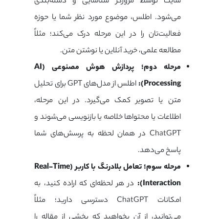
سایت توسط مرورگر شناسایی و دسته‌بندی
می‌شود. اطلس، موضوع مورد نظر شما یا حوزه
فعالیت‌تان را در این مرحله درک می‌کند؛ مثلاً
مطالعه علمی، خرید آنلاین یا نوشتن متن.
مرحله دوم؛ پردازش هوش مصنوعی (AI
Processing):
اطلس از مدل‌های GPT برای تحلیل
متن یا تصویر کمک می‌گیرد. در این مرحله،
اطلاعات یا محتواها خلاصه یا بازنویسی می‌شوند و
ChatGPT در همان لحظه به پرسش‌های شما
پاسخ می‌دهد.
مرحله سوم؛ تعامل بلادرنگ با کاربر (Real-Time
Interaction):
در هر لحظه‌ای که اراده کنید، به
امکانات ChatGPT دسترسی دارید؛ مثلاً
می‌توانید، از آن بخواهید که بخشی از مقاله را