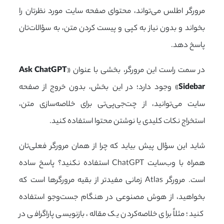
مرورگر اطلس می‌تواند، محتوای صفحه سایت مورد نظرتان را
بخواند و بدون نیاز به کپی و پیست کردن متن، به سؤالات‌تان
پاسخ دهد.
در سمت راست این مرورگر، بخشی با عنوان «
Ask ChatGPT
Sidebar
» وجود دارد؛ در این بخش، بدون خروج از صفحه
سایت می‌توانید، از چت‌جی‌پی‌تی برای خلاصه‌سازی متن،
استخراج نکات کلیدی یا نوشتن محتوا استفاده کنید.
شاید این سؤال پیش بیاید که چرا از همان مرورگر فعلی‌تان
همراه با وب‌سایت ChatGPT استفاده نکنید؟ پاسخ ساده
است. مرورگر Atlas زمانی مفیدتر از بقیه مرورگرها است که
بخواهید، از هوش مصنوعی در هنگام جست‌وجو استفاده
کنید؛ مثلاً برای خلاصه‌کردن یک مقاله، بازنویسی پاراگرافی در