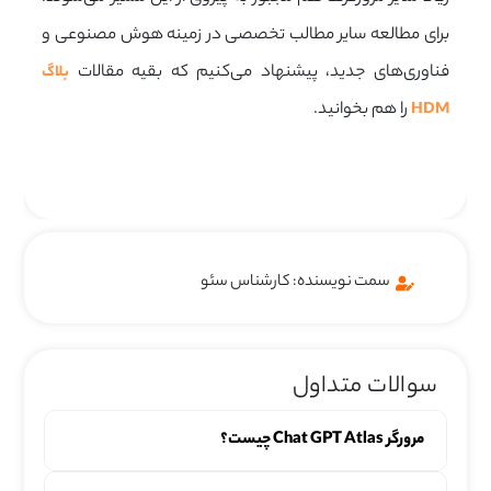
برای مطالعه سایر مطالب تخصصی در زمینه هوش مصنوعی و
فناوری‌های جدید، پیشنهاد می‌کنیم که بقیه مقالات
بلاگ
را هم بخوانید.
HDM
سمت نویسنده: کارشناس سئو
سوالات متداول
مرورگر Chat GPT Atlas چیست؟