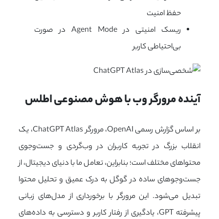
حفظ امنیت
ریسک امنیتی در Agent Mode در صورت
بی‌احتیاطی کاربر
آینده مرورگر وب با هوش مصنوعی اطلس
بر اساس گزارش رسمی OpenAI، مرورگر ChatGPT Atlas، یک
انقلاب بزرگ در تجربه کاربران در وب‌گردی و جست‌وجوی
محتواهای مختلف است؛ بنابراین، تعامل ما با دنیای دیجیتال، از
جست‌وجوهای ساده در گوگل به درک عمیق و تحلیل محتوا
تبدیل می‌شود. این مرورگر با برخورداری از مدل‌های زبانی
پیشرفته GPT، یادگیری از رفتار کاربر و دسترسی به داده‌های