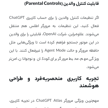
قابلیت کنترل والدین (Parental Controls)
اگر تنظیمات کنترل والدین را برای حساب کاربری ChatGPT
فعال کنید، این تنظیمات به مرورگر اطلس هم منتقل
می‌شوند. علاوه‌براین، شرکت
OpenAI
، قابلیتی را برای والدین
در این موتور جستجو فراهم کرده است تا ویژگی‌هایی مثل
حافظه مرورگر و حالت Agent Mode را غیرفعال کنند. با این
ویژگی مهم، محیط مرورگر برای کودکان و نوجوانان، امن‌تر
می‌شود.
تجربه کاربری منحصربه‌فرد و طراحی 
هوشمند
مهم‌ترین ویژگی مرورگر ChatGPT Atlas در تجربه کاربری،