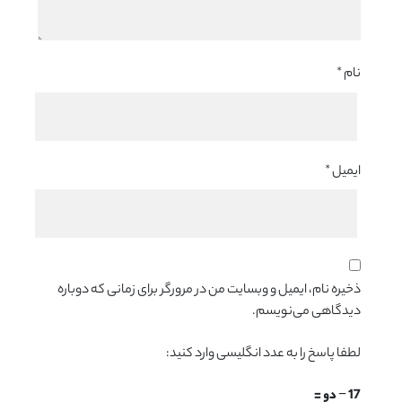
نام
*
ایمیل
*
ذخیره نام، ایمیل و وبسایت من در مرورگر برای زمانی که دوباره
دیدگاهی می‌نویسم.
لطفا پاسخ را به عدد انگلیسی وارد کنید:
17 − دو =