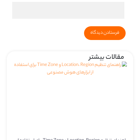
مقالات بیشتر