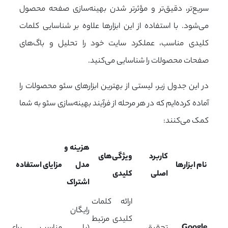
سریع‌تر، دقیق‌تر و مؤثرتر شدن بهینه‌سازی صفحه محصول
می‌شود. با استفاده از این ابزارها علاوه بر شناسایی کلمات
کلیدی مناسب، عملکرد سایت خود را تحلیل و باگ‌های
صفحات محصولات را شناسایی می‌کنید.
در این جدول زیر، لیستی از بهترین ابزارهای سئو محصولات را
آماده کرده‌ایم که در هر مرحله از فرآیند بهینه‌سازی سئو به شما
کمک می‌کنند:
هزینه و
کاربرد
ویژگی‌های
نام ابزارها
مدل
مزایای استفاده
اصلی
کلیدی
اشتراک
ارائه کلمات
رایگان
کلیدی مرتبط