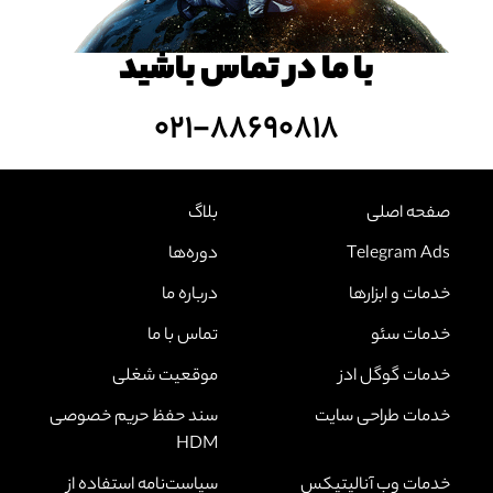
با ما در تماس باشید
۰۲۱-۸۸۶۹۰۸۱۸
صفحه اصلی
بلاگ
Telegram Ads
دوره‌ها
خدمات و ابزارها
درباره ما
خدمات سئو
تماس با ما
خدمات گوگل ادز
موقعیت شغلی
خدمات طراحی سایت
سند حفظ حریم خصوصی
HDM
خدمات وب آنالیتیکس
سیاست‌نامه استفاده از