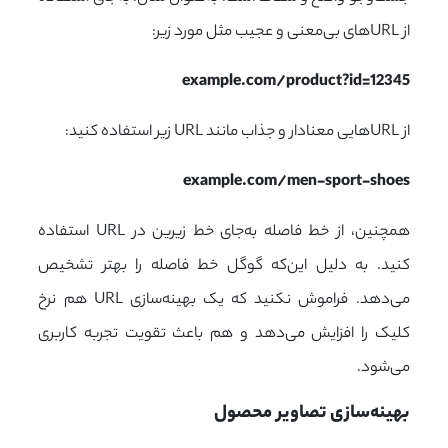
از URLهای بی‌معنی و عجیب مثل مورد زیر:
example.com/product?id=12345
از URLهایی معنادار و جذاب مانند URL زیر استفاده کنید:
example.com/men-sport-shoes
همچنین، از خط فاصله به‌جای خط زیرین در URL استفاده
کنید. به دلیل این‌که گوگل خط فاصله را بهتر تشخیص
می‌دهد. فراموش نکنید که یک بهینه‌سازی URL هم نرخ
کلیک را افزایش می‌دهد و هم باعث تقویت تجربه کاربری
می‌شود.
بهینه‌سازی تصاویر محصول