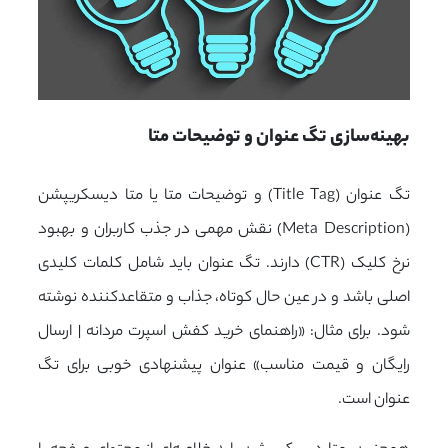
بهینه‌سازی تگ عنوان و توضیحات متا
تگ عنوان (Title Tag) و توضیحات متا یا متا دیسکریپشن
(Meta Description) نقش مهمی در جذب کاربران و بهبود
نرخ کلیک (CTR) دارند. تگ عنوان باید شامل کلمات کلیدی
اصلی باشد و در عین حال کوتاه، جذاب و متقاعدکننده نوشته
شود. برای مثال: «راهنمای خرید کفش اسپرت مردانه | ارسال
رایگان و قیمت مناسب» عنوان پیشنهادی خوبی برای تگ
عنوان است.