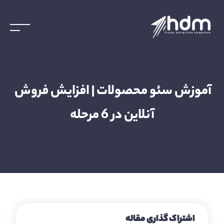
آموزش سئو محصولات | افزایش فروش 
آنلاین در 6 مرحله
اشتراک گذاری مقاله