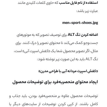
استفاده از نام فایل مناسب
که حاوی کلمات کلیدی مانند
عبارت زیر باشد:
men-sport-shoes.jpg
اضافه کردن تگ ALT
برای توصیف تصویر که به موتورهای
جست‌وجو کمک می‌کند تا محتوای تصویر را درک کنند. برای
مثال، اگر تصویر محصول شما یک «کفش اسپرت آبی» است،
تگ ALT باید به این صورت زیر نوشته شود:
«کفش اسپرت مردانه آبی با طراحی مدرن»
ایجاد محتوای منحصربه‌فرد برای توضیحات محصول
توضیحات محصول علاوه بر منحصربه‌فرد بودن، باید جذاب و
کامل باشند. از کپی کردن توضیحات از سایت‌های دیگر یا