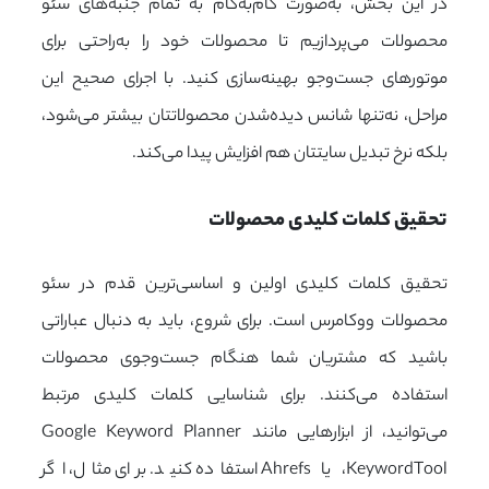
در این بخش، به‌صورت گام‌به‌گام به تمام جنبه‌های سئو
محصولات می‌پردازیم تا محصولات خود را به‌راحتی برای
موتورهای جست‌وجو بهینه‌سازی کنید. با اجرای صحیح این
مراحل، نه‌تنها شانس دیده‌شدن محصولاتتان بیشتر می‌شود،
بلکه نرخ تبدیل سایتتان هم افزایش پیدا می‌کند.
تحقیق کلمات کلیدی محصولات
تحقیق کلمات کلیدی اولین و اساسی‌ترین قدم در سئو
محصولات ووکامرس است. برای شروع، باید به دنبال عباراتی
باشید که مشتریان شما هنگام جست‌وجوی محصولات
استفاده می‌کنند. برای شناسایی کلمات کلیدی مرتبط
می‌توانید، از ابزارهایی مانند Google Keyword Planner
،KeywordTool یا Ahrefs استفاده کنید. برای مثال، اگر