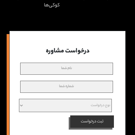
کوکی‌ها
درخواست مشاوره
ثبت درخواست