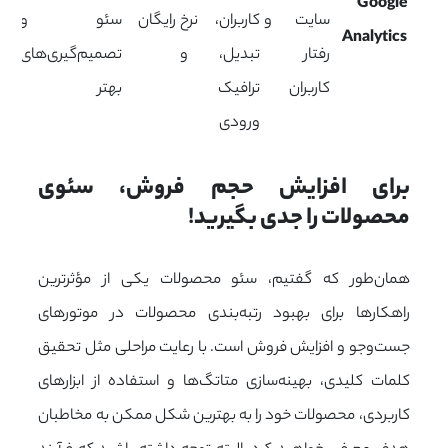
Google
سایت و
کاربران، نرخ
رایگان
سئو و
Analytics
رفتار
تبدیل، و
تصمیم‌گیری‌های
کاربران
ترافیک
بهتر
ورودی
برای افزایش حجم فروش، سئوی 
محصولات را جدی بگیرید!
همان‌طور که گفتیم، سئو محصولات یکی از مؤثرترین
راهکارها برای بهبود رتبه‌بندی محصولات در موتورهای
جست‌وجو و افزایش فروش است. با رعایت مراحلی مثل تحقیق
کلمات کلیدی، بهینه‌سازی متاتگ‌ها و استفاده از ابزارهای
کاربردی، محصولات خود را به بهترین شکل ممکن به مخاطبان