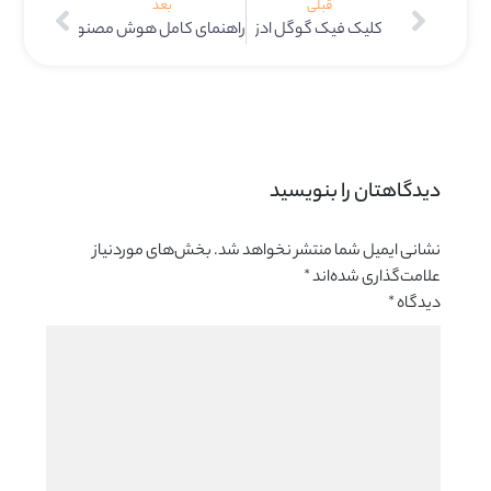
قبلی
بعد
کلیک فیک گوگل ادز
راهنمای کامل هوش مصنوعی در سئو
دیدگاهتان را بنویسید 
نشانی ایمیل شما منتشر نخواهد شد.
بخش‌های موردنیاز
علامت‌گذاری شده‌اند
*
دیدگاه
*