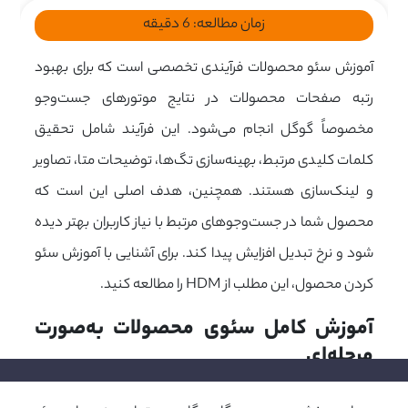
زمان مطالعه:
6
دقیقه
آموزش سئو محصولات فرآیندی تخصصی است که برای بهبود
رتبه صفحات محصولات در نتایج موتورهای جست‌وجو
مخصوصاً گوگل انجام می‌شود. این فرآیند شامل تحقیق
کلمات کلیدی مرتبط، بهینه‌سازی تگ‌ها، توضیحات متا، تصاویر
و لینک‌سازی هستند. همچنین، هدف اصلی این است که
محصول شما در جست‌وجوهای مرتبط با نیاز کاربران بهتر دیده
شود و نرخ تبدیل افزایش پیدا کند. برای آشنایی با آموزش سئو
کردن محصول، این مطلب از HDM را مطالعه کنید.
آموزش کامل سئوی محصولات به‌صورت 
مرحله‌ای