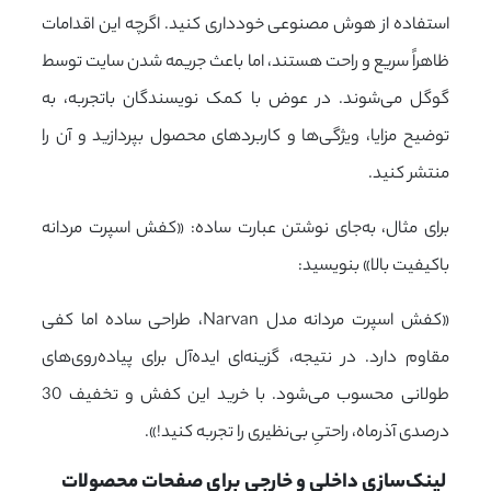
استفاده از هوش مصنوعی خودداری کنید. اگرچه این اقدامات
ظاهراً سریع و راحت هستند، اما باعث جریمه شدن سایت توسط
گوگل می‌شوند. در عوض با کمک نویسندگان باتجربه، به
توضیح مزایا، ویژگی‌ها و کاربردهای محصول بپردازید و آن را
منتشر کنید.
برای مثال، به‌جای نوشتن عبارت ساده: «کفش اسپرت مردانه
باکیفیت بالا» بنویسید:
«کفش اسپرت مردانه مدل Narvan، طراحی ساده اما کفی
مقاوم دارد. در نتیجه، گزینه‌ای ایده‌آل برای پیاده‌روی‌های
طولانی محسوب می‌شود. با خرید این کفش و تخفیف 30
درصدی آذرماه، راحتیِ بی‌نظیری را تجربه کنید!».
 لینک‌سازی داخلی و خارجی برای صفحات محصولات