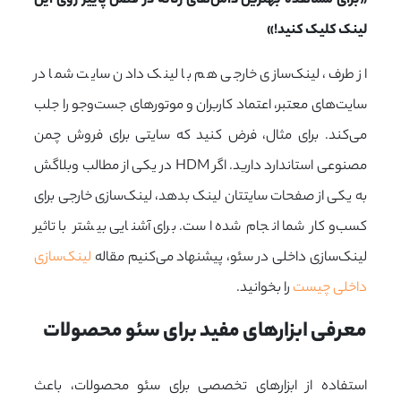
«برای مشاهده بهترین دامن‌های زنانه در فصل پاییز روی این
لینک
کلیک کنید!»
از طرف، لینک‌سازی خارجی هم با لینک دادن سایت شما در
سایت‌های معتبر، اعتماد کاربران و موتورهای جست‌وجو را جلب
می‌کند. برای مثال، فرض کنید که سایتی برای فروش چمن
مصنوعی استاندارد دارید. اگر HDM در یکی از مطالب وبلاگش
به یکی از صفحات سایتتان لینک بدهد، لینک‌سازی خارجی برای
کسب‌وکار شما انجام شده است. برای آشنایی بیشتر با تاثیر
لینک‌سازی داخلی در سئو، پیشنهاد می‌کنیم مقاله
لینک‌سازی
داخلی چیست
را بخوانید.
معرفی ابزارهای مفید برای سئو محصولات
استفاده از ابزارهای تخصصی برای سئو محصولات، باعث