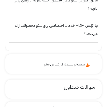
آیا برای آموزش سئو کردن محصول حتماً نیاز به ابزارهای پولی
داریم؟
آیا آژانس HDM خدمات اختصاصی برای سئو محصولات ارائه
می‌دهد؟
سمت نویسنده: کارشناس سئو
سوالات متداول