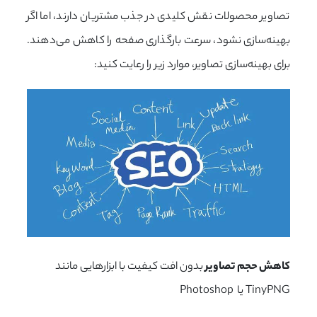
تصاویر محصولات نقش کلیدی در جذب مشتریان دارند، اما اگر
بهینه‌سازی نشود، سرعت بارگذاری صفحه را کاهش می‌دهند.
برای بهینه‌سازی تصاویر، موارد زیر را رعایت کنید:
کاهش حجم تصاویر
بدون افت کیفیت با ابزارهایی مانند
TinyPNG یا Photoshop