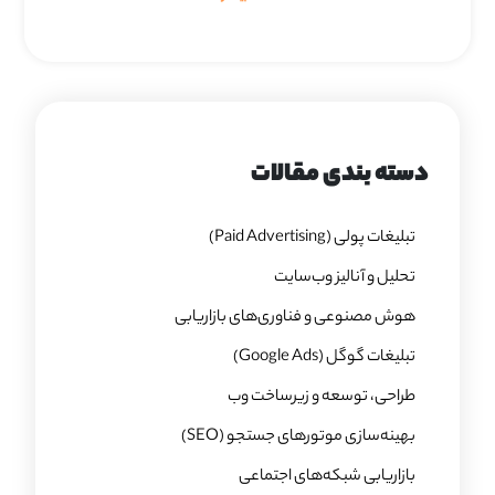
دسته بندی مقالات
تبلیغات پولی (Paid Advertising)
تحلیل و آنالیز وب‌سایت
هوش مصنوعی و فناوری‌های بازاریابی
تبلیغات گوگل (Google Ads)
طراحی، توسعه و زیرساخت وب
بهینه‌سازی موتورهای جستجو (SEO)
بازاریابی شبکه‌های اجتماعی