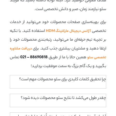
هدف معرفی خواهید کرد. البته توجه داشته باشید که فرآیند
سئو نیازمند زمان، صبر و دانش تخصصی است.
برای بهینه‌سازی صفحات محصولات خود می‌توانید از خدمات
تخصصی
استفاده کنید. با تکیه
آژانس دیجیتال مارکتینگ HDM
بر تجربه تیم حرفه‌ای ما می‌توانید، رتبه‌بندی محصولات خود را
ارتقا دهید و مشتریان بیشتری جذب کنید. برای
دریافت مشاوره
همین حالا با ما از طریق
88690818 – 021
تماس
تخصصی سئو
بگیرید و یک گام بزرگ به سمت موفقیت بردارید!
چرا تحقیق کلمات کلیدی برای سئو محصولات مهم است؟
چقدر طول می‌کشد تا نتایج سئو محصولات دیده شود؟