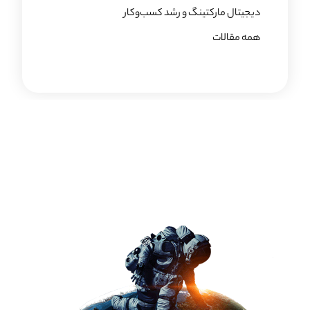
دیجیتال مارکتینگ و رشد کسب‌وکار
همه مقالات