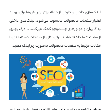
لینک‌سازی داخلی و خارجی از جمله بهترین روش‌ها برای بهبود
اعتبار صفحات محصولات محسوب می‌شود. لینک‌های داخلی
به کاربران و موتورهای جست‌وجو کمک می‌کنند تا درک بهتری
از سایت شما داشته باشند. برای مثال، از صفحات دسته‌بندی یا
مقالات مرتبط به صفحات محصولات به‌صورت زیر لینک دهید: