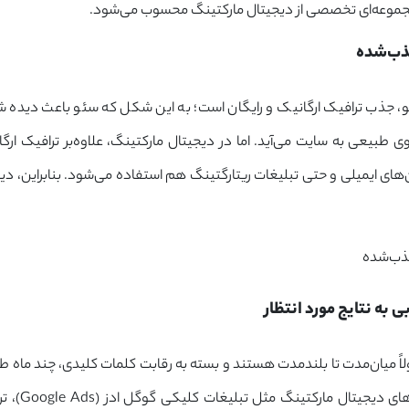
مجموعه‌ای تخصصی از دیجیتال مارکتینگ محسوب می‌شود.
شده
جذب ترافیک ارگانیک و رایگان است؛ به این شکل که سئو باعث دیده شد
های ایمیلی و حتی تبلیغات ریتارگتینگ هم استفاده می‌شود. بنابراین، دیج
به نتایج مورد انتظار
اً میان‌مدت تا بلندمدت هستند و بسته به رقابت کلمات کلیدی، چند ماه طو
های دیجیتال مارکتینگ مثل تبلیغات کلیکی گوگل ادز (
Google Ads
)، ت