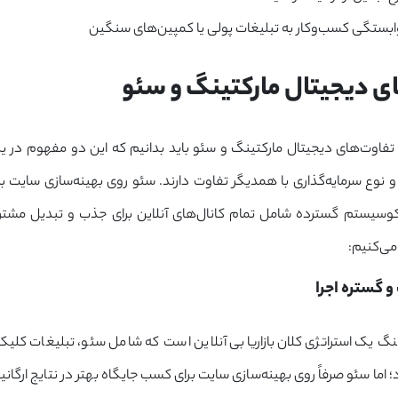
ستگی کسب‌وکار به تبلیغات پولی یا کمپین‌های سنگین
فاوت‌های دیجیتال مارکتینگ و سئو باید بدانیم که این دو مفهوم در یک مس
 و نوع سرمایه‌گذاری با همدیگر تفاوت دارند. سئو روی بهینه‌سازی سایت ب
وسیستم گسترده شامل تمام کانال‌های آنلاین برای جذب و تبدیل مشتری
 می‌کنیم:
و گستره اجرا
نگ یک استراتژی کلان بازاریابی آنلاین است که شامل سئو، تبلیغات کلیک
 اما سئو صرفاً روی بهینه‌سازی سایت برای کسب جایگاه بهتر در نتایج ارگانی