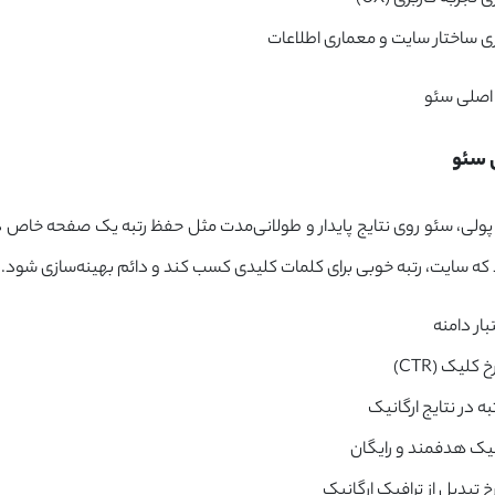
زی ساختار سایت و معماری اطلاعات
 سئو
پولی، سئو روی نتایج پایدار و طولانی‌مدت مثل حفظ رتبه یک صفحه خاص د
ه سایت، رتبه خوبی برای کلمات کلیدی کسب کند و دائم بهینه‌سازی شود.
بار دامنه
کلیک (CTR)
به در نتایج ارگانیک
یک هدفمند و رایگان
خ تبدیل از ترافیک ارگانیک