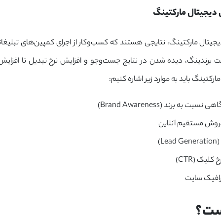
دیجیتال مارکتینگ
جیتال مارکتینگ، نتایجی هستند که کسب‌وکار از اجرای کمپین‌های تبلیغا
ت برندینگ، دیده شدن در نتایج جست‌وجو و افزایش نرخ تبدیل تا افزایش
رکتینگ باید به موارد زیر اشاره کنیم:
اهی نسبت به برند (
Brand Awareness
)
روش مستقیم آنلاین
Le)
کلیک (CTR)
رافیک سایت
ست؟