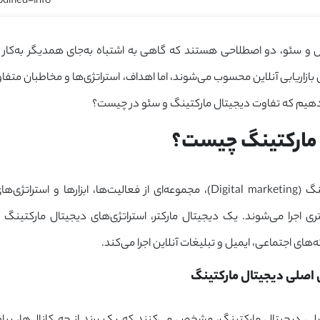
dified-info]
ال و سئو، دو اصطلاحی هستند که گاهی به اشتباه به‌جای همدیگر به‌کار 
ازاریابی آنلاین محسوب می‌شوند، اما اهداف، استراتژی‌ها و مخاطبان متفاوتی
هیم که تفاوت دیجیتال مارکتینگ و سئو در چیست؟
 مارکتینگ چیست؟
نگ (
Digital marketing
)، مجموعه‌ای از فعالیت‌ها، ابزارها و استراتژی‌
 اجرا می‌شوند. یک دیجیتال مارکتر، استراتژی‌های دیجیتال مارکتینگ
ای اجتماعی، ایمیل و تبلیغات آنلاین اجرا می‌کند.