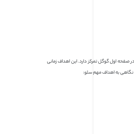
ر صفحه اول گوگل تمرکز دارد. این اهداف زمانی
 نگاهی به اهداف مهم سئو: