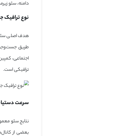
دامنه، سئو زیر
نوع ترافیک جذب‌
هدف اصلی سئو، 
اجتماعی، کمپین‌
ترافیکی است.
سرعت دستیابی 
نتایج سئو معمول
بعضی از کانال‌