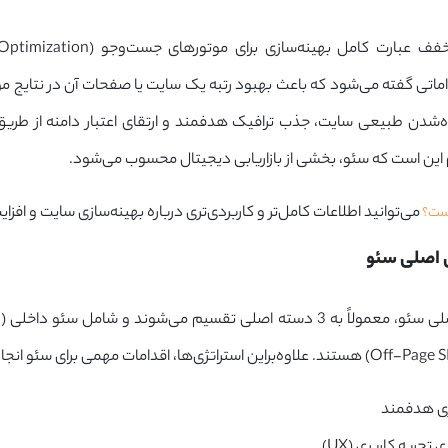
خفف عبارت کامل بهینه‌سازی برای موتورهای جست‌وجو (
Optimization
‌شدن طبیعی سایت، جذب ترافیک هدفمند و ارتقای اعتبار دامنه از طری
این است که سئو، بخشی از بازاریابی دیجیتال محسوب می‌شود.
می‌توانید اطلاعات کامل‌تر و کاربردی‌تری درباره بهینه‌سازی سایت و افز
ست؟
ی هدفمند
 تجربه کاربری (UX)