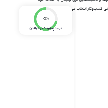
م‌ها و تاکتیک‌هایی برای رسیدن به اهداف خود
تی کسب‌وکار انتخاب می‌شوند و مهم‌ترین‌شان
72%
درصد پیشرفت در خواندن