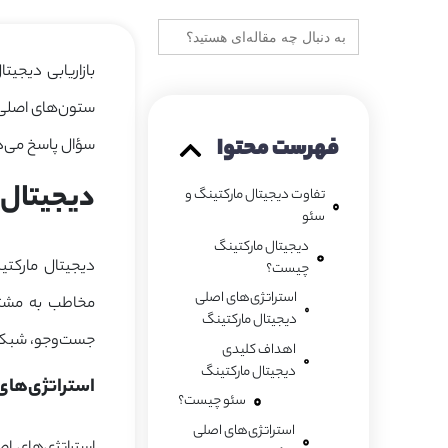
جستجو
برای:
بازاریابی دیجیت
ستون‌های اصلی ب
فهرست محتوا
سؤال پاسخ می‌د
دیجیتال
تفاوت دیجیتال مارکتینگ و
سئو
دیجیتال مارکتینگ
دیجیتال مارکتی
چیست؟
استراتژی‌های اصلی
مخاطب به مشتری
دیجیتال مارکتینگ
جست‌وجو، شبکه‌ه
اهداف کلیدی
دیجیتال مارکتینگ
استراتژی‌های اصلی دیجیتال مارکتینگ
سئو چیست؟
استراتژی‌های اصلی