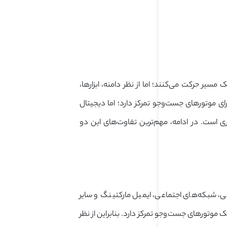
یر حرکت می‌کنند؛ اما از نظر دامنه، ابزارها،
رای موتورهای جست‌وجو تمرکز دارد؛ اما دیجیتال
 است. در ادامه، مهم‌ترین تفاوت‌های این دو
ی، شبکه‌های اجتماعی، ایمیل مارکتینگ و سایر
ک موتورهای جست‌وجو تمرکز دارد. بنابراین از نظر