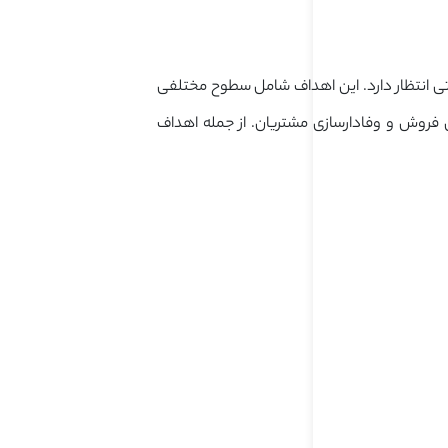
تی انتظار دارد. این اهداف شامل سطوح مختلفی
 فروش و وفادارسازی مشتریان. از جمله اهداف