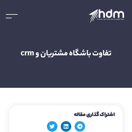
تفاوت باشگاه مشتریان و crm
اشتراک گذاری مقاله