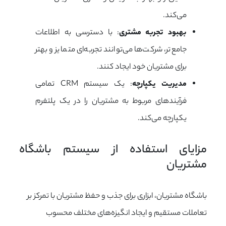
می‌کند.
بهبود تجربه مشتری
: با دسترسی به اطلاعات
جامع‌تر، شرکت‌ها می‌توانند تجربه‌ای متمایز و بهتر
برای مشتریان خود ایجاد کنند.
مدیریت یکپارچه
: یک سیستم CRM تمامی
فرآیندهای مربوط به مشتریان را در یک پلتفرم
یکپارچه می‌کند.
مزایای استفاده از سیستم باشگاه 
مشتریان
باشگاه مشتریان، ابزاری برای جذب و حفظ مشتریان با تمرکز بر
تعاملات مستقیم و ایجاد انگیزه‌های مختلف محسوب