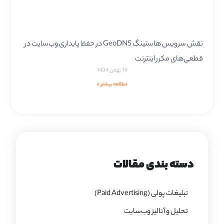
نقش سرویس هاستینگ GeoDNS در حفظ پایداری وب‌سایت در
قطعی‌های مکرر اینترنت
14 بهمن 1404
مطالعه بیشتر »
دسته بندی مقالات
تبلیغات پولی (Paid Advertising)
تحلیل و آنالیز وب‌سایت