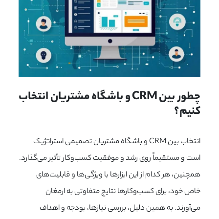
چطور بین 
CRM
 و باشگاه مشتریان انتخاب 
کنیم؟
انتخاب بین CRM و باشگاه مشتریان تصمیمی استراتژیک
است و مستقیماً روی رشد و موفقیت کسب‌وکار تأثیر می‌گذارد.
همچنین، هر کدام از این ابزارها با ویژگی‌ها و قابلیت‌های
خاص خود، برای کسب‌وکارها نتایج متفاوتی به ارمغان
می‌آورند. به همین دلیل، بررسی نیازها، بودجه و اهداف