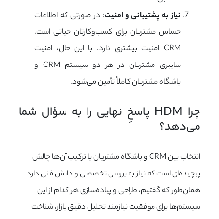
نیاز به پشتیبانی و امنیت
: در صورتی که اطلاعات
حساس مشتریان برای کسب‌وکارتان حیاتی است،
CRM امنیت بیشتری دارد. با این حال، امنیت
سایبری مشتریان در هر دو سیستم CRM و
باشگاه مشتریان کاملاً تأمین می‌شود.
چرا HDM پاسخِ نهایی را به سؤال شما 
می‌دهد؟
انتخاب بین CRM و باشگاه مشتریان یا ترکیب آن‌ها چالش
پیچیده‌ای است که نیاز به بررسی تخصصی و دانش فنی دارد.
همان‌طور که گفتیم، طراحی و پیاده‌سازی هر کدام از این
سیستم‌ها برای موفقیت نیازمند تحلیل دقیق بازار، شناخت