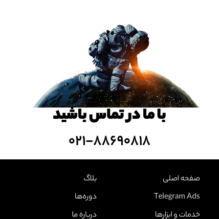
با ما در تماس باشید
۰۲۱-۸۸۶۹۰۸۱۸
صفحه اصلی
بلاگ
Telegram Ads
دوره‌ها
خدمات و ابزارها
درباره ما