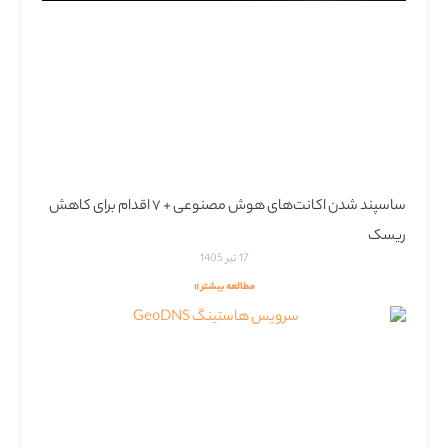
ساسپند شدن اکانت‌های هوش مصنوعی + ۷ اقدام برای کاهش
ریسک
17 تیر 1405
مطالعه بیشتر »