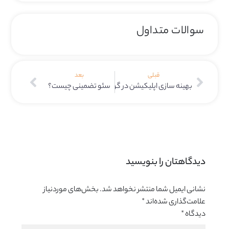
سوالات متداول
قبلی
بعد
بهینه سازی اپلیکیشن در گوگل پلی
سئو تضمینی چیست؟
دیدگاهتان را بنویسید 
نشانی ایمیل شما منتشر نخواهد شد.
بخش‌های موردنیاز
علامت‌گذاری شده‌اند
*
دیدگاه
*