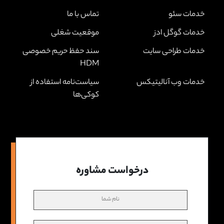
خدمات سئو
تماس با ما
خدمات گوگل ادز
موقعیت شغلی
خدمات طراحی سایت
سند حفظ حریم خصوصی
HDM
خدمات وب آنالیتیکس
سیاست‌نامه استفاده از
کوکی‌ها
درخواست مشاوره