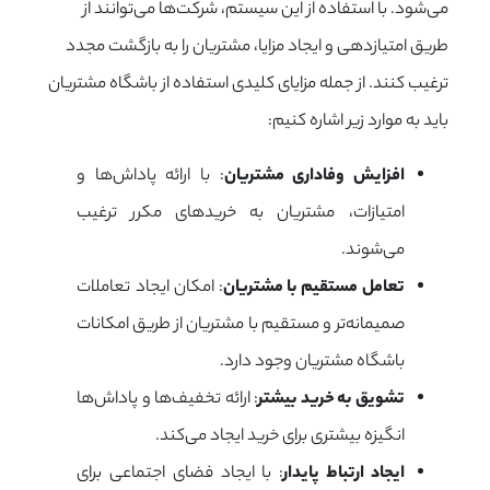
می‌شود. با استفاده از این سیستم، شرکت‌ها می‌توانند از
طریق امتیازدهی و ایجاد مزایا، مشتریان را به بازگشت مجدد
ترغیب کنند. از جمله مزایای کلیدی استفاده از باشگاه مشتریان
باید به موارد زیر اشاره کنیم:
افزایش وفاداری مشتریان
: با ارائه پاداش‌ها و
امتیازات، مشتریان به خریدهای مکرر ترغیب
می‌شوند.
تعامل مستقیم با مشتریان
: امکان ایجاد تعاملات
صمیمانه‌تر و مستقیم با مشتریان از طریق امکانات
باشگاه مشتریان وجود دارد.
تشویق به خرید بیشتر
: ارائه تخفیف‌ها و پاداش‌ها
انگیزه بیشتری برای خرید ایجاد می‌کند.
ایجاد ارتباط پایدار
: با ایجاد فضای اجتماعی برای