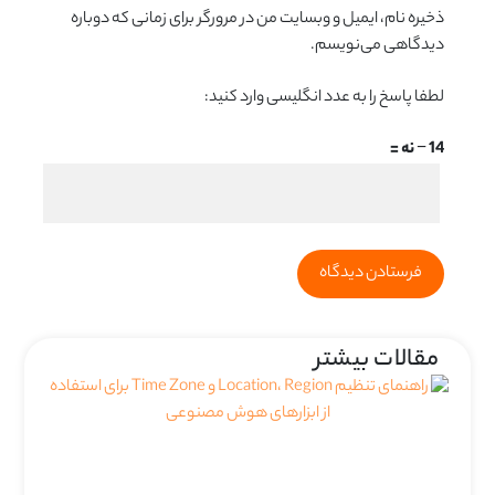
ذخیره نام، ایمیل و وبسایت من در مرورگر برای زمانی که دوباره
دیدگاهی می‌نویسم.
لطفا پاسخ را به عدد انگلیسی وارد کنید:
14 − نه =
مقالات بیشتر