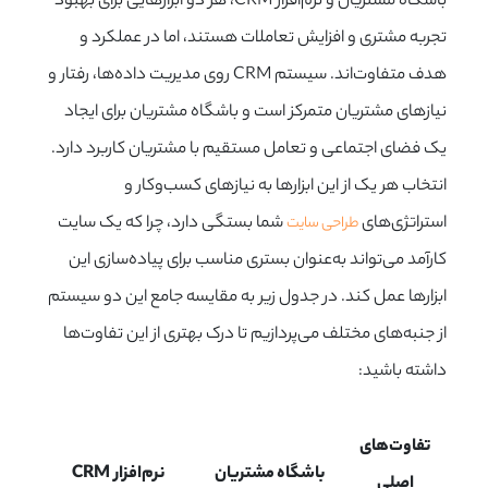
باشگاه مشتریان و نرم‌افزار CRM، هر دو ابزارهایی برای بهبود
تجربه مشتری و افزایش تعاملات هستند، اما در عملکرد و
هدف متفاوت‌اند. سیستم CRM روی مدیریت داده‌ها، رفتار و
نیازهای مشتریان متمرکز است و باشگاه مشتریان برای ایجاد
یک فضای اجتماعی و تعامل مستقیم با مشتریان کاربرد دارد.
انتخاب هر یک از این ابزارها به نیازهای کسب‌وکار و
استراتژی‌های
شما بستگی دارد، چرا که یک سایت
طراحی سایت
کارآمد می‌تواند به‌عنوان بستری مناسب برای پیاده‌سازی این
ابزارها عمل کند. در جدول زیر به مقایسه جامع این دو سیستم
از جنبه‌های مختلف می‌پردازیم تا درک بهتری از این تفاوت‌ها
داشته باشید:
تفاوت‌های
باشگاه مشتریان
نرم‌افزار
CRM
اصلی