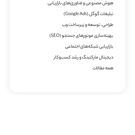
هوش مصنوعی و فناوری‌های بازاریابی
تبلیغات گوگل (Google Ads)
طراحی، توسعه و زیرساخت وب
بهینه‌سازی موتورهای جستجو (SEO)
بازاریابی شبکه‌های اجتماعی
دیجیتال مارکتینگ و رشد کسب‌وکار
همه مقالات