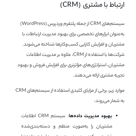
ارتباط با مشتری  (CRM)
سیستم‌های CRM از جمله پلتفرم وردپرس (WordPress)
به‌عنوان ابزارهای تخصصی برای بهبود مدیریت ارتباطات با
مشتریان و افزایش کارایی کسب‌وکارها شناخته می‌شوند.
شرکت‌ها با استفاده از CRM، علاوه بر مدیریت اطلاعات
مشتریان، استراتژی‌های مؤثرتری برای افزایش فروش و بهبود
تجربه مشتری ارائه می‌دهند.
موارد زیر، برخی از مزایای کلیدی استفاده از سیستم‌های CRM
به شمار می‌روند:
بهبود مدیریت داده‌ها
: سیستم CRM اطلاعات
مشتریان را به‌صورت منظم و دسته‌بندی‌شده