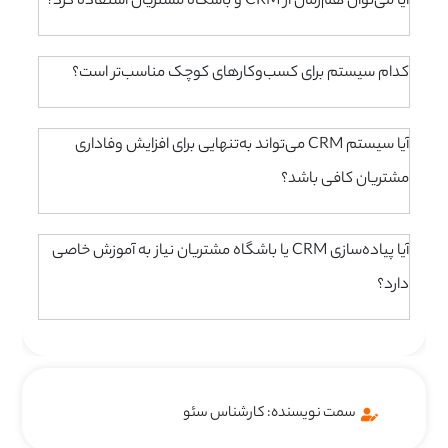
آیا می‌توان هم‌زمان از CRM و باشگاه مشتریان استفاده کرد؟
کدام سیستم برای کسب‌وکارهای کوچک مناسب‌تر است؟
آیا سیستم CRM می‌تواند به‌تنهایی برای افزایش وفاداری
مشتریان کافی باشد؟
آیا پیاده‌سازی CRM یا باشگاه مشتریان نیاز به آموزش خاصی
دارد؟
سمت نویسنده: کارشناس سئو