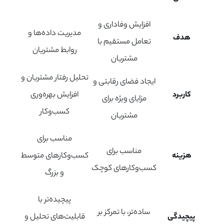
افزایش وفاداری و
مدیریت داده‌ها و
هدف
تعامل مستقیم با
روابط مشتریان
مشتریان
تحلیل رفتار مشتریان و
ایجاد فضای رقابتی و
کاربرد
افزایش بهره‌وری
مزایای ویژه برای
کسب‌وکار
مشتریان
مناسب برای
مناسب برای
هزینه
کسب‌وکارهای متوسط
کسب‌وکارهای کوچک
و بزرگ
پیچیده‌تر با
ساده‌تر، با تمرکز بر
پیچیدگی
قابلیت‌های تحلیل و