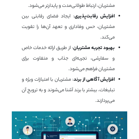
مشتریان، ارتباط طولانی‌مدت و پایدارتر می‌شود.
افزایش رقابت‌پذیری
: ایجاد فضای رقابتی بین
مشتریان، حس وفاداری و تعهد آن‌ها را تقویت
می‌کند.
بهبود تجربه مشتریان
: از طریق ارائه خدمات خاص
و سفارشی، تجربه‌ای جذاب و متفاوت برای
مشتریان فراهم می‌شود.
افزایش آگاهی از برند
: مشتریان با امتیازات ویژه و
تبلیغات، بیشتر با برند آشنا می‌شوند و به ترویج آن
می‌پردازند.