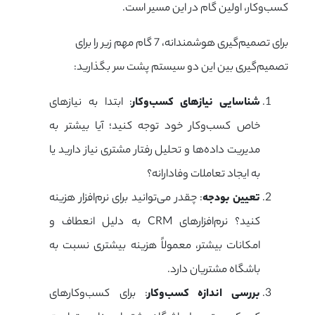
کسب‌وکار، اولین گام در این مسیر است.
برای تصمیم‌گیری هوشمندانه، 7 گام مهم زیر را برای
تصمیم‌گیری بین این دو سیستم پشت سر بگذارید:
شناسایی نیازهای کسب‌وکار
: ابتدا به نیازهای
خاص کسب‌وکار خود توجه کنید؛ آیا بیشتر به
مدیریت داده‌ها و تحلیل رفتار مشتری نیاز دارید یا
به ایجاد تعاملات وفادارانه؟
تعیین بودجه
: چقدر می‌توانید برای نرم‌افزار هزینه
کنید؟ نرم‌افزارهای CRM به دلیل انعطاف و
امکانات بیشتر، معمولاً هزینه بیشتری نسبت به
باشگاه مشتریان دارد.
بررسی اندازه کسب‌وکار
: برای کسب‌وکارهای