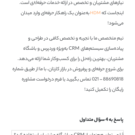
نیازهای مشتریان و تخصص در ارائه خدمات حرفه‌ا۸ی است.
اینجاست که
به‌عنوان یک راهکار حرفه‌ای وارد میدان
HDM
می‌شود!
تیم متخصص ما با تجربه و تخصص کافی در طراحی و
پیاده‌سازی سیستم‌های CRM به‌ویژه وردپرس و باشگاه
مشتریان، بهترین راه‌حل را برای کسب‌وکار شما ارائه می‌دهد.
برای شروع حرفه‌ای و پرفروش در بازار کارتان، با ما از طریق شماره
88690818 – 021 تماس بگیرید یا فرم درخواست مشاوره
رایگان را تکمیل کنید!
پاسخ به 4 سؤال متداول