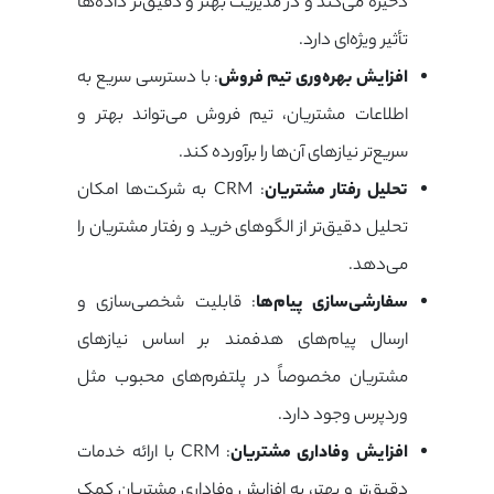
ذخیره می‌کند و در مدیریت بهتر و دقیق‌تر داده‌ها
تأثیر ویژه‌ای دارد.
افزایش بهره‌وری تیم فروش
: با دسترسی سریع به
اطلاعات مشتریان، تیم فروش می‌تواند بهتر و
سریع‌تر نیازهای آن‌ها را برآورده کند.
تحلیل رفتار مشتریان
: CRM به شرکت‌ها امکان
تحلیل دقیق‌تر از الگوهای خرید و رفتار مشتریان را
می‌دهد.
سفارشی‌سازی پیام‌ها
: قابلیت شخصی‌سازی و
ارسال پیام‌های هدفمند بر اساس نیازهای
مشتریان مخصوصاً در پلتفرم‌های محبوب مثل
وردپرس وجود دارد.
افزایش وفاداری مشتریان
: CRM با ارائه خدمات
دقیق‌تر و بهتر، به افزایش وفاداری مشتریان کمک