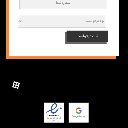
ثبت درخواست