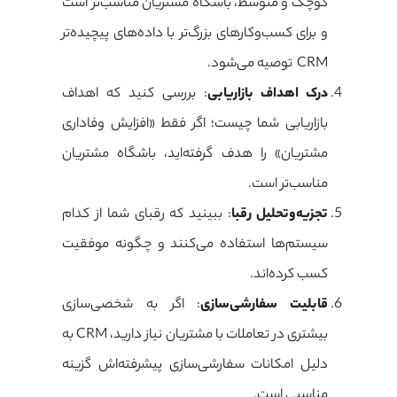
کوچک و متوسط، باشگاه مشتریان مناسب‌تر است
و برای کسب‌وکارهای بزرگ‌تر با داده‌های پیچیده‌تر
CRM توصیه می‌شود.
درک اهداف بازاریابی
: بررسی کنید که اهداف
بازاریابی شما چیست؛ اگر فقط «افزایش وفاداری
مشتریان» را هدف گرفته‌اید، باشگاه مشتریان
مناسب‌تر است.
تجزیه‌وتحلیل رقبا
: ببینید که رقبای شما از کدام
سیستم‌ها استفاده می‌کنند و چگونه موفقیت
کسب کرده‌اند.
قابلیت سفارشی‌سازی
: اگر به شخصی‌سازی
بیشتری در تعاملات با مشتریان نیاز دارید، CRM به
دلیل امکانات سفارشی‌سازی پیشرفته‌اش گزینه
مناسبی است.