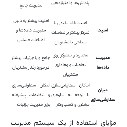
پاداش‌ها و امتیازدهی
مدیریت جامع
امنیت بیشتر به دلیل
امنیت قابل قبول با
امنیت
مدیریت داده‌ها و
تمرکز بیشتر بر تعاملات
اطلاعات حساس
سطحی با مشتریان
محدود و متمرکز روی
مدیریت
جامع و با جزئیات بیشتر
تعاملات و وفاداری
داده‌ها
در مورد رفتار مشتریان
مشتریان
امکان سفارشی‌سازی
امکان سفارشی‌سازی
میزان
با توجه به نیازهای
و تنظیمات پیشرفته
سفارشی‌سازی
مشتری و کسب‌وکار
برای مدیریت جزئیات
مزایای استفاده از یک سیستم مدیریت 