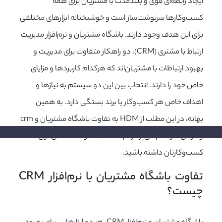
ایجاد رابطه‌ای قوی و بلندمدت با مشتریان برای همه
کسب‌وکارها سرنوشت‌ساز است و خوشبختانه ابزارهای مختلفی
برای این هدف وجود دارند. باشگاه مشتریان و نرم‌افزار مدیریت
ارتباط با مشتری (CRM)، دو راهکار متفاوت برای مدیریت و
بهبود ارتباطات با مشتریان‌اند که هرکدام کاربردها و مزایای
خاص خود را دارند. انتخاب بین این دو سیستم به نیازها و
اهداف خاص هر کسب‌وکار یا برند بستگی دارد. به همین
بهانه، در این مطلب از HDM به
تفاوت باشگاه مشتریان و crm
و مزایای هرکدام می‌پردازیم تا انتخاب هوشمندانه‌ای برای
کسب‌وکارتان داشته باشید.
تفاوت باشگاه مشتریان با نرم‌افزار CRM 
چیست؟