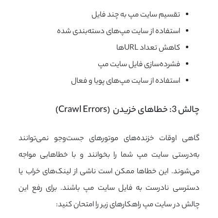
تقسیم سایت مپ به چند فایل
استفاده از سایت مپ‌های دسته‌بندی شده
کاهش تعداد URLها
فشرده‌سازی فایل سایت مپ
استفاده از سایت مپ‌های پویا و فعال
چالش 3: خطاهای خزیدن  (Crawl Errors)
گاهی اوقات خزنده‌های موتورهای جست‌وجو نمی‌توانند
به‌درستی سایت مپ شما را بخوانند و با خطاهایی مواجه
می‌شوند. این خطاها ممکن است ناشی از لینک‌های خراب یا
دسترسی نادرست به فایل سایت مپ باشند. برای رفع این
چالش در سایت مپ راهکارهای زیر را امتحان کنید: