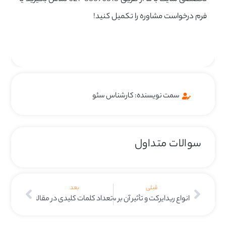
فرم درخواست مشاوره را تکمیل کنید!
سمت نویسنده: کارشناس سئو
سوالات متداول
قبلی
بعد
انواع ریدایرکت و تأثیر آن بر سئو
تعداد کلمات کلیدی در مقاله