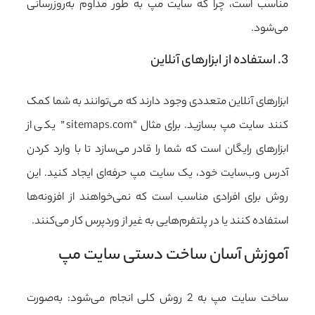
مناسب است، چرا که سایت مپ به طور مداوم به‌روزرسانی
می‌شود.
3. استفاده از ابزارهای آنلاین
ابزارهای آنلاین متعددی وجود دارند که می‌توانند به شما کمک
کنند سایت مپ بسازید. برای مثال “sitemaps.com” یکی از
ابزارهای رایگان است که شما را قادر می‌سازد تا با وارد کردن
آدرس وب‌سایت خود، یک سایت مپ حرفه‌ای ایجاد کنید. این
روش برای افرادی مناسب است که نمی‌خواهند از افزونه‌ها
استفاده کنند یا در پلتفرم‌هایی به غیر از وردپرس کار می‌کنند.
آموزش آسان ساخت دستی سایت مپ
ساخت سایت مپ به 2 روش کلی انجام می‌شود: به‌صورت