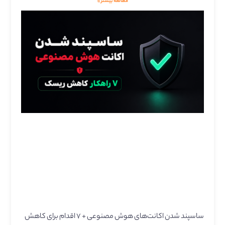
مطالعه بیشتر »
ساسپند شدن اکانت‌های هوش مصنوعی + ۷ اقدام برای کاهش