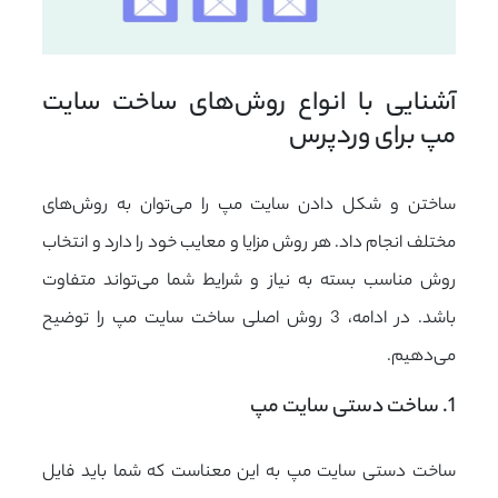
آشنایی با انواع روش‌های ساخت سایت 
مپ برای وردپرس
ساختن و شکل دادن سایت مپ را می‌توان به روش‌های
مختلف انجام داد. هر روش مزایا و معایب خود را دارد و انتخاب
روش مناسب بسته به نیاز و شرایط شما می‌تواند متفاوت
باشد. در ادامه، 3 روش اصلی ساخت سایت مپ را توضیح
می‌دهیم.
1. ساخت دستی سایت مپ
ساخت دستی سایت مپ به این معناست که شما باید فایل