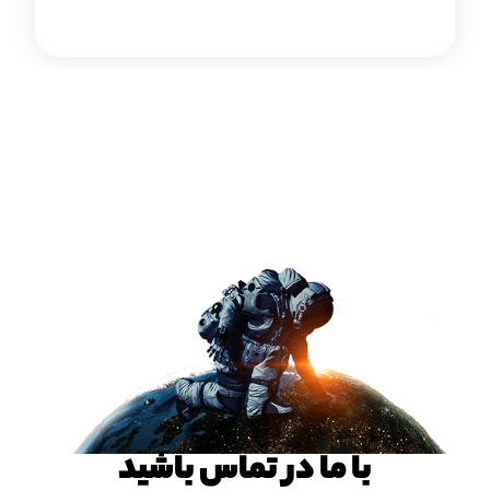
با ما در تماس باشید