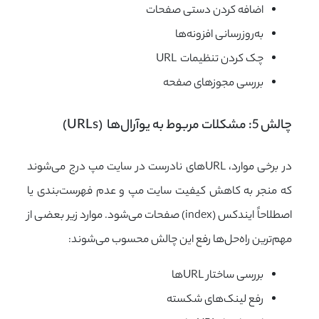
اضافه کردن دستی صفحات
به‌روزرسانی افزونه‌ها
چک کردن تنظیمات URL
بررسی مجوزهای صفحه
چالش 5: مشکلات مربوط به یوآرال‌ها  (URLs)
در برخی موارد، URLهای نادرست در سایت مپ درج می‌شوند
که منجر به کاهش کیفیت سایت مپ و عدم فهرست‌بندی یا
اصطلاحاً ایندکس (index) صفحات می‌شود. موارد زیر بعضی از
مهم‌ترین راه‌حل‌ها رفع این چالش محسوب می‌شوند:
بررسی ساختار URLها
رفع لینک‌های شکسته