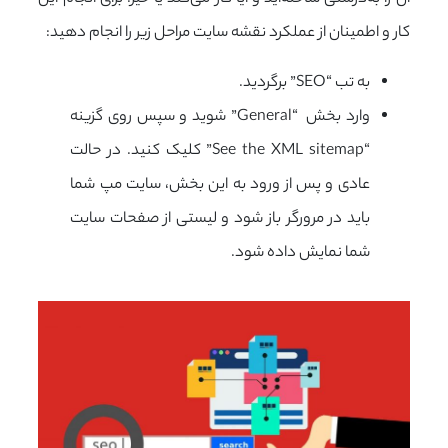
کار و اطمینان از عملکرد نقشه سایت مراحل زیر را انجام دهید:
به تب “SEO” برگردید.
وارد بخش “General” شوید و سپس روی گزینه
“See the XML sitemap” کلیک کنید. در حالت
عادی و پس از ورود به این بخش، سایت مپ شما
باید در مرورگر باز شود و لیستی از صفحات سایت
شما نمایش داده شود.