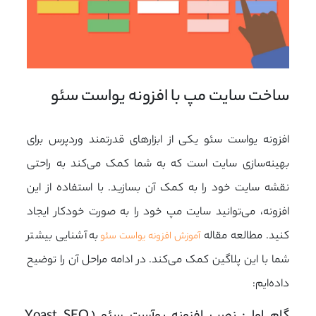
ساخت سایت مپ با افزونه یواست سئو
افزونه یواست سئو یکی از ابزارهای قدرتمند وردپرس برای
بهینه‌سازی سایت است که به شما کمک می‌کند به راحتی
نقشه سایت خود را به کمک آن بسازید. با استفاده از این
افزونه، می‌توانید سایت مپ خود را به صورت خودکار ایجاد
کنید. مطالعه مقاله
به آشنایی بیشتر
آموزش افزونه یواست سئو
شما با این پلاگین کمک می‌کند. در ادامه مراحل آن را توضیح
داده‌ایم: