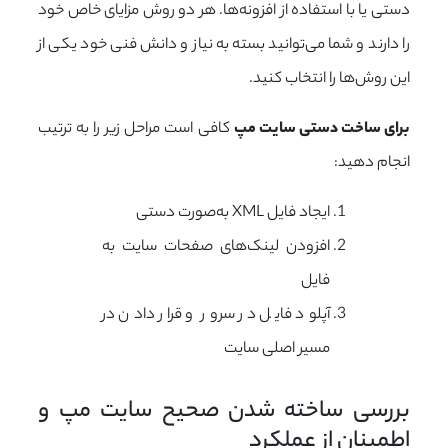
دستی یا با استفاده از افزونه‌ها. هر دو روش مزایای خاص خود
را دارند و شما می‌توانید بسته به نیاز و دانش فنی خود یکی از
این روش‌ها را انتخاب کنید.
برای ساخت دستی سایت مپ
کافی است مراحل زیر را به ترتیب
انجام دهید:
ایجاد فایل XML به‌صورت دستی
افزودن لینک‌های صفحات سایت به
فایل
آپلود فایل در سرور و قرار دادن در
مسیر اصلی سایت
بررسی ساخته شدن صحیح سایت مپ و 
اطمینان از عملکرد