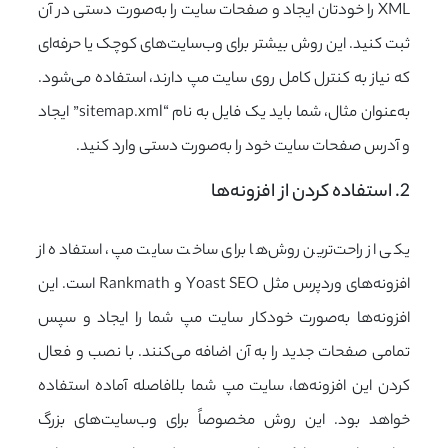
XML را خودتان ایجاد و صفحات سایت را به‌صورت دستی در آن
ثبت کنید. این روش بیشتر برای وب‌سایت‌های کوچک یا حرفه‌ای
که نیاز به کنترل کامل روی سایت مپ دارند، استفاده می‌شود.
به‌عنوان مثال، شما باید یک فایل به نام “sitemap.xml” ایجاد
و آدرس صفحات سایت خود را به‌صورت دستی وارد کنید.
2. استفاده کردن از افزونه‌ها
یکی از راحت‌ترین روش‌ها برای ساخت سایت مپ، استفاده از
افزونه‌های وردپرس مثل Yoast SEO و Rankmath است. این
افزونه‌ها به‌صورت خودکار سایت مپ شما را ایجاد و سپس
تمامی صفحات جدید را به آن اضافه می‌کنند. با نصب و فعال
کردن این افزونه‌ها، سایت مپ شما بلافاصله آماده استفاده
خواهد بود. این روش مخصوصاً برای وب‌سایت‌های بزرگ