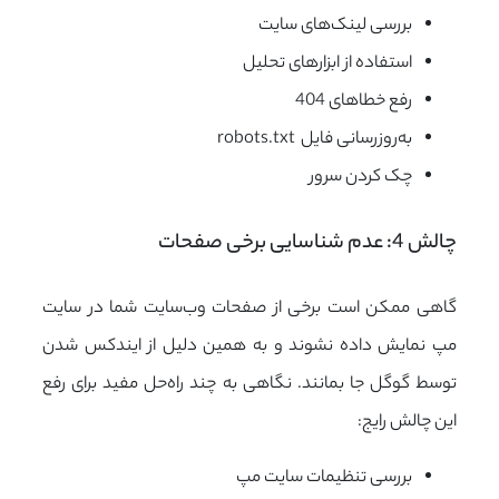
بررسی لینک‌های سایت
استفاده از ابزارهای تحلیل
رفع خطاهای 404
به‌روزرسانی فایل robots.txt
چک کردن سرور
چالش 4: عدم شناسایی برخی صفحات
گاهی ممکن است برخی از صفحات وب‌سایت شما در سایت
مپ نمایش داده نشوند و به همین دلیل از ایندکس شدن
توسط گوگل جا بمانند. نگاهی به چند راه‌حل مفید برای رفع
این چالش رایج:
بررسی تنظیمات سایت مپ