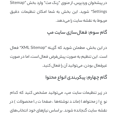
در پیشخوان وردپرس، از منوی “رنک مث” وارد بخش “Sitemap
Settings” شوید. این بخش به شما امکان تنظیمات دقیق
مربوط به نقشه سایت را می‌دهد.
گام سوم: فعال‌سازی سایت مپ
در این بخش، مطمئن شوید که گزینه “XML Sitemap” فعال
است. این تنظیم به صورت پیش‌فرض فعال است، اما در صورت
غیرفعال بودن، می‌توانید آن را فعال کنید.
گام چهارم: پیکربندی انواع محتوا
در زیر تنظیمات سایت مپ، می‌توانید مشخص کنید که کدام
نوع از محتواها (مانند نوشته‌ها، صفحات یا محصولات) در
نقشه سایت گنجانده شوند. بر اساس نیازهای خود انتخاب‌های