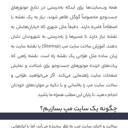
همه وب‌سایت‌ها برای اینکه به‌درستی در نتایج موتورهای
جست‌وجو مخصوصاً گوگل ظاهر شوند، نیاز به یک نقشه یا
اصطلاحاً «مَپ» دارند. دقیقاً مثل شهری که خیابان‌هایش به
نقشه نیاز دارند تا مسیرها را به‌درستی به شهروندان نشان
دهند. آموزش ساخت سایت مپ (Sitemap) یا نقشه سایت به
زبان ساده مثل طراحی یک نقشه راه است. نقشه راهی که
ربات‌های خزنده موتورهای جست‌وجو برای شناخت و نمایش
صفحات سایت راهنمایی می‌کند. اگر می‌خواهید طراحی و
ساخت سایت مپ را به‌آسانی و با تکیه بر مهارت‌های خودتان
انجام دهید، تا پایان این مطلب همراه ما باشید.
چگونه یک سایت مپ بسازیم؟
ساخت و اجرای سایت مپ به نظر پیچیده می‌آید، اما با ابزارهایی