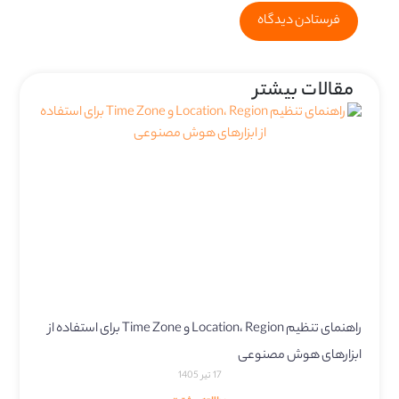
مقالات بیشتر
راهنمای تنظیم Location، Region و Time Zone برای استفاده از
ابزارهای هوش مصنوعی
17 تیر 1405