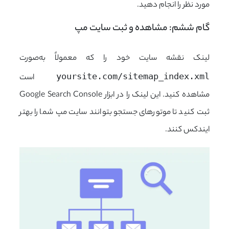
مورد نظر را انجام دهید.
گام ششم: مشاهده و ثبت سایت مپ
لینک نقشه سایت خود را که معمولاً به‌صورت
yoursite.com/sitemap_index.xml
است
مشاهده کنید. این لینک را در ابزار Google Search Console
ثبت کنید تا موتورهای جستجو بتوانند سایت مپ شما را بهتر
ایندکس کنند.