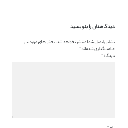
دیدگاهتان را بنویسید 
نشانی ایمیل شما منتشر نخواهد شد.
بخش‌های موردنیاز
علامت‌گذاری شده‌اند
*
دیدگاه
*