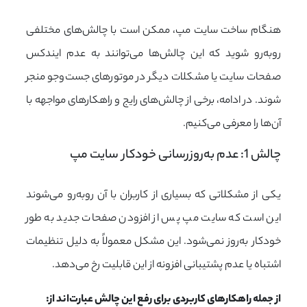
هنگام ساخت سایت مپ، ممکن است با چالش‌های مختلفی
روبه‌رو شوید که این چالش‌ها می‌توانند به عدم ایندکس
صفحات سایت یا مشکلات دیگر در موتورهای جست‌وجو منجر
شوند. در ادامه، برخی از چالش‌های رایج و راهکارهای مواجهه با
آن‌ها را معرفی می‌کنیم.
چالش 1: عدم به‌روزرسانی خودکار سایت مپ
یکی از مشکلاتی که بسیاری از کاربران با آن روبه‌رو می‌شوند
این است که سایت مپ پس از افزودن صفحات جدید به طور
خودکار به‌روز نمی‌شود. این مشکل معمولاً به دلیل تنظیمات
اشتباه یا عدم پشتیبانی افزونه از این قابلیت رخ می‌دهد.
از جمله راهکارهای کاربردی برای رفع این چالش عبارت‌اند از: