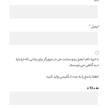
نام
*
ایمیل
*
ذخیره نام، ایمیل و وبسایت من در مرورگر برای زمانی که دوباره
دیدگاهی می‌نویسم.
لطفا پاسخ را به عدد انگلیسی وارد کنید:
نه + 13 =