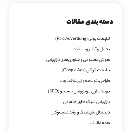
دسته بندی مقالات
تبلیغات پولی (Paid Advertising)
تحلیل و آنالیز وب‌سایت
هوش مصنوعی و فناوری‌های بازاریابی
تبلیغات گوگل (Google Ads)
طراحی، توسعه و زیرساخت وب
بهینه‌سازی موتورهای جستجو (SEO)
بازاریابی شبکه‌های اجتماعی
دیجیتال مارکتینگ و رشد کسب‌وکار
همه مقالات