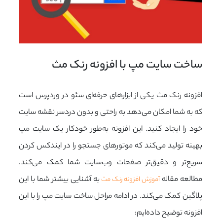
ساخت سایت مپ با افزونه رنک مث
افزونه رنک مث یکی از ابزارهای حرفه‌ای سئو در وردپرس است
که به شما امکان می‌دهد به راحتی و بدون دردسر نقشه سایت
خود را ایجاد کنید. این افزونه به‌طور خودکار یک سایت مپ
بهینه تولید می‌کند که موتورهای جستجو را در ایندکس کردن
سریع‌تر و دقیق‌تر صفحات وب‌سایت شما کمک می‌کند.
مطالعه مقاله
به آشنایی بیشتر شما با این
آموزش افزونه رنک مث
پلاگین کمک می‌کند. در ادامه مراحل ساخت سایت مپ را با این
افزونه توضیح داده‌ایم: