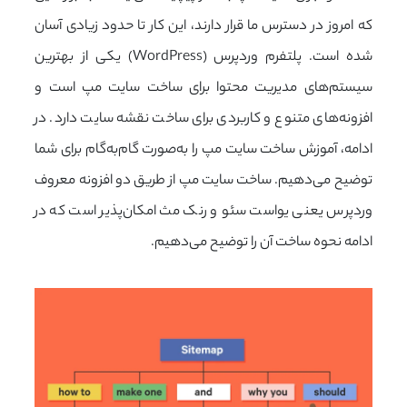
که امروز در دسترس ما قرار دارند، این کار تا حدود زیادی آسان
شده است. پلتفرم وردپرس (WordPress) یکی از بهترین
سیستم‌های مدیریت محتوا برای ساخت سایت مپ است و
افزونه‌های متنوع و کاربردی برای ساخت نقشه سایت دارد. در
ادامه، آموزش ساخت سایت مپ را به‌صورت گام‌به‌گام برای شما
توضیح می‌دهیم. ساخت سایت مپ از طریق دو افزونه معروف
وردپرس یعنی یواست سئو و رنک مث امکان‌پذیر است که در
ادامه نحوه ساخت آن را توضیح می‌دهیم.