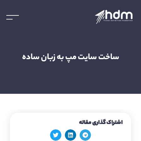
ساخت سایت مپ به زبان ساده
اشتراک گذاری مقاله