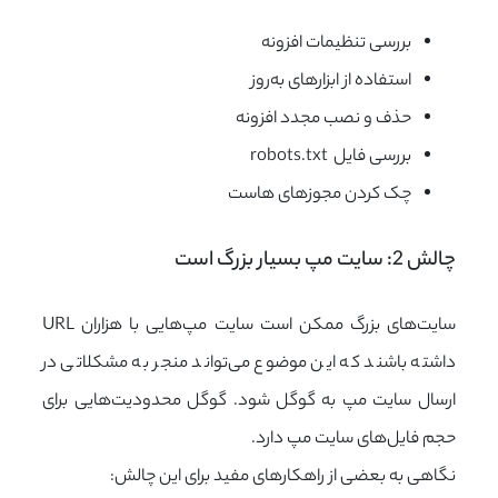
بررسی تنظیمات افزونه
استفاده از ابزارهای به‌روز
حذف و نصب مجدد افزونه
بررسی فایل robots.txt
چک کردن مجوزهای هاست
چالش 2: سایت مپ بسیار بزرگ است
سایت‌های بزرگ ممکن است سایت مپ‌هایی با هزاران URL
داشته باشند که این موضوع می‌تواند منجر به مشکلاتی در
ارسال سایت مپ به گوگل شود. گوگل محدودیت‌هایی برای
حجم فایل‌های سایت مپ دارد.
نگاهی به بعضی از راهکارهای مفید برای این چالش: