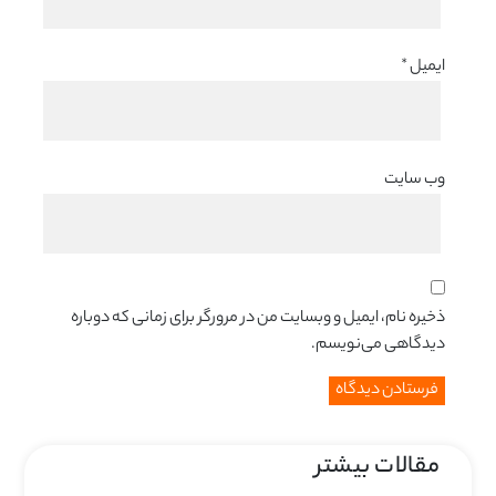
ایمیل
*
وب‌ سایت
ذخیره نام، ایمیل و وبسایت من در مرورگر برای زمانی که دوباره
دیدگاهی می‌نویسم.
مقالات بیشتر