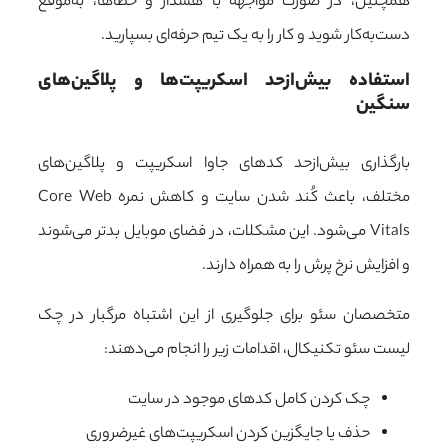
همچنین، در صورت مواجهه با هشدار و خطاها، به‌موقع
دست‌به‌کار شوید و کار را به یک تیم حرفه‌ای بسپارید.
استفاده بیش‌ازحد اسکریپت‌ها و پلاگین‌های 
سنگین
بارگذاری بیش‌ازحد کدهای جاوا اسکریپت و پلاگین‌های
مختلف، باعث کُند شدن سایت و کاهش نمره Core Web
Vitals می‌شود. این مشکلات، در فضای موبایل بدتر می‌شوند
و افزایش نرخ پرش را به همراه دارند.
متخصصان سئو برای جلوگیری از این اشتباه مرگبار در چک
لیست سئو تکنیکال، اقدامات زیر را انجام می‌دهند:
چک کردن کامل کدهای موجود در سایت
حذف یا جایگزین کردن اسکریپت‌های غیرضروری