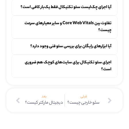
آیا اجرای چک‌لیست سئو تکنیکال فقط یک‌بار کافی است؟
تفاوت بین Core Web Vitals و سایر معیارهای سرعت
چیست؟
آیا ابزارهای رایگان برای بررسی سئو فنی وجود دارد؟
اجرای سئو تکنیکال برای سایت‌های کوچک هم ضروری
است؟
قبلی
بعد
سئو خارجی چیست؟
دیجیتال مارکتر کیست؟