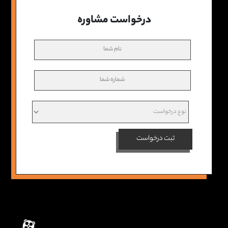
درخواست مشاوره
ثبت درخواست