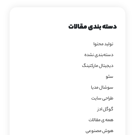
دسته بندی مقالات
تولید محتوا
دسته‌بندی نشده
دیجیتال مارکتینگ
سئو
سوشال مدیا
طراحی سایت
گوگل ادز
همه ی مقالات
هوش مصنوعی