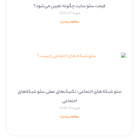
قیمت سئو سایت چگونه تعیین می‌شود؟
فوریه 22, 2026
مطالعه بیشتر »
سئو شبکه های اجتماعی؛ تکنیک‌های عملی سئو شبکه‌های
اجتماعی
فوریه 14, 2026
مطالعه بیشتر »