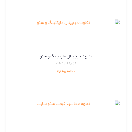
تفاوت دیجیتال مارکتینگ و سئو
فوریه 24, 2026
مطالعه بیشتر »