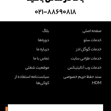
۰۲۱-۸۸۶۹۰۸۱۸
صفحه‌ اصلی
بلاگ
خدمات سئو
دوره‌ها
خدمات گوگل ادز
درباره ما
خدمات طراحی سایت
تماس با ما
خدمات وب آنالیتیکس
موقعیت شغلی
سند حفظ حریم خصوصی
سیاست‌نامه استفاده از
HDM
کوکی‌ها