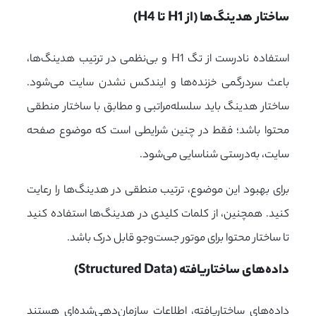
ساختار هدینگ‌ها (از H1 تا H4)
استفاده نادرست از تگ H1 و بی‌نظمی در ترتیب هدینگ‌ها،
باعث سردرگمی خزنده‌ها و ایندکس نشدن سایت می‌شود.
ساختار هدینگ باید سلسله‌مراتبی و مطابق با ساختار منطقی
محتوا باشد؛ فقط در چنین شرایطی است که موضوع صفحه
سایت، به‌درستی شناسایی می‌شود.
برای بهبود این موضوع، ترتیب منطقی در هدینگ‌ها را رعایت
کنید. همچنین، از کلمات کلیدی در هدینگ‌ها استفاده کنید
تا ساختار محتوا برای موتور جست‌وجو قابل درک باشد.
داده‌های ساختاریافته (Structured Data)
داده‌های ساختاریافته، اطلاعات سازمان‌دهی‌شده‌ای هستند