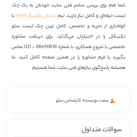
شما هم برای بررسی عناصر فنی سایت خودتان به یک چک
لیست حرفه‌ای و کامل نیاز دارید. تیم
با
دیجیتال مارکتینگ HDM
کوله‌باری از تجربه و تخصص، کامل ترین چک لیست سئو
تکنیکال را در اختیارتان می‌گذارد. برای دریافت مشاوره
تخصصی یا شروع همکاری، با شماره 88690818 – 021 تماس
بگیرید یا فرم مشاوره را در همین صفحه کامل کنید. ما
همیشه پاسخ‌گوی نیازهای فنی سایت شما هستیم.
سمت نویسنده: کارشناس سئو
سوالات متداول