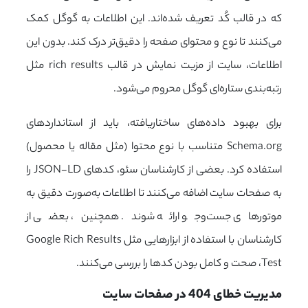
که در قالب کُد تعریف شده‌اند. این اطلاعات به گوگل کمک
می‌کنند تا نوع و محتوای صفحه را دقیق‌تر درک کند. بدون این
اطلاعات، سایت از مزیت نمایش در قالب rich results مثل
رتبه‌بندی ستاره‌ای گوگل محروم می‌شود.
برای بهبود داده‌های ساختاریافته، باید از استانداردهای
Schema.org متناسب با نوع محتوا (مثل مقاله یا محصول)
استفاده کرد. بعضی از کارشناسان سئو، کدهای JSON-LD را
به صفحات سایت اضافه می‌کنند تا اطلاعات به‌صورت دقیق به
موتورهای جست‌وجو ارائه شوند. همچنین، بعضی از
کارشناسان با استفاده از ابزارهایی مثل Google Rich Results
Test، صحت و کامل بودن کدها را بررسی می‌کنند.
مدیریت خطای 404 در صفحات سایت