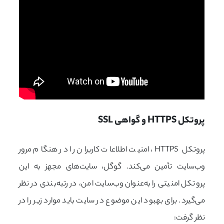
پروتکل HTTPS و گواهی SSL
پروتکل HTTPS، امنیت اطلاعات کاربران را در هنگام مرور
وب‌سایت تأمین می‌کند. گوگل، سایت‌های مجهز به این
پروتکل امنیتی را به‌عنوان وب‌سایت امن، در رتبه‌بندی در نظر
می‌گیرد. برای بهبود این موضوع در سایت باید موارد زیر را در
نظر گرفت: