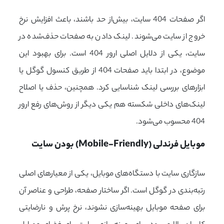
اگر صفحات 404 سایت، بیش‌از حد باشند، باعث افزایش نرخ
خروج از سایت می‌شوند. لینک دادن به صفحات حذف‌شده در
سایت، یکی از دلایل اصلی ارور 404 است. برای بهبود این
موضوع، در ابتدا باید صفحات 404 از طریق کنسول گوگل یا
ابزارهای بررسی لینک شناسایی کرد. همچنین، حذف یا اصلاح
لینک‌های داخلی شکسته هم یکی دیگر از روش‌های رفع ارور
404 محسوب می‌شود.
موبایل فرندلی (Mobile-Friendly) بودن سایت
سازگاری سایت با دستگاه‌های موبایل، یکی از معیارهای اصلی
رتبه‌بندی در گوگل است. اگر ساختار صفحه، طراحی و عناصر آن
برای صفحه موبایل بهینه‌سازی نشوند، نرخ پرش و نارضایتی