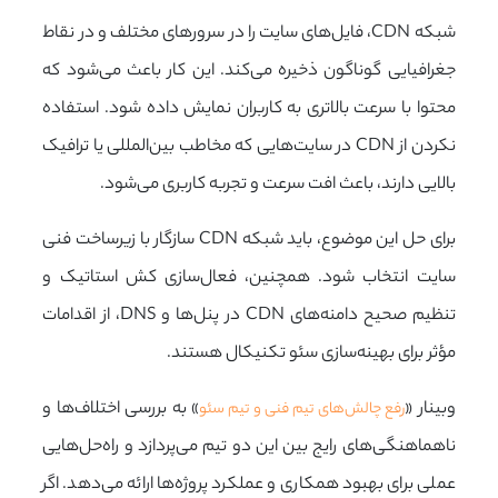
شبکه CDN، فایل‌های سایت را در سرورهای مختلف و در نقاط
جغرافیایی گوناگون ذخیره می‌کند. این کار باعث می‌شود که
محتوا با سرعت بالاتری به کاربران نمایش داده شود. استفاده
نکردن از CDN در سایت‌هایی که مخاطب بین‌المللی یا ترافیک
بالایی دارند، باعث افت سرعت و تجربه کاربری می‌شود.
برای حل این موضوع، باید شبکه CDN سازگار با زیرساخت فنی
سایت انتخاب شود. همچنین، فعال‌سازی کش استاتیک و
تنظیم صحیح دامنه‌های CDN در پنل‌ها و DNS، از اقدامات
مؤثر برای بهینه‌سازی سئو تکنیکال هستند.
وبینار «
» به بررسی اختلاف‌ها و
رفع چالش‌های تیم فنی و تیم سئو
ناهماهنگی‌های رایج بین این دو تیم می‌پردازد و راه‌حل‌هایی
عملی برای بهبود همکاری و عملکرد پروژه‌ها ارائه می‌دهد. اگر