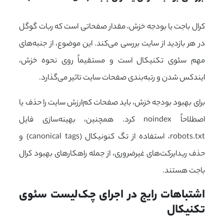
کرال باجت یا بودجه خزش، مقدار صفحاتی است که ربات گوگل
در هر بازدید از سایت بررسی می‌کند. این موضوع، از جنبه‌های
مهم سئوی تکنیکال است و مستقیماً روی نحوه خزش،
ایندکس شدن و رتبه‌بندی صفحات سایت تاثیر می‌گذارد.
برای بهبود بودجه خزش، باید صفحات کم‌ارزش سایت را حذف یا
اصطلاحاً noindex کرد. همچنین، بهینه‌سازی فایل
robots.txt، استفاده از تگ کنونیکال (canonical tags) و
حذف ریدایرکت‌های غیرضروری، از جمله راهکارهای بهبود کرال
باجت هستند.
اشتباهات رایج در اجرای چک‌لیست سئوی 
تکنیکال