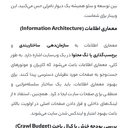
بین توسعه و سئو همیشه یک دیوار نامرئی حس می‌کنید، این
وبینار برای شماست.
معماری اطلاعات (Information Architecture)
معماری اطلاعات به
سازمان‌دهی
،
ساختاربندی
و
برچسب‌گذاری یا تگ محتوا
در یک وب‌سایت اشاره دارد. به طور
کلی، معماری اطلاعات باعث می‌شود که کاربران و موتورهای
جست‌وجو به صفحات مورد نظرشان دسترسی پیدا کنند.
برای
بهبود معماری اطلاعات، باید یک ساختار سلسله‌مراتبی و
منطقی برای صفحات سایت ایجاد کرد. همچنین، استفاده از
لینک‌های داخلی و قرار دادن صفحات اصلی در اولویت بالاتر،
باعث بهبود اعتبار و ایندکس شدن سایت می‌شوند.
بررسی بودجه خزش یا کرال باجت (Crawl Budget)