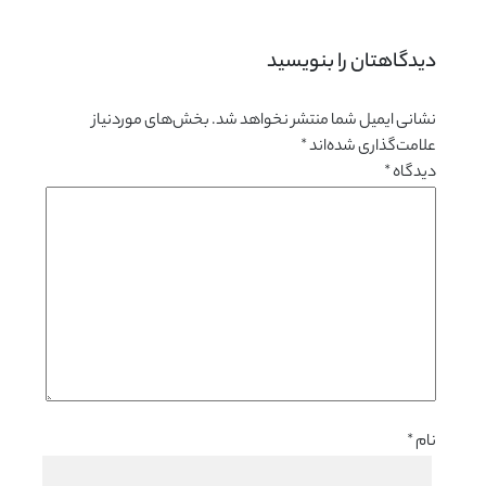
دیدگاهتان را بنویسید 
نشانی ایمیل شما منتشر نخواهد شد.
بخش‌های موردنیاز
علامت‌گذاری شده‌اند
*
دیدگاه
*
نام
*