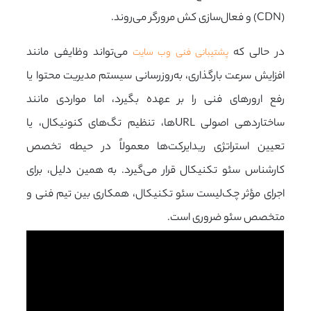
(CDN) و فعال‌سازی کش مرورگر می‌روند.
در حالی که
می‌تواند وظایفی مانند
پشتیبانی فنی وب‌ سایت
افزایش سرعت بارگذاری، به‌روزرسانی سیستم مدیریت محتوا یا
رفع ارورهای فنی را بر عهده بگیرد، اما مواردی مانند
ساختاردهی اصولی URLها، تنظیم تگ‌های کنونیکال، یا
تعیین استراتژی ریدایرکت‌ها معمولاً در حیطه تخصص
کارشناس سئو تکنیکال قرار می‌گیرد. به همین دلیل، برای
اجرای مؤثر چک‌لیست سئو تکنیکال، همکاری بین تیم فنی و
متخصص سئو ضروری است.