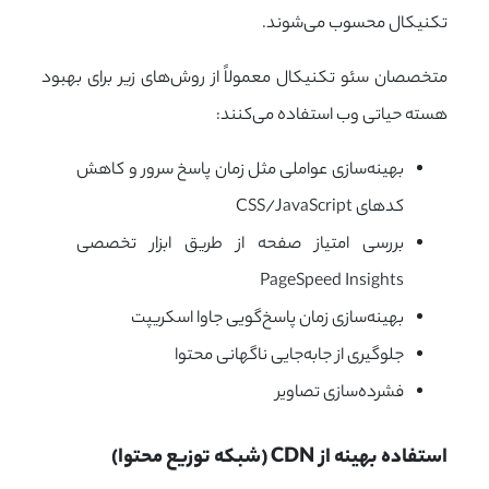
تکنیکال محسوب می‌شوند.
متخصصان سئو تکنیکال معمولاً از روش‌های زیر برای بهبود
هسته حیاتی وب استفاده می‌کنند:
بهینه‌سازی عواملی مثل زمان پاسخ سرور و کاهش
کدهای CSS/JavaScript
بررسی امتیاز صفحه از طریق ابزار تخصصی
PageSpeed Insights
بهینه‌سازی زمان پاسخ‌گویی جاوا اسکریپت
جلوگیری از جابه‌جایی ناگهانی محتوا
فشرده‌سازی تصاویر
استفاده بهینه از CDN (شبکه توزیع محتوا)