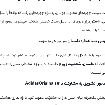
ی، «
استورمرزی
» بود که به دلیل سبک خاصش شناخته می‌شود. حضور او اعتبا
ود را می‌شناسد.
داستان‌سرایی در یوتیوب
ت خود را به شکل داستان‌های دنباله‌دار روی یوتیوب منتشر کرد. همچنی
اخت که
داستان، شخصیت و پیام
داشتند. در نتیجه، مخاطب نسل زد احساس
ی نیست.
 تشویق به مشارکت با #AdidasOriginals