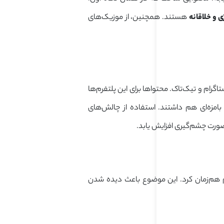
ی و خلاقانه
هستند. همچنین، از موزیک‌های
جا می‌گذراند؛ یعنی اینستاگرام و تیک‌تاک. محتواها برای این پلتفرم‌ها
بامزه‌ای هم داشتند. استفاده از چالش‌های
صورت چشم‌گیری افزایش یابد.
م هم‌زمان کرد. این موضوع باعث دیده شدن