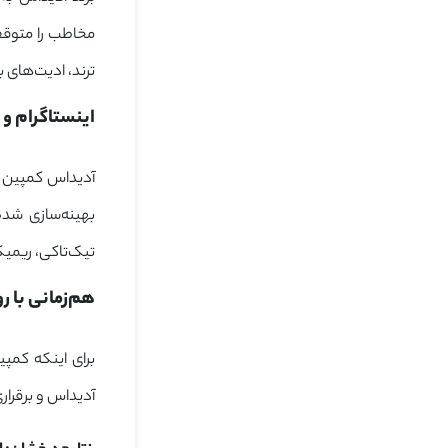
مخاطب را متوقف
ترند، ادیت‌های ب
اینستاگرام و تیک‌تاک: پلتفرم‌های 
بهینه‌سازی شده
تیک‌تاکی، ریمیک
هم‌زمانی با رویدادهای فرهنگی
برای اینکه کمپ
آدیداس و برقراری