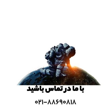
با ما در تماس باشید
۰۲۱-۸۸۶۹۰۸۱۸