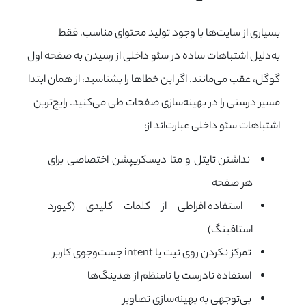
بسیاری از سایت‌ها با وجود تولید محتوای مناسب، فقط
به‌دلیل اشتباهات ساده در سئو داخلی از رسیدن به صفحه اول
گوگل، عقب می‌مانند. اگر این خطاها را بشناسید، از همان ابتدا
مسیر درستی را در بهینه‌سازی صفحات طی می‌کنید. رایج‌ترین
اشتباهات سئو داخلی عبارت‌اند از:
نداشتن تایتل و متا دیسکریپشن اختصاصی برای
هر صفحه
استفاده افراطی از کلمات کلیدی (کیورد
استافینگ)
تمرکز نکردن روی نیت یا intent جست‌وجوی کاربر
استفاده نادرست یا نامنظم از هدینگ‌ها
بی‌توجهی به بهینه‌سازی تصاویر