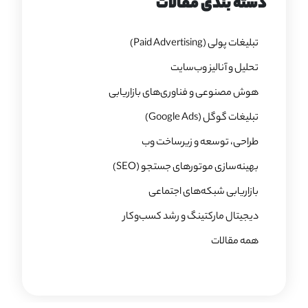
دسته بندی مقالات
تبلیغات پولی (Paid Advertising)
تحلیل و آنالیز وب‌سایت
هوش مصنوعی و فناوری‌های بازاریابی
تبلیغات گوگل (Google Ads)
طراحی، توسعه و زیرساخت وب
بهینه‌سازی موتورهای جستجو (SEO)
بازاریابی شبکه‌های اجتماعی
دیجیتال مارکتینگ و رشد کسب‌وکار
همه مقالات