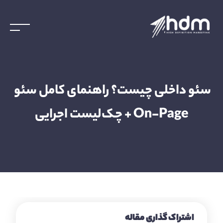
سئو داخلی چیست؟ راهنمای کامل سئو 
On-Page + چک‌لیست اجرایی
اشتراک گذاری مقاله