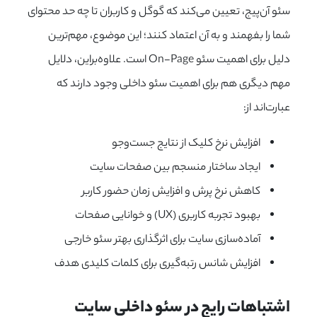
سئو آن‌پیج، تعیین می‌کند که گوگل و کاربران تا چه حد محتوای
شما را بفهمند و به آن اعتماد کنند؛ این موضوع، مهم‌ترین
دلیل برای اهمیت سئو On-Page است. علاوه‌بر‌این، دلایل
مهم دیگری هم برای اهمیت سئو داخلی وجود دارند که
عبارت‌اند از:
افزایش نرخ کلیک از نتایج جست‌وجو
ایجاد ساختار منسجم بین صفحات سایت
کاهش نرخ پرش و افزایش زمان حضور کاربر
بهبود تجربه کاربری (UX) و خوانایی صفحات
آماده‌سازی سایت برای اثرگذاری بهتر سئو خارجی
افزایش شانس رتبه‌گیری برای کلمات کلیدی هدف
اشتباهات رایج در سئو داخلی سایت