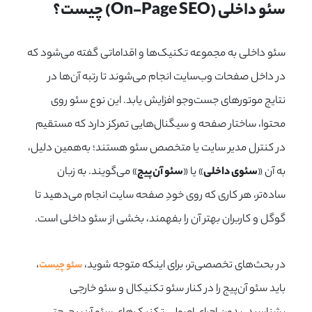
سئو داخلی (On-Page SEO) چیست؟
سئو داخلی به مجموعه تکنیک‌ها و اقداماتی گفته می‌شود که
در داخل صفحات وب‌سایت انجام می‌شوند تا رتبه آن‌ها در
نتایج موتورهای جست‌وجو افزایش یابد. این نوع سئو روی
محتوا، ساختار صفحه و سیگنال‌هایی تمرکز دارد که مستقیم
در کنترل مدیر سایت یا متخصص سئو هستند؛ به‌همین دلیل،
به آن «
سئوی داخلی
» یا «
سئو آن‌پیج
»
می‌گویند. به زبان
ساده‌تر، هر کاری که روی خودِ صفحه سایت انجام می‌دهید تا
گوگل و کاربران بهتر آن را بفهمند، بخشی از سئو داخلی است.
در بحث‌های تخصصی‌تر، برای اینکه متوجه شوید،
،
سئو چیست
باید سئو آن‌پیج را در کنار سئو تکنیکال و سئو خارجی