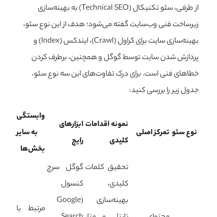
از طرفی، سئو تکنیکال (Technical SEO) به بهینه‌سازی
زیرساخت فنی وب‌سایت گفته می‌شود؛ هدف از این نوع سئو،
بهینه‌سازی سایت برای کراول (
Crawl
)، ایندکس (
Index
) و
پردازش شدن سایت توسط گوگل و همچنین، برطرف کردن
خطاهای فنی است. برای درک تفاوت‌های این سه نوع سئو،
جدول زیر را بررسی کنید:
وابستگی
نمونه اقدامات
ابزارهای
نوع سئو
تمرکز اصلی
به سایر
کلیدی
رایج
بخش‌ها
تحقیق کلمات
گوگل سرچ
کلیدی،
کنسول
بهینه‌سازی
(Google
مرتبط با