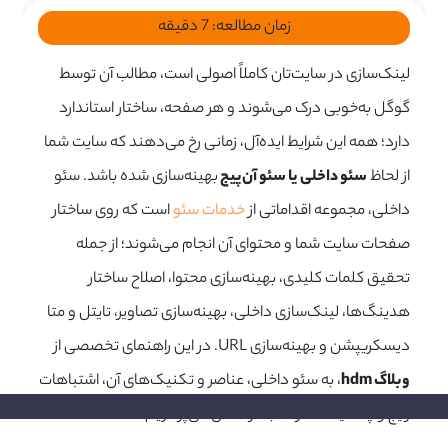
زمان مطالعه:
7
دقیقه
لینک‌سازی در سایت‌تان کاملاً اصولی است، مطالب آن توسط
گوگل به‌خوبی درک می‌شوند و هر صفحه، ساختار استاندارد
دارد؛ همه این شرایط ایده‌آل، زمانی رخ می‌دهند که سایت شما
از لحاظ
سئو داخلی یا سئو آن‌پیج
بهینه‌سازی شده باشد. سئو
داخلی، مجموعه اقداماتی از
خدمات سئو
است که روی ساختار
صفحات سایت شما و محتوای آن انجام می‌شوند؛ از جمله
تحقیق کلمات کلیدی، بهینه‌سازی محتوا، اصلاح ساختار
هدینگ‌ها، لینک‌سازی داخلی، بهینه‌سازی تصاویر، تایتل و متا
دیسکریپشن و بهینه‌سازی URL. در این راهنمای تخصصی از
وبلاگ hdm
، به سئو داخلی، عناصر و تکنیک‌های آن، اشتباهات
رایج و چک‌لیست مرحله‌به‌مرحله آن می‌پردازیم.