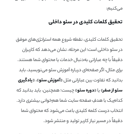
می‌کنیم:
تحقیق کلمات کلیدی در سئو داخلی
تحقیق کلمات کلیدی، نقطه شروع همه استراتژی‌های موفق
در سئو داخلی است؛ این مرحله، نشان می‌دهد که کاربران
دقیقاً با چه عباراتی به‌دنبال خدمات یا محتوای شما هستند.
برای مثال، اگر صفحه‌ای درباره آموزش سئو می‌نویسید، باید
بدانید که تفاوت بین عباراتی مثل «
آموزش سئو
»، «
یادگیری
سئو از صفر
» یا «
دوره سئو
» چیست؛ همچنین، باید بدانید که
کدام‌یک با هدفِ صفحه سایت شما هم‌خوانی بیشتری دارد.
انتخاب درست کلمه کلیدی باعث می‌شود که محتوای شما
دقیقاً در مسیر نیاز کاربر تولید و منتشر شود.