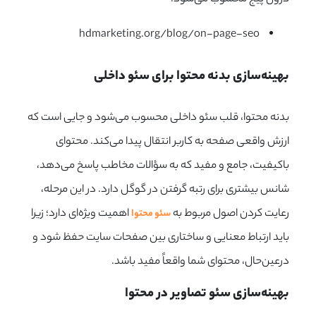
hdmarketing
.
org
/blog/on-page-seo
بهینه‌سازی بدنه محتوا برای سئو داخلی
بدنه محتوا، قلب سئو داخلی محسوب می‌شود و جایی است که
ارزش واقعی صفحه به کاربر انتقال پیدا می‌کند. محتوای
باکیفیت، جامع و مفید که به سؤالات مخاطب پاسخ می‌دهد،
شانس بیشتری برای رتبه گرفتن در گوگل دارد. در این مرحله،
رعایت کردن اصول مربوط به
اهمیت ویژه‌ای دارد؛ زیرا
سئو محتوا
باید ارتباط معنایی و ساختاری بین صفحات سایت حفظ شود و
در‌عین‌حال، محتوای شما واقعاً مفید باشد.
بهینه‌سازی سئو تصاویر در محتوا