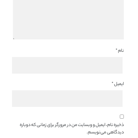
نام
*
ایمیل
*
ذخیره نام، ایمیل و وبسایت من در مرورگر برای زمانی که دوباره
دیدگاهی می‌نویسم.