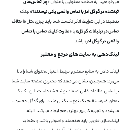
می‌خواهید، به صفحه محتوایی با عنوان «
چرا تماس‌های
ثبت‎شده در گوگل ادز با تماس واقعی یکی نیستند؟
» لینک
بدهید؛ در این شرایط، انکر تکست شما باید چیزی مثل «
اختلاف
تماس در تبلیغات گوگل
» یا «
تفاوت کلیک تماس با تماس
واقعی در گوگل ادز
» باشد.
لینک‌دهی به سایت‌های مرجع و معتبر
لینک دادن به منابع معتبر و مرتبط، اعتبار محتوای شما را بالا
می‌برد؛ همچنین، نشان می‌دهد که محتوای صفحه سایت شما
بر اساس اطلاعات قابل اعتماد نوشته شده است. این تکنیک،
به‌طور غیرمستقیم یک نوع سیگنال مثبت برای گوگل محسوب
می‌شود و تجربه کاربری بهتری هم ایجاد می‌کند؛ البته،
لینک‌سازی خارجی باید هدفمند و اصولی باشد و فقط به