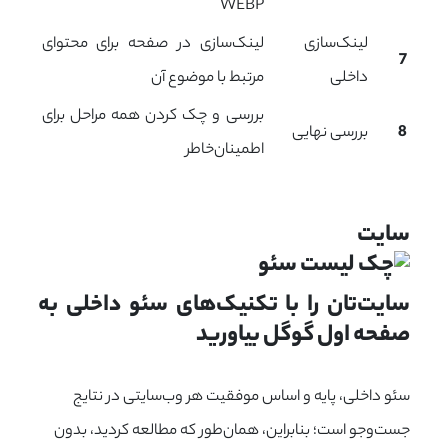
WEBP
لینک‌سازی
لینک‌سازی در صفحه برای محتوای
7
داخلی
مرتبط با موضوع آن
بررسی و چک کردن همه مراحل برای
8
بررسی نهایی
اطمینان‌خاطر
سایت‌
سایت‌تان را با تکنیک‌های سئو داخلی به 
صفحه اول گوگل بیاورید
سئو داخلی، پایه و اساس موفقیت هر وب‌سایتی در نتایج
جست‌وجو است؛ بنابراین، همان‌طور که مطالعه کردید، بدون