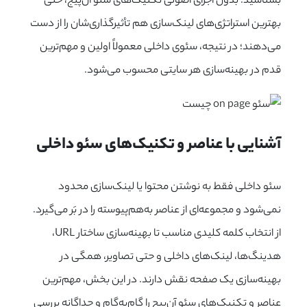
بشناسید. بدون اجرای اصولی تکنیک‌های سئو آن‌پیج، حتی
بهترین استراتژی‌های لینک‌سازی هم تأثیرگذاری‌شان را از دست
می‌دهند؛ در نتیجه، سئوی داخلی معمولاً اولین و مهم‌ترین
قدم در بهینه‌سازی هر سایتی محسوب می‌شود.
آشنایی با عناصر و تکنیک‌های سئو داخلی
سئو داخلی فقط به نوشتن محتوا یا لینک‌سازی محدود
نمی‌شود و مجموعه‌ای از عناصر به‌هم‌پیوسته را در بَر می‌گیرد.
از انتخاب کلمه کلیدی مناسب تا بهینه‌سازی ساختار URL،
هدینگ‌ها، لینک‌های داخلی و حتی تصاویر، همگی در
بهینه‌سازی یک صفحه نقش دارند. در این بخش، مهم‌ترین
عناصر و تکنیک‌های سئو آن‌پیج را گام‌به‌گام و جداگانه بررسی