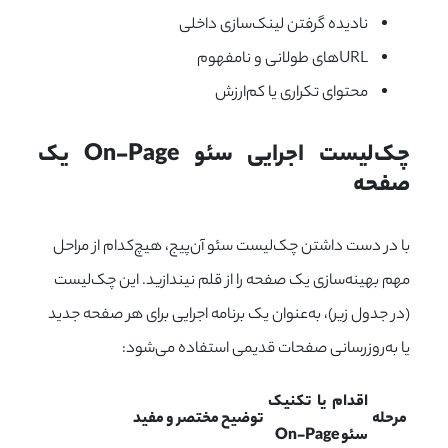
نادیده گرفتن لینک‌سازی داخلی
URLهای طولانی و نامفهوم
محتوای تکراری یا کم‌ارزش
چک‌لیست اجرایی سئو On-Page یک 
صفحه
با در دست داشتن چک‌لیست سئو آن‌پیج، هیچ‌کدام از مراحل
مهم بهینه‌سازی یک صفحه را از قلم نیندازید. این چک‌لیست
(در جدول زیر)، به‌عنوان یک برنامه اجرایی برای هر صفحه جدید
یا به‌روزرسانی صفحات قدیمی استفاده می‌شود:
اقدام یا تکنیک
مرحله
توضیح مختصر و مفید
سئو
On-Page