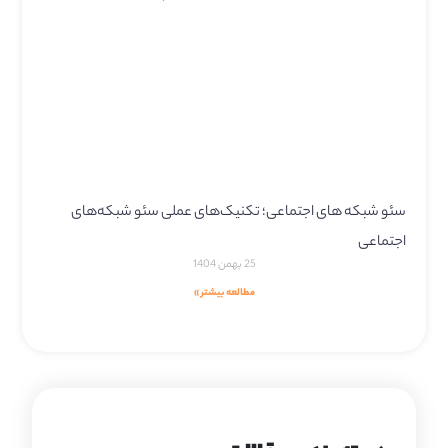
سئو شبکه های اجتماعی؛ تکنیک‌های عملی سئو شبکه‌های
اجتماعی
25 بهمن 1404
مطالعه بیشتر »