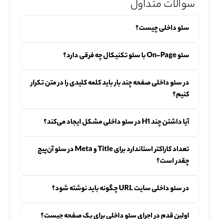
سوالات متداول
سئو داخلی چیست؟
سئو On-Page با سئو تکنیکال چه فرقی دارد؟
در سئو داخلی صفحه چند بار باید کلمه کلیدی را در متن تکرار
کنیم؟
آیا داشتن چند H1 در سئو داخلی مشکل ایجاد می‌کند؟
تعداد کاراکتر استاندارد برای Title و Meta در سئو آن‌پیج
چقدر است؟
در سئو داخلی سایت URL چگونه باید نوشته شود؟
اولین قدم در اجرای سئو داخلی برای یک صفحه چیست؟