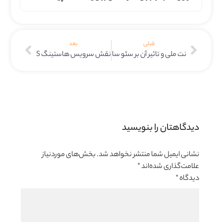
قبلی
بعد
نت ملی و تاثیر آن بر سئو سایت کسب و کارها
نقش سرویس هاستینگ GeoDNS در حفظ پایداری وب‌سایت در قطعی‌های مکرر اینترنت
دیدگاهتان را بنویسید 
نشانی ایمیل شما منتشر نخواهد شد.
بخش‌های موردنیاز
علامت‌گذاری شده‌اند
*
دیدگاه
*