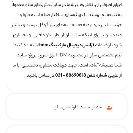
اجرای اصولی آن، تلاش‌های شما در سایر بخش‌های سئو معمولاً
به نتیجه نمی‌رسند. با بهینه‌سازی ساختار صفحات، محتوا و
جزئیات فنی درون صفحه، به رتبه‌های برتر گوگل برسید و بیشتر
دیده شوید. برای اینکه سایت‌تان از نظر سئو داخلی بهینه‌سازی
شود، از خدمات
آژانس دیجیتال مارکتینگ hdm
استفاده کنید؛
تیم تخصصی سئو در مجموعه
HDM
برای شروع پروژه سایت
شما همیشه آماده است. جهت دریافت مشاوره تخصصی، با ما
از طریق
شماره تلفن 88690818 – 021
در تماس باشید.
سمت نویسنده: کارشناس سئو