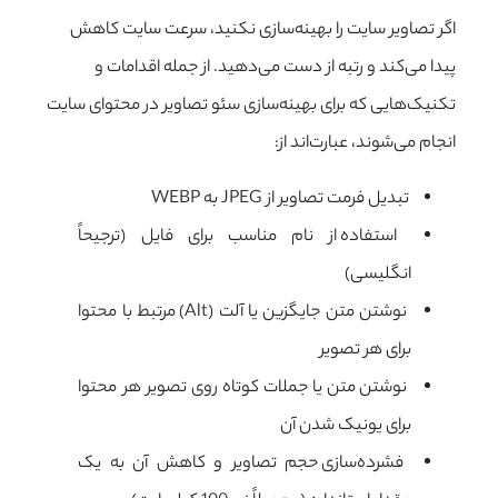
اگر تصاویر سایت را بهینه‌سازی نکنید، سرعت سایت کاهش
پیدا می‌کند و رتبه از دست می‌دهید. از جمله اقدامات و
تکنیک‌هایی که برای بهینه‌سازی سئو تصاویر در محتوای سایت
انجام می‌شوند، عبارت‌اند از:
تبدیل فرمت تصاویر از
JPEG
به
WEBP
استفاده از نام مناسب برای فایل (ترجیحاً
انگلیسی)
نوشتن متن جایگزین یا آلت (Alt) مرتبط با محتوا
برای هر تصویر
نوشتن متن یا جملات کوتاه روی تصویر هر محتوا
برای یونیک شدن آن
فشرده‌سازی حجم تصاویر و کاهش آن به یک