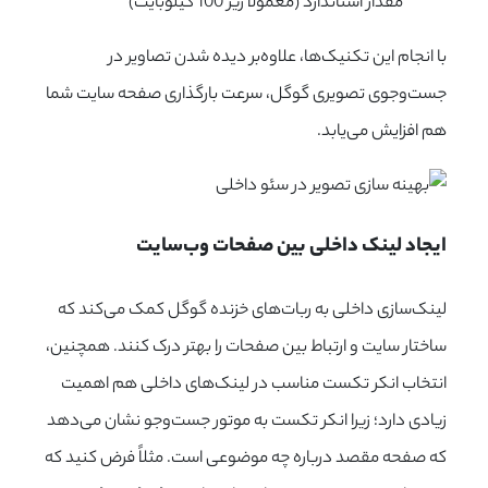
مقدار استاندارد (معمولاً زیر 100 کیلوبایت)
با انجام این تکنیک‌ها، علاوه‌بر دیده شدن تصاویر در
جست‌وجوی تصویری گوگل، سرعت بارگذاری صفحه سایت شما
هم افزایش می‌یابد.
ایجاد لینک داخلی بین صفحات وب‌سایت
لینک‌سازی داخلی به ربات‌های خزنده گوگل کمک می‌کند که
ساختار سایت و ارتباط بین صفحات را بهتر درک کنند. همچنین،
انتخاب انکر تکست مناسب در لینک‌های داخلی هم اهمیت
زیادی دارد؛ زیرا انکر تکست به موتور جست‌وجو نشان می‌دهد
که صفحه مقصد درباره چه موضوعی است. مثلاً فرض کنید که