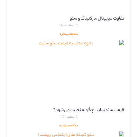
تفاوت دیجیتال مارکتینگ و سئو
5 اسفند 1404
مطالعه بیشتر »
قیمت سئو سایت چگونه تعیین می‌شود؟
3 اسفند 1404
مطالعه بیشتر »