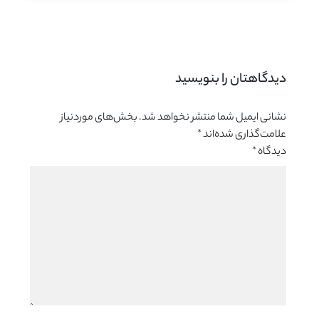
دیدگاهتان را بنویسید 
نشانی ایمیل شما منتشر نخواهد شد.
بخش‌های موردنیاز
علامت‌گذاری شده‌اند
*
دیدگاه
*