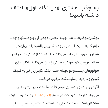
به جذب مشتری «در نگاه اول» اعتقاد 
داشته باشید!
نوشتن توضیحات متا بهینه، بخش مهمی از بهبود سئو و جذب
ترافیک به سایت است و توجه مشتریان بالقوه یا کاربران در
همان برخورد اول جلب می‌کند. با استفاده از نکاتی که در این
مطلب بررسی کردیم، توضیحاتی را خلق می‌کنید نه‌تنها برای
موتورهای جست‌وجو بهینه است، بلکه کاربران را نیز به کلیک
کردن و بازدید از سایت شما ترغیب می‌کند.
اگر در زمینه بهینه‌سازی توضیحات متا تخصص لازم را ندارید،
می‌توانید از تجربه و تخصص تیم
برای بهبود سئوی
آژانس HDM
سایتتان استفاده کنید. برای دریافت خدمات بهینه‌سازی سئو