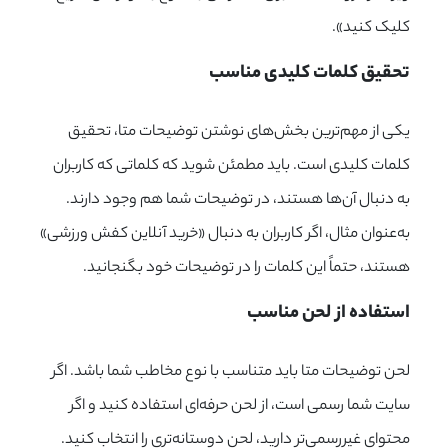
کلیک کنید».
تحقیق کلمات کلیدی مناسب
یکی از مهم‌ترین بخش‌های نوشتن توضیحات متا، تحقیق
کلمات کلیدی است. باید مطمئن شوید که کلماتی که کاربران
به دنبال آن‌ها هستند، در توضیحات شما هم وجود دارند.
به‌عنوان مثال، اگر کاربران به دنبال «خرید آنلاین کفش ورزشی»
هستند، حتماً این کلمات را در توضیحات خود بگنجانید.
استفاده از لحن مناسب
لحن توضیحات متا باید متناسب با نوع مخاطب شما باشد. اگر
سایت شما رسمی است، از لحن حرفه‌ای استفاده کنید و اگر
محتوای غیررسمی‌تر دارید، لحن دوستانه‌تری را انتخاب کنید.