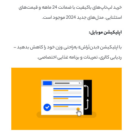
خرید لپ‌تاپ‌های باکیفیت با ضمانت 24 ماهه و قیمت‌های
استثنایی. مدل‌های جدید 2024 موجود است.
اپلیکیشن موبایل:
با اپلیکیشن «بدن‌تَراش» به‌راحتی وزن خود را کاهش بدهید –
ردیابی کالری، تمرینات و برنامه غذایی اختصاصی.