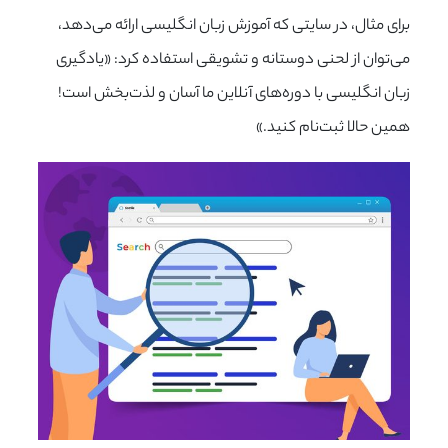
برای مثال، در سایتی که آموزش زبان انگلیسی ارائه می‌دهد،
می‌توان از لحنی دوستانه و تشویقی استفاده کرد: «یادگیری
زبان انگلیسی با دوره‌های آنلاین ما آسان و لذت‌بخش است!
همین حالا ثبت‌نام کنید.»