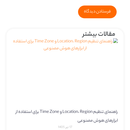
مقالات بیشتر
راهنمای تنظیم Location، Region و Time Zone برای استفاده از
ابزارهای هوش مصنوعی
17 تیر 1405