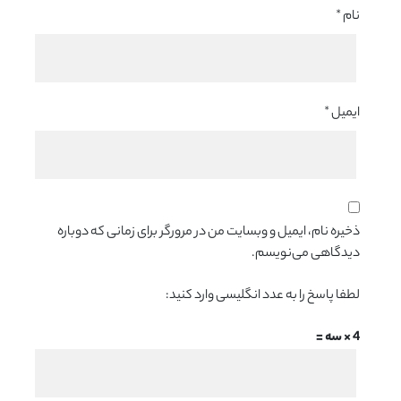
نام
*
ایمیل
*
ذخیره نام، ایمیل و وبسایت من در مرورگر برای زمانی که دوباره
دیدگاهی می‌نویسم.
لطفا پاسخ را به عدد انگلیسی وارد کنید:
4 × سه =