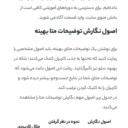
داده‌ایم. برای دسترسی به دوره‌های آموزشی کافی است از
بخش منوی سایت، وارد قسمت آکادمی شوید.
اصول نگارش توضیحات متا بهینه
برای نوشتن یک توضیحات متای بهینه، باید اصول مشخصی را
رعایت کنید که نه‌تنها به جذب کاربران کمک می‌کنند؛ بلکه در
بهبود سئو نیز تأثیرگذارند. رعایت این اصول باعث می‌شود که
توضیحات متای شما در نتایج جست‌وجو بیشتر دیده شود و
کاربران را به کلیک کردن ترغیب کند.
در جدول زیر، اصول مهم نگارش توضیحات متا را مشاهده
می‌کنید:
اصول نگارش
نحوه در نظر گرفتن
مثال کاربردی