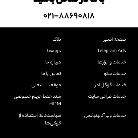
با ما در تماس باشید
۰۲۱-۸۸۶۹۰۸۱۸
صفحه اصلی
بلاگ
Telegram Ads
دوره‌ها
خدمات و ابزارها
درباره ما
خدمات سئو
تماس با ما
خدمات گوگل ادز
موقعیت شغلی
خدمات طراحی سایت
سند حفظ حریم خصوصی
HDM
خدمات وب آنالیتیکس
سیاست‌نامه استفاده از
کوکی‌ها