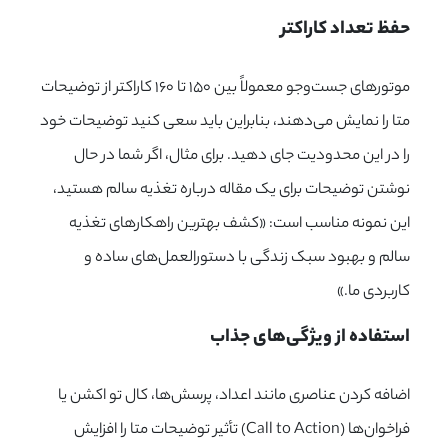
حفظ تعداد کاراکتر
موتورهای جست‌وجو معمولاً بین ۱۵۰ تا ۱۶۰ کاراکتر از توضیحات
متا را نمایش می‌دهند، بنابراین باید سعی کنید توضیحات خود
را در این محدودیت جای دهید. برای مثال، اگر شما در حال
نوشتن توضیحات برای یک مقاله درباره تغذیه سالم هستید،
این نمونه مناسب است: «کشف بهترین راهکارهای تغذیه
سالم و بهبود سبک زندگی با دستورالعمل‌های ساده و
کاربردی ما.»
استفاده از ویژگی‌های جذاب
اضافه کردن عناصری مانند اعداد، پرسش‌ها، کال تو اکشن یا
فراخوان‌ها (Call to Action) تأثیر توضیحات متا را افزایش