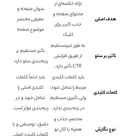
ارائه خلاصه‌ای از
عنوان صفحه و
محتوای صفحه و
هدف اصلی
معرفی مختصر
جذب کاربر برای
موضوع صفحه
کلیک
به طور غیرمستقیم
تأثیر مستقیم بر
تأثیر بر سئو
از طریق افزایش
رتبه‌بندی سئو دارد.
CTR تأثیر دارد.
باید کلمات کلیدی
باید حتماً کلمات
مرتبط را شامل شود؛
کلیدی اصلی را
کلمات کلیدی
ولی تأثیری مستقیم
شامل شود و در
در رتبه‌بندی ندارد.
رتبه‌بندی مؤثر است.
مختصر، جذاب و
دقیق، توصیفی و با
نوع نگارش
همراه با کال تو
کلمات کلیدی اصلی