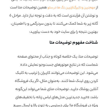
از
همین توضیحات متا است
مهم‌ترین و تاثیرگذارترین تگ ها در سئو
و نوشتن آن فرآیندی است که به دقت و توجه نیاز دارد. مراحل 6
گانه زیر به شما کمک می‌کنند تا بدون سردرگمی و با اطمینان،
بهترین نتیجه را برای سایت خود به دست بیاورید:
شناخت مفهوم توضیحات متا
توضیحات متا، یک خلاصه کوتاه و جذاب از محتوای صفحه
شماست که در نتایج موتورهای جست‌وجو نمایش داده
می‌شود. این توضیحات می‌توانند کاربران را ترغیب به کلیک
کردن روی لینک شما کنند. به‌عنوان مثال، اگر یک فروشگاه
آنلاین پوشاک دارید، توضیحات متای شما می‌تواند این‌گونه
باشد: «خرید جدیدترین مدل‌های لباس زنانه با تخفیف‌های
ویژه در فروشگاه ما! برای دسترسی به تنوع بالا و ارسال سریع