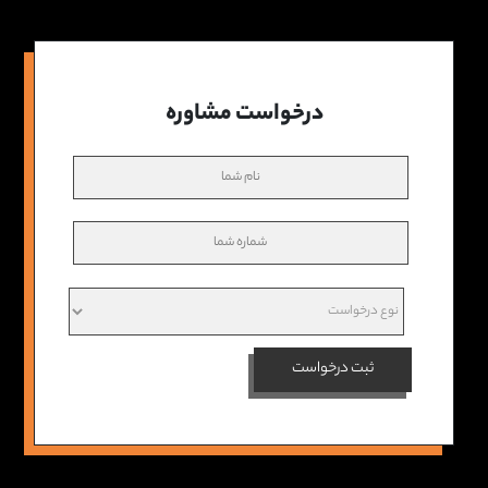
درخواست مشاوره
ثبت درخواست