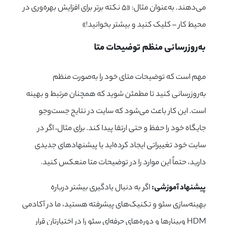
می‌دهند. به‌عنوان مثال: «۵ نکته برتر برای افزایش بهره‌وری در
محیط کار – کلیک کنید و بیشتر بخوانید!»
به‌روزرسانی منظم توضیحات متا
مهم است که توضیحات متای خود را به‌صورت منظم
به‌روزرسانی کنید تا مطمئن شوید که همچنان مرتبط و بهینه
است. این کار باعث می‌شود که سایت در نتایج جست‌وجو
جایگاه خود را حفظ و حتی ارتقا پیدا کند. برای مثال، اگر در
سایت خود تغییراتی ایجاد کرده‌اید یا پیشنهادهای جدیدی
دارید، حتماً این موارد را در توضیحات متا منعکس کنید.
پیشنهاد آموزشی:
اگر به دنبال یادگیری بیشتر درباره
بهینه‌سازی سئو و تکنیک‌های پیشرفته هستید، ما در آکادمی
HDM وبینارها و دوره‌های حرفه‌ای سئو را در اختیارتان قرار