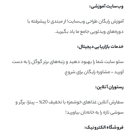
وب‌سایت آموزشی:
آموزش رایگان طراحی وب‌سایت! از مبتدی تا پیشرفته با
دوره‌های ویدئویی جامع ما یاد بگیرید.
خدمات بازاریابی دیجیتال:
سئو سایت شما را بهبود دهید و رتبه‌های برتر گوگل را به دست
آورید – مشاوره رایگان برای شروع.
رستوران آنلاین:
سفارش آنلاین غذاهای خوشمزه با تخفیف 20٪ – پیتزا، برگر و
سوشی تازه را به خانه‌تان بیاورید!
فروشگاه الکترونیک: