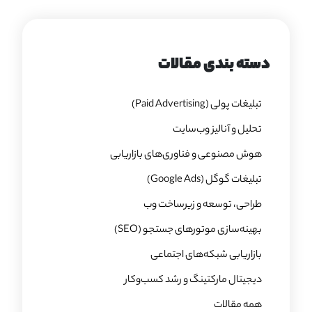
دسته بندی مقالات
تبلیغات پولی (Paid Advertising)
تحلیل و آنالیز وب‌سایت
هوش مصنوعی و فناوری‌های بازاریابی
تبلیغات گوگل (Google Ads)
طراحی، توسعه و زیرساخت وب
بهینه‌سازی موتورهای جستجو (SEO)
بازاریابی شبکه‌های اجتماعی
دیجیتال مارکتینگ و رشد کسب‌وکار
همه مقالات