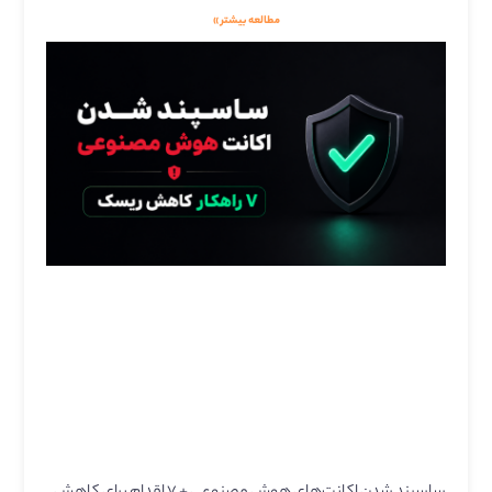
مطالعه بیشتر »