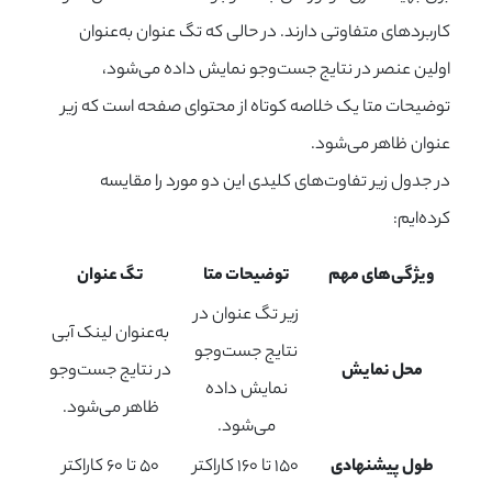
کاربردهای متفاوتی دارند. در حالی که تگ عنوان به‌عنوان
اولین عنصر در نتایج جست‌وجو نمایش داده می‌شود،
توضیحات متا یک خلاصه کوتاه از محتوای صفحه است که زیر
عنوان ظاهر می‌شود.
در جدول زیر تفاوت‌های کلیدی این دو مورد را مقایسه
کرده‌ایم:
ویژگی‌های مهم
توضیحات متا
تگ عنوان
زیر تگ عنوان در
به‌عنوان لینک آبی
نتایج جست‌وجو
محل نمایش
در نتایج جست‌وجو
نمایش داده
ظاهر می‌شود.
می‌شود.
طول پیشنهادی
۱۵۰ تا ۱۶۰ کاراکتر
۵۰ تا ۶۰ کاراکتر