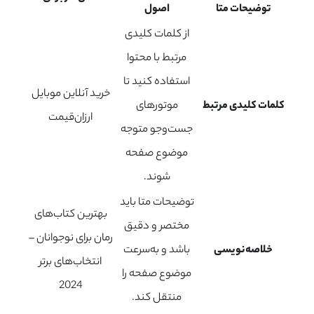
توضیحات متا
اصول
از کلمات کلیدی
مرتبط با محتوا
استفاده کنید تا
خرید آنلاین موبایل
کلمات کلیدی مرتبط
موتورهای
ارزان‌قیمت
جست‌وجو متوجه
موضوع صفحه
شوند.
توضیحات متا باید
بهترین کتاب‌های
مختصر و دقیق
رمان برای نوجوانان –
خلاصه‌نویسی
باشد و به‌سرعت
انتخاب‌های برتر
موضوع صفحه را
2024
منتقل کند.