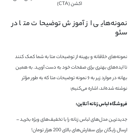
اکشن (CTA)
نمونه‌هایی از آموزش توضیحات متا در 
سئو
نمونه‌های خلاقانه و بهینه از توضیحات متا به شما کمک کنند
تا ایده‌های بهتری برای صفحات خود به دست آورید. به همین
بهانه در موارد زیر به ۶ نمونه توضیحات متا که به طور مؤثر
نوشته شده‌اند، اشاره می‌کنیم:
فروشگاه لباس زنانه آنلاین:
جدیدترین مدل‌های لباس زنانه را با تخفیف‌های ویژه بخرید –
ارسال رایگان برای سفارش‌های بالای 200 هزار تومان!