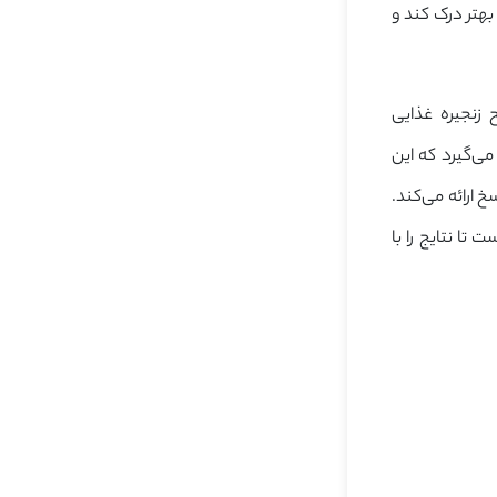
 بهتر درک کند و
زنجیره غذایی
ین صفحات مختلف یاد می‌گیرد که این
 ارائه می‌کند.
 تا نتایج را با