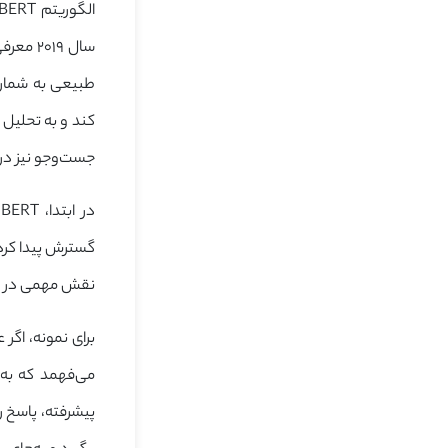
سال ۱۹
طبیعی به شمار م
کند و به تحلیل
جست‌وجو نیز در ا
گسترش پیدا کرد 
نقش مهمی در تح
می‌فهمد که به