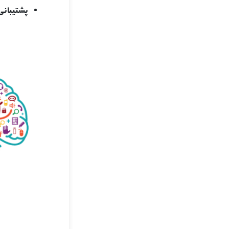
پشتیبانی