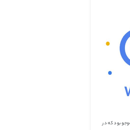
ست‌وجو بود که در