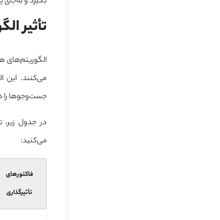
بگیرد و به‌جای 
تأثیر الگوریتم‌های هوش مصنوع
الگوریتم‌های ه
می‌کنند. این 
جست‌وجوها را ه
در جدول زیر، 
می‌کنید:
فاکتورهای
تأثیرگذاری